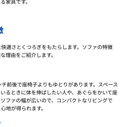
える家具です。
徴
た快適さとくつろぎをもたらします。ソファの特徴
適な理由をご紹介します。
ンチ前後で座椅子よりもゆとりがあります。スペース
ているときに体を伸ばしたい人や、あぐらをかいて座
。ソファの幅が広いので、コンパクトなリビングで
り心地が得られます。
ン