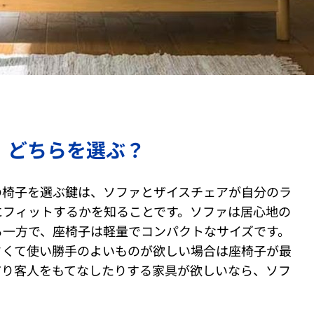
、どちらを選ぶ？
の椅子を選ぶ鍵は、ソファとザイスチェアが自分のラ
にフィットするかを知ることです。ソファは居心地の
る一方で、座椅子は軽量でコンパクトなサイズです。
さくて使い勝手のよいものが欲しい場合は座椅子が最
だり客人をもてなしたりする家具が欲しいなら、ソフ