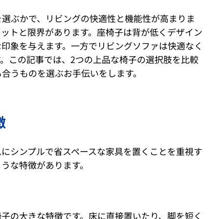
を選ぶかで、リビングの快適性と機能性が高まりま
リットと限界があります。座椅子は背が低くデザイン
な印象を与えます。一方でリビングソファは快適なく
。この記事では、2つの上品な椅子の選択肢を比較
も合うものを選ぶお手伝いをします。
徴
ムにシンプルで省スペースな家具を置くことを重視す
ような特徴があります。
椅子の大きな特徴です。床に直接置いたり、脚を短く