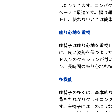
したりできます。コンパ
ペースに最適です。幅は通
トし、使わないときは簡
座り心地を重視
座椅子は座り心地を重視
に、良い姿勢を保つよう
ド入りのクッションが付
り、長時間の座り心地も
多機能
座椅子の多くは、基本的
背もたれがリクライニン
す。座椅子にはこのよう