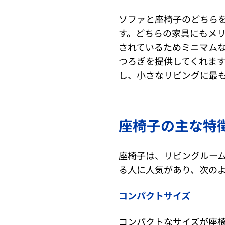
ソファと座椅子のどちら
す。どちらの家具にもメ
されているためミニマム
つろぎを提供してくれます
し、小さなリビングに最
座椅子の主な特
座椅子は、リビングルー
る人に人気があり、次の
コンパクトサイズ
コンパクトなサイズが座