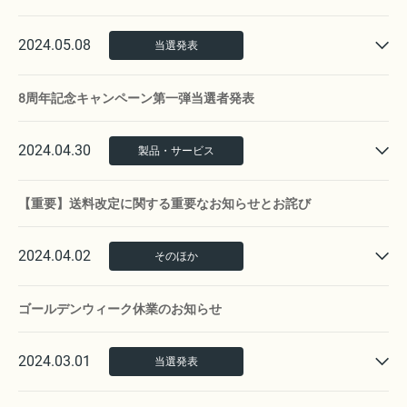
2024.05.08
当選発表
8周年記念キャンペーン第一弾当選者発表
2024.04.30
製品・サービス
【重要】送料改定に関する重要なお知らせとお詫び
2024.04.02
そのほか
ゴールデンウィーク休業のお知らせ
2024.03.01
当選発表