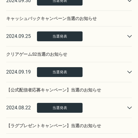
2024.09.30
当選発表
キャッシュバックキャンペーン当選のお知らせ
2024.09.25
当選発表
クリアゲームS2当選のお知らせ
2024.09.19
当選発表
【公式配信者応募キャンペーン】当選のお知らせ
2024.08.22
当選発表
【ラグプレゼントキャンペーン】当選のお知らせ