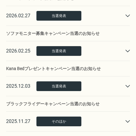
2026.02.27
当選発表
ソファモニター募集キャンペーン当選のお知らせ
2026.02.25
当選発表
Kana Bedプレゼントキャンペーン当選のお知らせ
2025.12.03
当選発表
ブラックフライデーキャンペーン当選のお知らせ
2025.11.27
そのほか