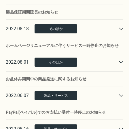
製品保証期間延長のお知らせ
2022.08.18
そのほか
ホームページリニューアルに伴うサービス一時停止のお知らせ
2022.08.01
そのほか
お盆休み期間中の商品発送に関するお知らせ
2022.06.07
製品・サービス
PayPal(ペイパル)でのお支払い受付一時停止のお知らせ
2022.05.16