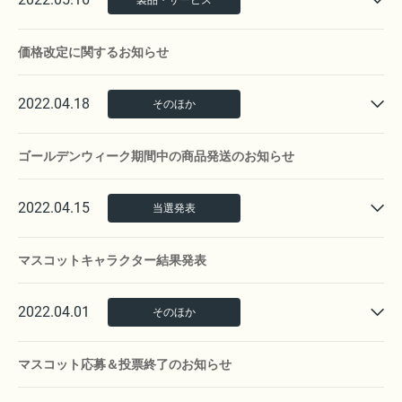
製品・サービス
価格改定に関するお知らせ
2022.04.18
そのほか
ゴールデンウィーク期間中の商品発送のお知らせ
2022.04.15
当選発表
マスコットキャラクター結果発表
2022.04.01
そのほか
マスコット応募＆投票終了のお知らせ