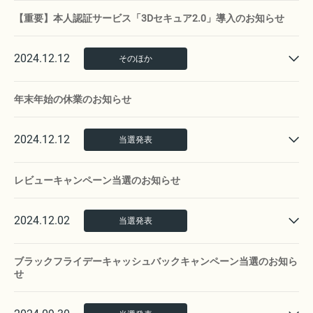
【重要】本人認証サービス「3Dセキュア2.0」導入のお知らせ
2024.12.12
そのほか
年末年始の休業のお知らせ
2024.12.12
当選発表
レビューキャンペーン当選のお知らせ
2024.12.02
当選発表
ブラックフライデーキャッシュバックキャンペーン当選のお知ら
せ