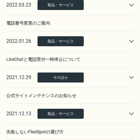
2022.03.23
製品・サービス
電話番号変更のご案内
2022.01.26
製品・サービス
LiveChatと電話受付一時停止について
2021.12.29
そのほか
公式サイトメンテナンスのお知らせ
2021.12.13
製品・サービス
失敗しないFlexiSpotの選び方