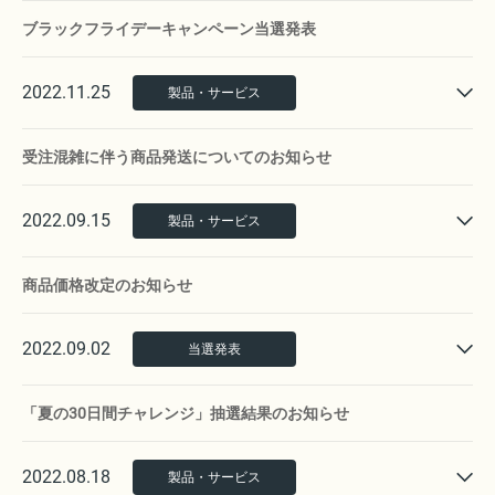
ブラックフライデーキャンペーン当選発表
2022.11.25
製品・サービス
受注混雑に伴う商品発送についてのお知らせ
2022.09.15
製品・サービス
商品価格改定のお知らせ
2022.09.02
当選発表
「夏の30日間チャレンジ」抽選結果のお知らせ
2022.08.18
製品・サービス