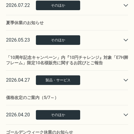
2026.07.22
そのほか
夏季休業のお知らせ
2026.05.23
そのほか
「10周年記念キャンペーン」内『10円チャレンジ』対象「E7H脚
フレーム」限定10名様販売に関するお詫びとご報告
2026.04.27
製品・サービス
価格改定のご案内（5/7～）
2026.04.20
そのほか
ゴールデンウィーク休業のお知らせ