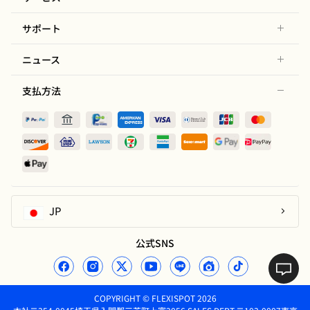
サポート
ニュース
支払方法
JP
公式SNS
COPYRIGHT © FLEXISPOT 2026