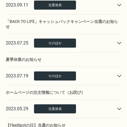
2023.09.11
当選発表
「BACK TO LIFE」キャッシュバックキャンペーン当選のお知ら
せ
2023.07.25
そのほか
夏季休業のお知らせ
2023.07.19
そのほか
ホームページの注文情報について（お詫び）
2023.05.29
当選発表
【FlexiSpotの日】当選のお知らせ