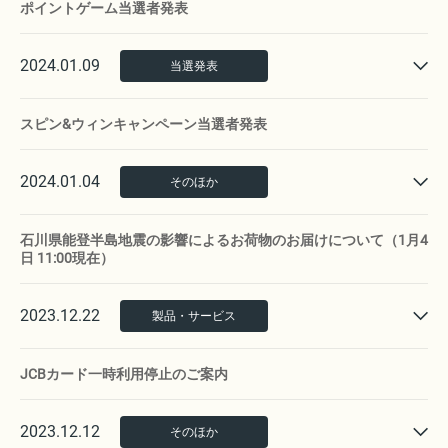
ポイントゲーム当選者発表
2024.01.09
当選発表
スピン&ウィンキャンペーン当選者発表
2024.01.04
そのほか
石川県能登半島地震の影響によるお荷物のお届けについて（1月4
日 11:00現在）
2023.12.22
製品・サービス
JCBカード一時利用停止のご案内
2023.12.12
そのほか