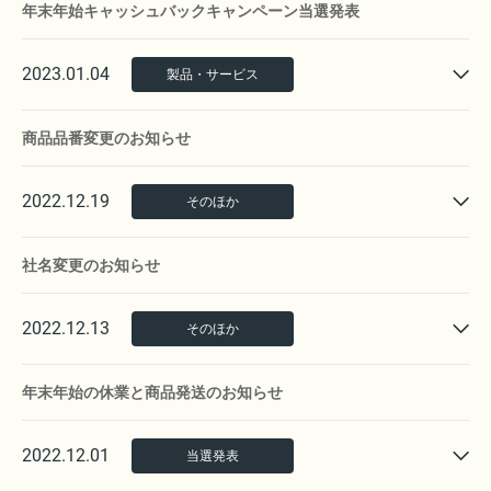
年末年始キャッシュバックキャンペーン当選発表
2023.01.04
製品・サービス
商品品番変更のお知らせ
2022.12.19
そのほか
社名変更のお知らせ
2022.12.13
そのほか
年末年始の休業と商品発送のお知らせ
2022.12.01
当選発表