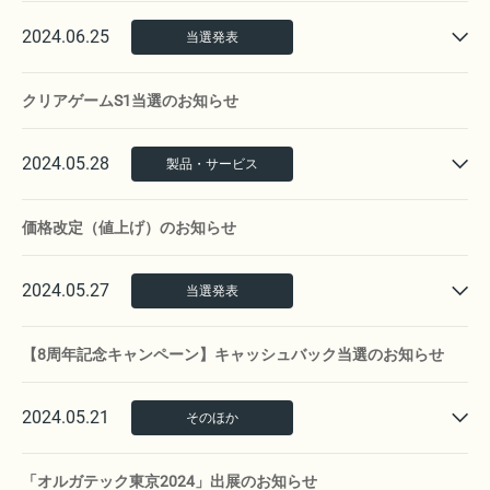
2024.06.25
当選発表
クリアゲームS1当選のお知らせ
2024.05.28
製品・サービス
価格改定（値上げ）のお知らせ
2024.05.27
当選発表
【8周年記念キャンペーン】キャッシュバック当選のお知らせ
2024.05.21
そのほか
「オルガテック東京2024」出展のお知らせ