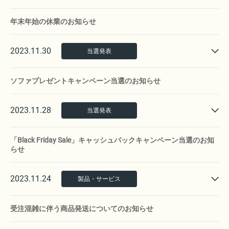
年末年始の休業のお知らせ
2023.11.30
当選発表
ソファプレゼントキャンペーン当選のお知らせ
2023.11.28
当選発表
「Black Friday Sale」キャッシュバックキャンペーン当選のお知
らせ
2023.11.24
製品・サービス
受注混雑に伴う商品発送についてのお知らせ