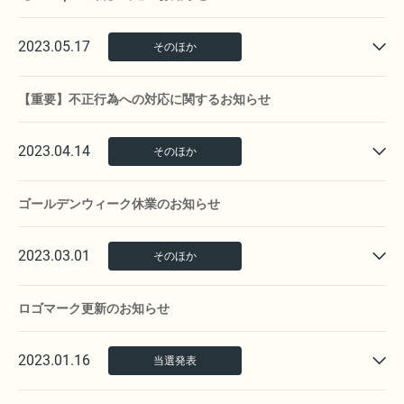
2023.05.17
そのほか
【重要】不正行為への対応に関するお知らせ
2023.04.14
そのほか
ゴールデンウィーク休業のお知らせ
2023.03.01
そのほか
ロゴマーク更新のお知らせ
2023.01.16
当選発表