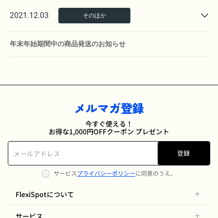
2021.12.03
そのほか
年末年始期間中の商品発送のお知らせ
メルマガ登録
今すぐ使える！
お得な1,000円OFFクーポン プレゼント
登録
サービス
プライバシーポリシー
に同意のうえ。
FlexiSpotについて
サービス