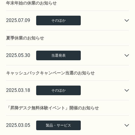
年末年始の休業のお知らせ
2025.07.09
そのほか
夏季休業のお知らせ
2025.05.30
当選発表
キャッシュバックキャンペーン当選のお知らせ
2025.03.18
そのほか
「昇降デスク無料体験イベント」開催のお知らせ
2025.03.05
製品・サービス