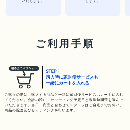
いたします。
します。
ご利用手順
STEP 1
購入時に家財便サービスも
一緒にカートを入れる
ご購入の際に、購入する商品と一緒に家財便サービスもカートに入れ
てください。会計の際に、セッティング予定日と希望時間帯を選んで
いただきます。当日、商品と合わせてスタッフはご自宅までお伺い、
商品の配達及びセッティングを行います。