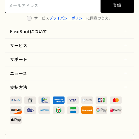
登録
サービス
プライバシーポリシー
に同意のうえ。
FlexiSpotについて
サービス
サポート
ニュース
支払方法