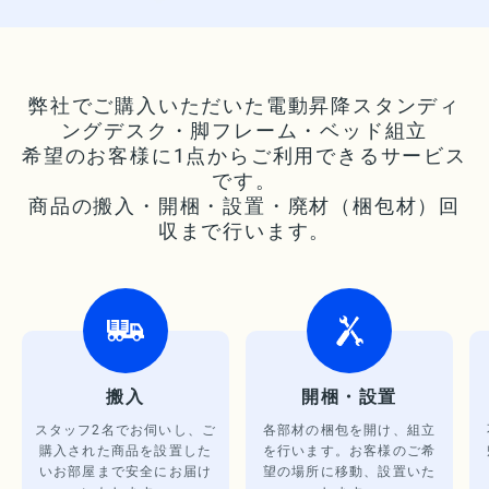
弊社でご購入いただいた電動昇降スタンディ
ングデスク・脚フレーム・ベッド組立
希望のお客様に1点からご利用できるサービス
です。
商品の搬入・開梱・設置・廃材（梱包材）回
収まで行います。
搬入
開梱・設置
スタッフ2名でお伺いし、ご
各部材の梱包を開け、組立
購入された商品を設置した
を行います。お客様のご希
いお部屋まで安全にお届け
望の場所に移動、設置いた