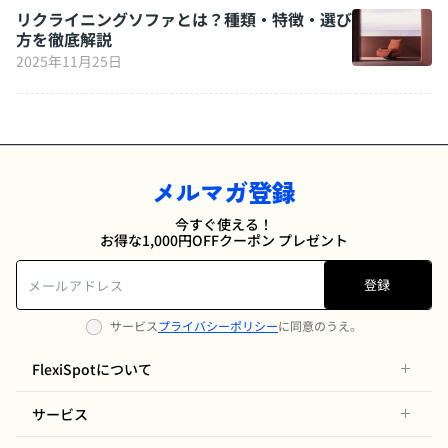
リクライニングソファとは？種類・特徴・選び
方を徹底解説
2025年11月25日
メルマガ登録
今すぐ使える！
お得な1,000円OFFクーポン プレゼント
登録
サービス
プライバシーポリシー
に同意のうえ。
FlexiSpotについて
サービス