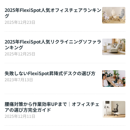
2025年FlexiSpot人気オフィスチェアランキン
グ
2025年12月23日
2025年FlexiSpot人気リクライニングソファラ
ンキング
2025年12月25日
失敗しないFlexiSpot昇降式デスクの選び方
2023年7月13日
腰痛対策から作業効率UPまで｜オフィスチェ
アの選び方完全ガイド
2025年12月11日