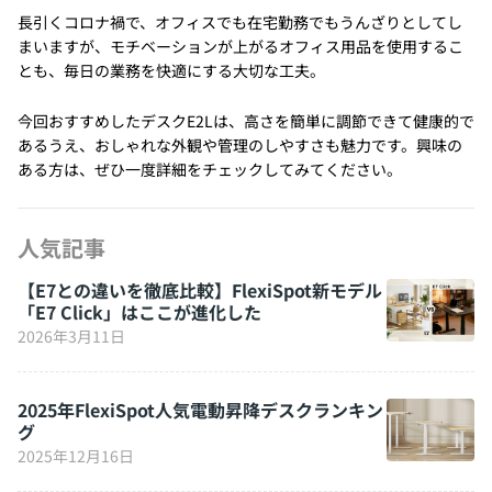
長引くコロナ禍で、オフィスでも在宅勤務でもうんざりとしてし
まいますが、モチベーションが上がるオフィス用品を使用するこ
とも、毎日の業務を快適にする大切な工夫。
今回おすすめしたデスクE2Lは、高さを簡単に調節できて健康的で
あるうえ、おしゃれな外観や管理のしやすさも魅力です。興味の
ある方は、ぜひ一度詳細をチェックしてみてください。
人気記事
【E7との違いを徹底比較】FlexiSpot新モデル
「E7 Click」はここが進化した
2026年3月11日
2025年FlexiSpot人気電動昇降デスクランキン
グ
2025年12月16日