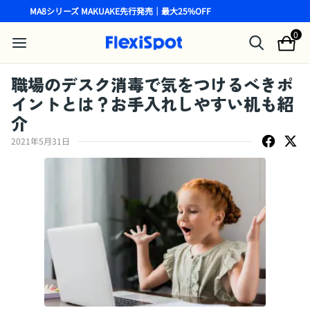
MA8シリーズ MAKUAKE先行発売｜最大25%OFF
0
職場のデスク消毒で気をつけるべきポ
イントとは？お手入れしやすい机も紹
介
2021年5月31日