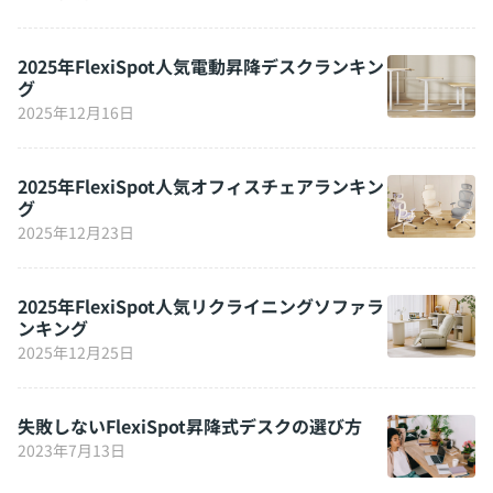
2025年FlexiSpot人気電動昇降デスクランキン
グ
2025年12月16日
2025年FlexiSpot人気オフィスチェアランキン
グ
2025年12月23日
2025年FlexiSpot人気リクライニングソファラ
ンキング
2025年12月25日
失敗しないFlexiSpot昇降式デスクの選び方
2023年7月13日