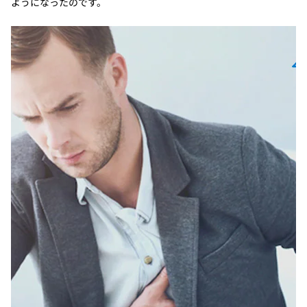
ようになったのです。