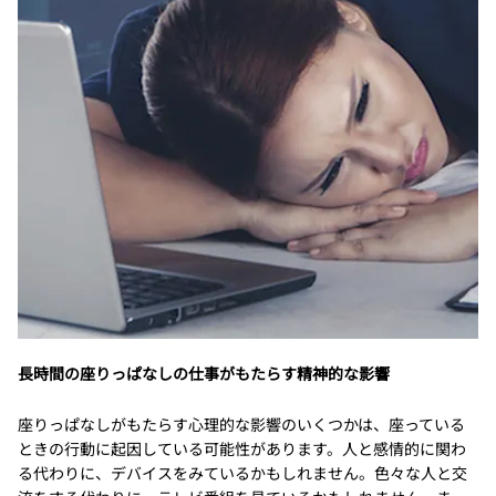
長時間の座りっぱなしの仕事がもたらす精神的な影響
座りっぱなしがもたらす心理的な影響のいくつかは、座っている
ときの行動に起因している可能性があります。人と感情的に関わ
る代わりに、デバイスをみているかもしれません。色々な人と交