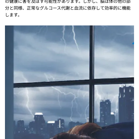
の健康に害を及ぼす可能性があります。しかし、脳は体の他の部
分と同様、正常なグルコース代謝と血流に依存して効率的に機能
します。