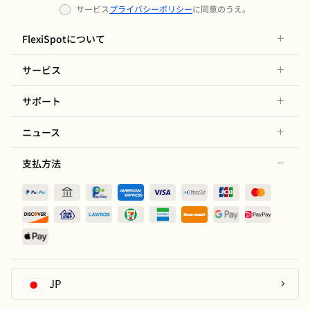
サービス
プライバシーポリシー
に同意のうえ。
FlexiSpotについて
サービス
サポート
ニュース
支払方法
JP