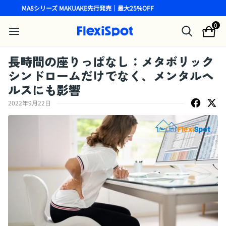
MA8シリーズ MAKUAKE先行発売｜最大25%OFF
0
長時間の座りっぱなし：メタボリック
シンドロームだけでなく、メンタルヘ
ルスにも影響
2022年9月22日