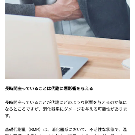
長時間座っていることは代謝に悪影響を与える
長時間座っていることが代謝にどのような影響を与えるのか気に
なるところですが、消化器系にダメージを与える可能性がありま
す。
基礎代謝量（BMR）は、消化器系において、不活性な状態で、温