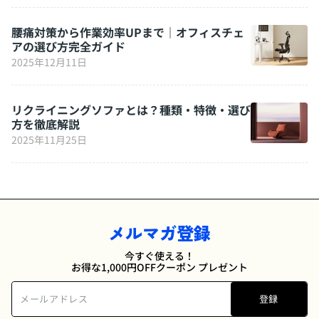
腰痛対策から作業効率UPまで｜オフィスチェ
アの選び方完全ガイド
2025年12月11日
リクライニングソファとは？種類・特徴・選び
方を徹底解説
2025年11月25日
メルマガ登録
今すぐ使える！
お得な1,000円OFFクーポン プレゼント
登録