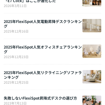
「E7 Click」はここが進化した
2026年3月11日
2025年FlexiSpot人気電動昇降デスクランキン
グ
2025年12月16日
2025年FlexiSpot人気オフィスチェアランキン
グ
2025年12月23日
2025年FlexiSpot人気リクライニングソファラ
ンキング
2025年12月25日
失敗しないFlexiSpot昇降式デスクの選び方
2023年7月13日