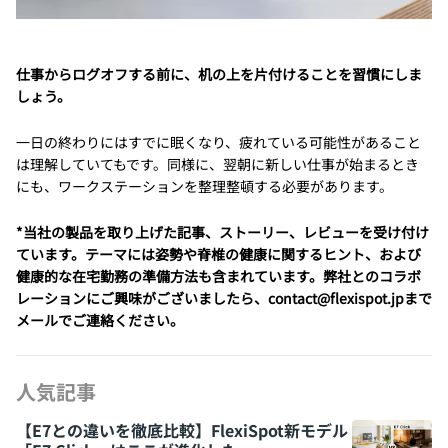
仕事からログオフする前に、机の上を片付けることを習慣にしま
しょう。
一日の終わりにはすでに眠くなり、疲れている可能性があること
は理解していてもです。同様に、翌朝に新しい仕事が始まるとき
にも、ワークステーションを整理整頓する必要があります。
*当社の製品を取り上げた記事、ストーリー、レビューを受け付け
ています。テーマには姿勢や脊椎の健康に関するヒント、および
健康的な在宅勤務の準備方法も含まれています。弊社とのコラボ
レーションにご興味がございましたら、contact@flexispot.jpまで
メールでご連絡ください。
人気記事
【E7との違いを徹底比較】FlexiSpot新モデル