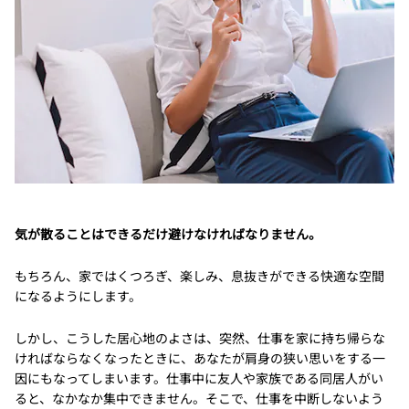
気が散ることはできるだけ避けなければなりません。
もちろん、家ではくつろぎ、楽しみ、息抜きができる快適な空間
になるようにします。
しかし、こうした居心地のよさは、突然、仕事を家に持ち帰らな
ければならなくなったときに、あなたが肩身の狭い思いをする一
因にもなってしまいます。仕事中に友人や家族である同居人がい
ると、なかなか集中できません。そこで、仕事を中断しないよう