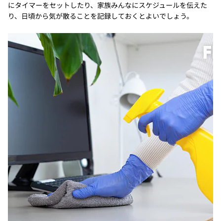
にタイマーをセットしたり、家族みんなにスケジュールを伝えた
り、日頃から気が散ることを記録しておくとよいでしょう。