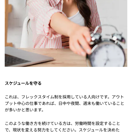
スケジュールを守る
これは、フレックスタイム制を採用している人向けです。アウト
プット中心の仕事であれば、日中や夜間、週末も働いていること
が多いかと思います。
このような働き方を続けている方は、労働時間を設定すること
で、現状を変える努力をしてください。スケジュールを決めた