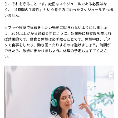
ら、それを守ることです。厳密なスケジュールである必要はな
く、「4時間の生産性」という考え方に沿ったスケジュールでも構
いません。
ソファや寝室で昼寝をしたい衝動に駆られないようにしましょ
う。30分以上かかる通勤と同じように、始業時に身支度を整えれ
ば効果的です。昼食と休憩は必ず取ることです。休憩中は、デス
クで食事をしたり、動き回ったりするのは避けましょう。時間が
できたら、散歩に出かけましょう。休暇の予定も立ててくださ
い。