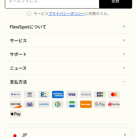
登録
サービス
プライバシーポリシー
に同意のうえ。
FlexiSpotについて
サービス
サポート
ニュース
支払方法
JP