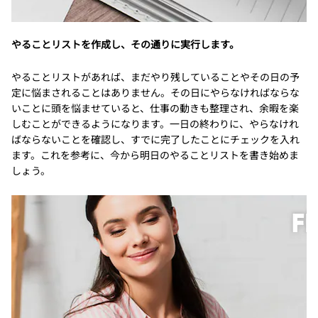
やることリストを作成し、その通りに実行します。
やることリストがあれば、まだやり残していることやその日の予
定に悩まされることはありません。その日にやらなければならな
いことに頭を悩ませていると、仕事の動きも整理され、余暇を楽
しむことができるようになります。一日の終わりに、やらなけれ
ばならないことを確認し、すでに完了したことにチェックを入れ
ます。これを参考に、今から明日のやることリストを書き始めま
しょう。