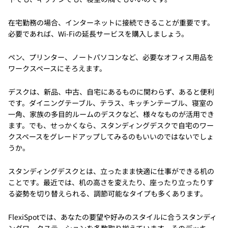
在宅勤務の場合、インターネットに接続できることが重要です。
必要であれば、Wi-Fiの延長サービスを購入しましょう。
ペン、プリンター、ノートパソコンなど、必要なオフィス用品を
ワークスペースにそろえます。
デスクは、新品、中古、自宅にあるものに関わらず、あると便利
です。ダイニングテーブル、テラス、キッチンテーブル、寝室の
一角、家族の多目的ルームのデスクなど、様々なものが活用でき
ます。でも、せっかくなら、スタンディングデスクで自宅のワー
クスペースをグレードアップしてみるのもいいのではないでしょ
うか。
スタンディングデスクとは、立ったまま快適に仕事ができる机の
ことです。最近では、机の高さを変えたり、座ったり立ったりす
る姿勢を切り替えられる、調節可能なタイプも多くあります。
FlexiSpotでは、あなたの要望や好みのスタイルに合うスタンディ
ングワークステーションを多数取り揃えています。そのデッキ