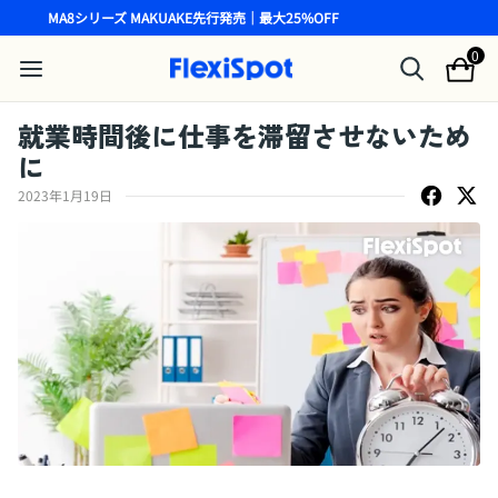
MA8シリーズ MAKUAKE先行発売｜最大25%OFF
0
就業時間後に仕事を滞留させないため
に
2023年1月19日