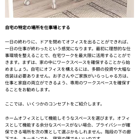
自宅の特定の場所を仕事場とする
一日の終わりに、ドアを閉めてオフィスを出ることができれば、
一日の仕事が終わったという感覚になります。最初に理想的な仕
事環境を整えることで、在宅ワークを最大限に活用することがで
きます。まずは、家の中にワークスペースを確保することから始
めましょう。自宅にオフィスを構えるには、多額の投資や大幅な
改装は必要ありません。お子さんやご家族がいらっしゃる方は、
仕事と家庭の両立ができるよう、専用のワークスペースを確保す
ることをお勧めします。
ここでは、いくつかのコンセプトをご紹介します。
ホームオフィスとして機能しそうなスペースを選びます。オフィ
スとして機能する余分なスペースがない場合、プライバシーが確
保できる場所を次の策として選ぶかもしれません。階段の下の廊
下でも、キッチンでも、寝室の隅でもいいのです。