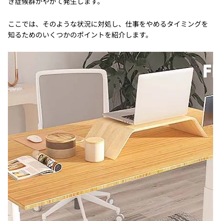
き症候群がやがて発生します。
ここでは、そのような状況に対処し、仕事をやめるタイミングを
知るためのいくつかのポイントを紹介します。