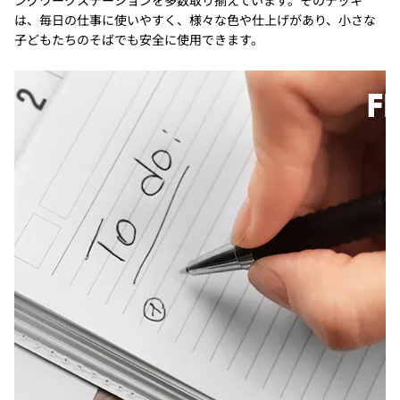
は、毎日の仕事に使いやすく、様々な色や仕上げがあり、小さな
子どもたちのそばでも安全に使用できます。