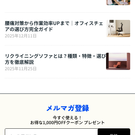
腰痛対策から作業効率UPまで｜オフィスチェ
アの選び方完全ガイド
2025年12月11日
リクライニングソファとは？種類・特徴・選び
方を徹底解説
2025年11月25日
メルマガ登録
今すぐ使える！
お得な1,000円OFFクーポン プレゼント