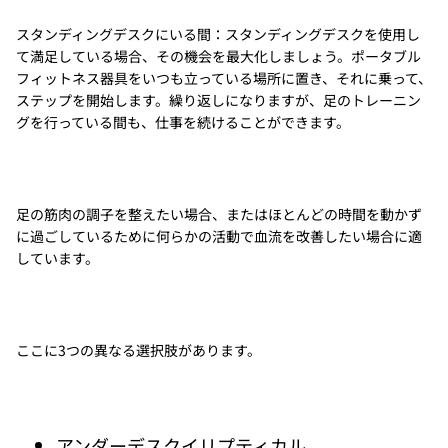
スタンディングデスクにいる間：スタンディングデスクを使用し
て満足している場合、その機会を最大化しましょう。ポータブル
フィットネス器具をいつも立っている場所に置き、それに乗って、
ステップを開始します。繰り返しになりますが、足のトレーニン
グを行っている間も、仕事を続けることができます。
足の筋肉の調子を整えたい場合、またはほとんどの時間を動かず
に過ごしているために何らかの活動で血流を改善したい場合に適
しています。
ここに3つの異なる選択肢があります。
アンダーデスクイリプティカル