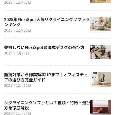
2025年12月23日
2025年FlexiSpot人気リクライニングソファラ
ンキング
2025年12月25日
失敗しないFlexiSpot昇降式デスクの選び方
2023年7月13日
腰痛対策から作業効率UPまで｜オフィスチェ
アの選び方完全ガイド
2025年12月11日
リクライニングソファとは？種類・特徴・選び
方を徹底解説
2025年11月25日