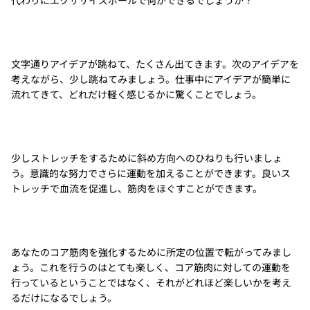
代わりにエクササイズボールで何ができるでしょうか？
文字通りアイデアが跳ねて、たくさん出てきます。次のアイデアを
考えながら、少し跳ねてみましょう。仕事中にアイデアが簡単に
流れてきて、どれだけ軽く感じるかに驚くことでしょう。
少しストレッチをするために斜め方向へのひねりも行いましょ
う。意識的な努力でさらに運動を加えることができます。良いス
トレッチで血流を促進し、筋肉をほぐすことができます。
あなたのコア筋肉を強化するために所定の位置で転がってみまし
ょう。これを行うのはとても楽しく、コア筋肉に対しての運動を
行っているということではなく、それがどれほど楽しいかを考え
るだけになるでしょう。