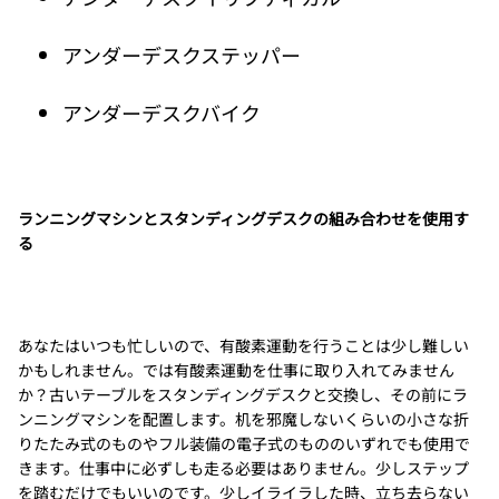
アンダーデスクステッパー
アンダーデスクバイク
ランニングマシンとスタンディングデスクの組み合わせを使用す
る
あなたはいつも忙しいので、有酸素運動を行うことは少し難しい
かもしれません。では有酸素運動を仕事に取り入れてみません
か？古いテーブルをスタンディングデスクと交換し、その前にラ
ンニングマシンを配置します。机を邪魔しないくらいの小さな折
りたたみ式のものやフル装備の電子式のもののいずれでも使用で
きます。仕事中に必ずしも走る必要はありません。少しステップ
を踏むだけでもいいのです。少しイライラした時、立ち去らない