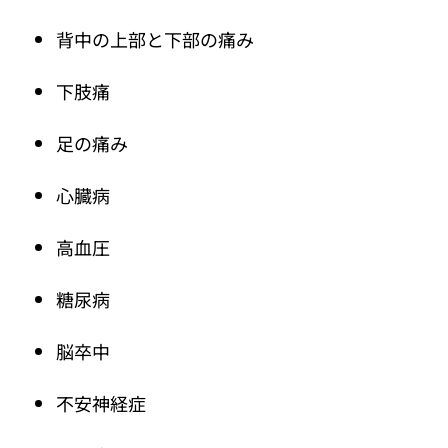
背中の上部と下部の痛み
下肢痛
足の痛み
心臓病
高血圧
糖尿病
脳卒中
不安神経症