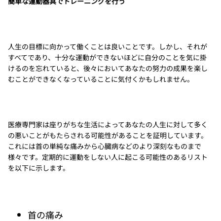
簡単な運動器具でトレーニングを行う
人生の目標に向かって働くことは良いことです。しかし、それが
すべてであり、十分な運動ができないほどに自分のことを気に掛
けるのを忘れていると、後々においてあなたの努力の成果を楽し
むことができなくなっていることに気付くかもしれません。
医療専門家は座りがちな生活によってあなたの人生に対して多く
の悪いことがもたらされる可能性があることを証明しています。
これには首の単純な痛みから心臓病などのより深刻なものまで
様々です。定期的に運動をしない人に起こる可能性のあるリスト
を以下に示します。
首の痛み