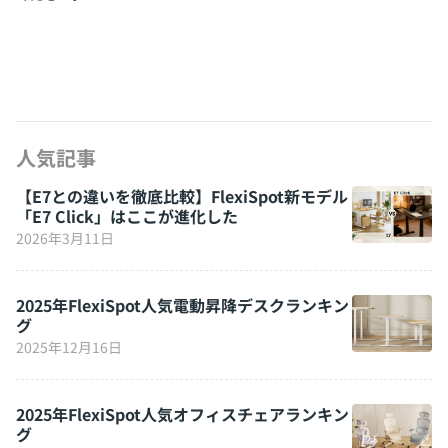
人気記事
【E7との違いを徹底比較】FlexiSpot新モデル
「E7 Click」はここが進化した
2026年3月11日
2025年FlexiSpot人気電動昇降デスクランキン
グ
2025年12月16日
2025年FlexiSpot人気オフィスチェアランキン
グ