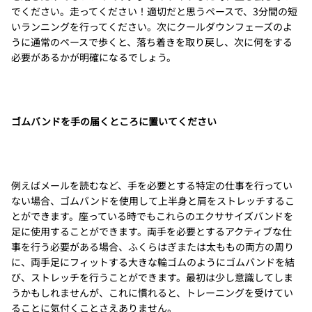
でください。走ってください！適切だと思うペースで、3分間の短
いランニングを行ってください。次にクールダウンフェーズのよ
うに通常のペースで歩くと、落ち着きを取り戻し、次に何をする
必要があるかが明確になるでしょう。
ゴムバンドを手の届くところに置いてください
例えばメールを読むなど、手を必要とする特定の仕事を行ってい
ない場合、ゴムバンドを使用して上半身と肩をストレッチするこ
とができます。座っている時でもこれらのエクササイズバンドを
足に使用することができます。両手を必要とするアクティブな仕
事を行う必要がある場合、ふくらはぎまたは太ももの両方の周り
に、両手足にフィットする大きな輪ゴムのようにゴムバンドを結
び、ストレッチを行うことができます。最初は少し意識してしま
うかもしれませんが、これに慣れると、トレーニングを受けてい
ることに気付くことさえありません。