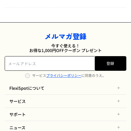
メルマガ登録
今すぐ使える！
お得な1,000円OFFクーポン プレゼント
登録
サービス
プライバシーポリシー
に同意のうえ。
FlexiSpotについて
サービス
サポート
ニュース