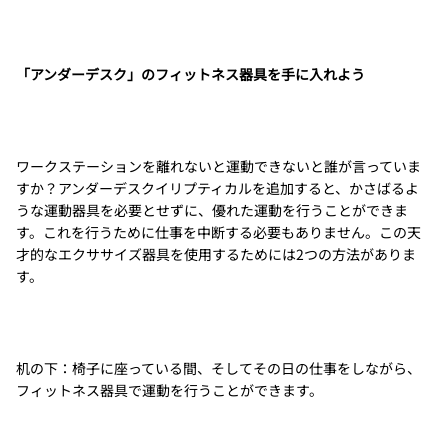
「アンダーデスク」のフィットネス器具を手に入れよう
ワークステーションを離れないと運動できないと誰が言っていま
すか？アンダーデスクイリプティカルを追加すると、かさばるよ
うな運動器具を必要とせずに、優れた運動を行うことができま
す。これを行うために仕事を中断する必要もありません。この天
才的なエクササイズ器具を使用するためには2つの方法がありま
す。
机の下：椅子に座っている間、そしてその日の仕事をしながら、
フィットネス器具で運動を行うことができます。