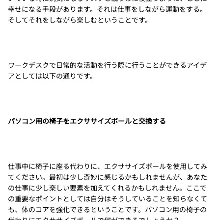
幸せになる手段があります。それは仕事をしながら運動をする。
そしてそれをしながら楽しむということです。
ワークデスクで日常的な活動を行う際に行うことができるアイデ
アとしては以下の通りです。
パソコン用の椅子をエクササイズボールと交換する
仕事中に椅子に座る代わりに、エクササイズボールを使用してみ
てください。最初は少し奇妙に感じるかもしれませんが、あなた
の仕事に少し楽しい要素を加えてくれるかもしれません。ここで
の重要なポイントとしては自分はそうしていることを知らなくて
も、体のコアを強化できるということです。パソコン用の椅子の