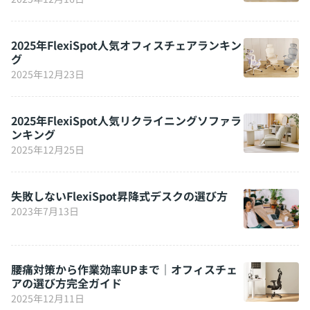
2025年FlexiSpot人気オフィスチェアランキン
グ
2025年12月23日
2025年FlexiSpot人気リクライニングソファラ
ンキング
2025年12月25日
失敗しないFlexiSpot昇降式デスクの選び方
2023年7月13日
腰痛対策から作業効率UPまで｜オフィスチェ
アの選び方完全ガイド
2025年12月11日