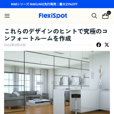
MA8シリーズ MAKUAKE先行発売｜最大25%OFF
0
これらのデザインのヒントで究極のコ
ンフォートルームを作成
2022年2月15日