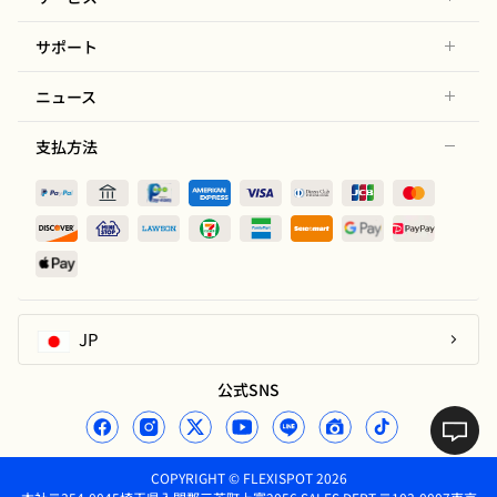
サポート
ニュース
支払方法
JP
公式SNS
COPYRIGHT © FLEXISPOT 2026