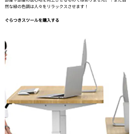
然な緑の色調は人々をリラックスさせます！
ぐらつきスツールを購入する