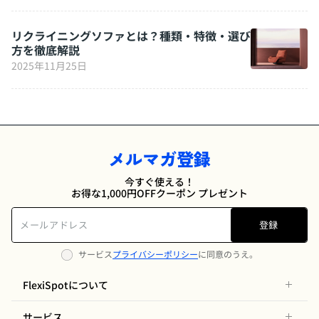
リクライニングソファとは？種類・特徴・選び
方を徹底解説
2025年11月25日
メルマガ登録
今すぐ使える！
お得な1,000円OFFクーポン プレゼント
登録
サービス
プライバシーポリシー
に同意のうえ。
FlexiSpotについて
サービス