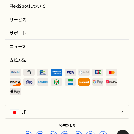
FlexiSpotについて
サービス
サポート
ニュース
支払方法
JP
公式SNS