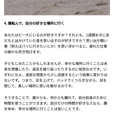
4. 寝転んで、自分の好きな場所に行く
あなたはビーチにいるのが好きですか？それとも、1週間おきに友
だちと出かけていた昔を思い出すのが好きですか？思い出や願い
事（例えばパリに行きたいとか）を思い浮かべると、疲れた仕事
の疲れも吹き飛びます。
子どもじみたことかもしれませんが、幸せな場所に行くことは未
来を想像したり、過去を振り返ったりするのに有効なのです。い
ずれにせよ、退屈な現実から少し逃避するという結果に変わりは
ないです。つまり、足を上げて、ベッドでくつろぎながら、目を
閉じて、美しい場所に思いを馳せるのです。
そうすることで、誰からも、何からも離れて、自分自身のために
時間を使うことができます。自分だけの時間が好きな人なら、腰
を休め、幸せな場所に行くことは良いことです。