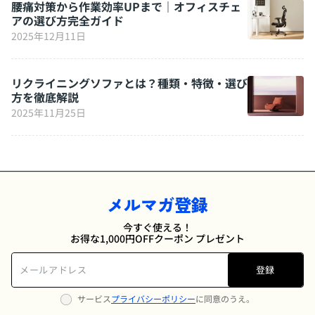
腰痛対策から作業効率UPまで｜オフィスチェ
アの選び方完全ガイド
2025年12月11日
リクライニングソファとは？種類・特徴・選び
方を徹底解説
2025年11月25日
メルマガ登録
今すぐ使える！
お得な1,000円OFFクーポン プレゼント
登録
サービス
プライバシーポリシー
に同意のうえ。