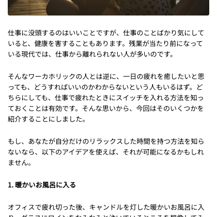
仕事に没頭するのはいいことですが、仕事のことばかり気にして
いると、健康を害することもあります。残業が当たり前になって
いる現代では、仕事から離れられない人が多いのです。
そんなワーカホリックの人とは逆に、一日の疲れを癒したいと思
っても、どうすればいいのかわからないという人もいるはず。ど
ちらにしても、仕事で疲れたときにスイッチを入れる方法を知っ
ておくことは有効です。そんな思いから、今回はそのいくつかを
紹介することにしました。
もし、あなたが自分だけのリラックスした時間を持つ方法を知ら
ないなら、以下のアイデアを使えば、それが可能になるかもしれ
ません。
1. 暖かいお風呂に入る
オフィスで疲れ切った後、キャンドルを灯した暖かいお風呂に入