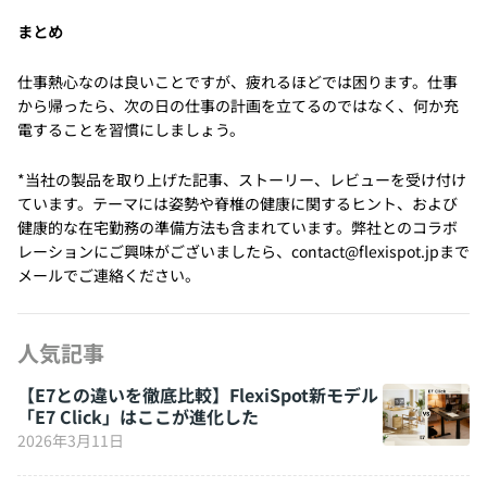
まとめ
仕事熱心なのは良いことですが、疲れるほどでは困ります。仕事
から帰ったら、次の日の仕事の計画を立てるのではなく、何か充
電することを習慣にしましょう。
*当社の製品を取り上げた記事、ストーリー、レビューを受け付け
ています。テーマには姿勢や脊椎の健康に関するヒント、および
健康的な在宅勤務の準備方法も含まれています。弊社とのコラボ
レーションにご興味がございましたら、contact@flexispot.jpまで
メールでご連絡ください。
人気記事
【E7との違いを徹底比較】FlexiSpot新モデル
「E7 Click」はここが進化した
2026年3月11日