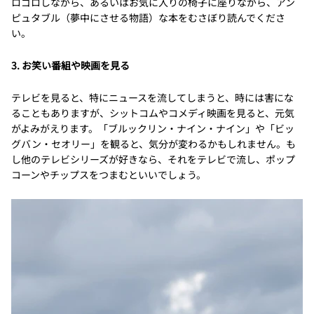
ロゴロしながら、あるいはお気に入りの椅子に座りながら、アン
ピュタブル（夢中にさせる物語）な本をむさぼり読んでくださ
い。
3. お笑い番組や映画を見る
テレビを見ると、特にニュースを流してしまうと、時には害にな
ることもありますが、シットコムやコメディ映画を見ると、元気
がよみがえります。「ブルックリン・ナイン・ナイン」や「ビッ
グバン・セオリー」を観ると、気分が変わるかもしれません。も
し他のテレビシリーズが好きなら、それをテレビで流し、ポップ
コーンやチップスをつまむといいでしょう。