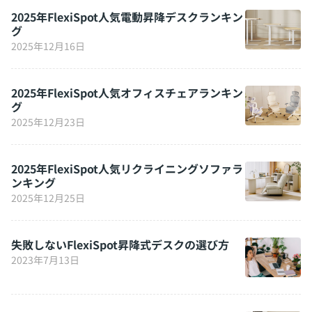
2025年FlexiSpot人気電動昇降デスクランキン
グ
2025年12月16日
2025年FlexiSpot人気オフィスチェアランキン
グ
2025年12月23日
2025年FlexiSpot人気リクライニングソファラ
ンキング
2025年12月25日
失敗しないFlexiSpot昇降式デスクの選び方
2023年7月13日