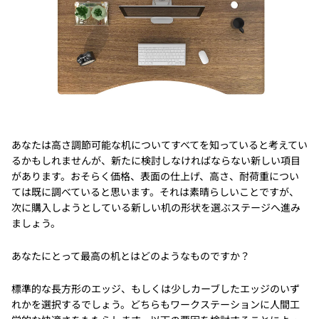
あなたは高さ調節可能な机についてすべてを知っていると考えてい
るかもしれませんが、新たに検討しなければならない新しい項目
があります。おそらく価格、表面の仕上げ、高さ、耐荷重につい
ては既に調べていると思います。それは素晴らしいことですが、
次に購入しようとしている新しい机の形状を選ぶステージへ進み
ましょう。
あなたにとって最高の机とはどのようなものですか？
標準的な長方形のエッジ、もしくは少しカーブしたエッジのいず
れかを選択するでしょう。どちらもワークステーションに人間工