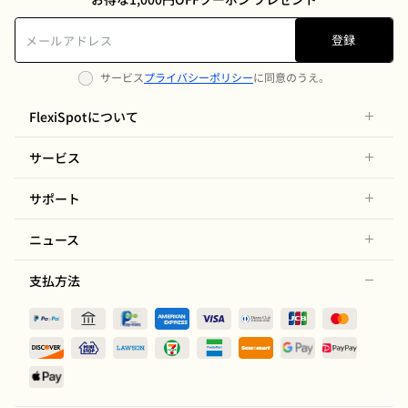
登録
サービス
プライバシーポリシー
に同意のうえ。
FlexiSpotについて
サービス
サポート
ニュース
支払方法