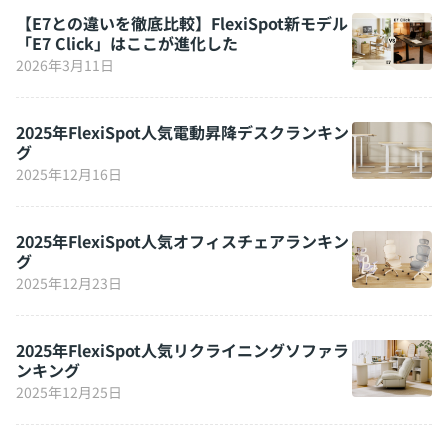
【E7との違いを徹底比較】FlexiSpot新モデル
「E7 Click」はここが進化した
2026年3月11日
2025年FlexiSpot人気電動昇降デスクランキン
グ
2025年12月16日
2025年FlexiSpot人気オフィスチェアランキン
グ
2025年12月23日
2025年FlexiSpot人気リクライニングソファラ
ンキング
2025年12月25日