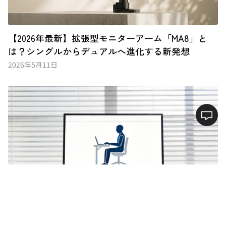
【2026年最新】拡張型モニターアーム「MA8」と
は？シングルからデュアルへ進化する新発想
2026年5月11日