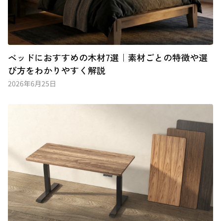
ベッドにおすすめの木材7選｜素材ごとの特徴や選
び方をわかりやすく解説
2026年6月25日