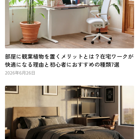
部屋に観葉植物を置くメリットとは？在宅ワークが
快適になる理由と初心者におすすめの種類7選
2026年6月26日