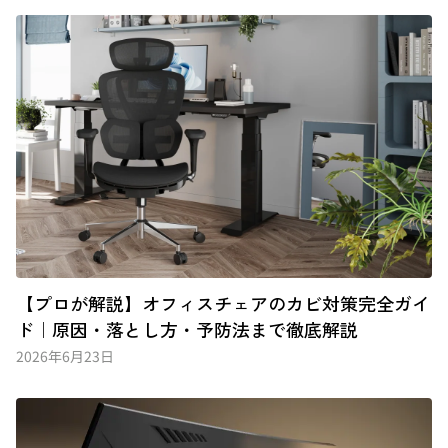
【プロが解説】オフィスチェアのカビ対策完全ガイ
ド｜原因・落とし方・予防法まで徹底解説
2026年6月23日