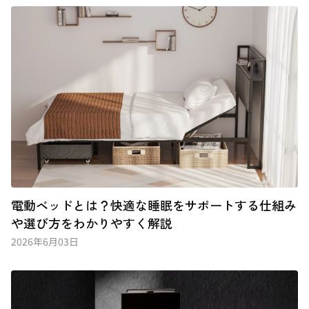
電動ベッドとは？快適な睡眠をサポートする仕組み
や選び方をわかりやすく解説
2026年6月03日