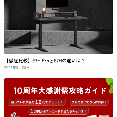
【徹底比較】E7H ProとE7Hの違いは？
2026年5月28日