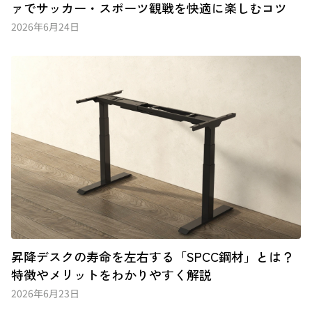
ァでサッカー・スポーツ観戦を快適に楽しむコツ
2026年6月24日
昇降デスクの寿命を左右する「SPCC鋼材」とは？
特徴やメリットをわかりやすく解説
2026年6月23日