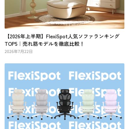
【2026年上半期】FlexiSpot人気ソファランキング
TOP5｜売れ筋モデルを徹底比較！
2026年7月22日