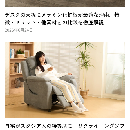
デスクの天板にメラミン化粧板が最適な理由。特
徴・メリット・他素材との比較を徹底解説
2026年6月24日
自宅がスタジアムの特等席に！リクライニングソフ