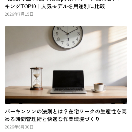
キングTOP10｜人気モデルを用途別に比較
2026年7月15日
パーキンソンの法則とは？在宅ワークの生産性を高
める時間管理術と快適な作業環境づくり
2026年6月30日