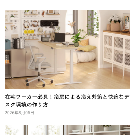
在宅ワーカー必見！冷房による冷え対策と快適なデ
スク環境の作り方
2026年8月06日