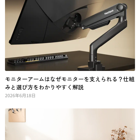
モニターアームはなぜモニターを支えられる？仕組
みと選び方をわかりやすく解説
2026年6月18日