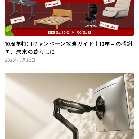
10周年特別キャンペーン攻略ガイド｜10年目の感謝
を、未来の暮らしに
2026年5月12日