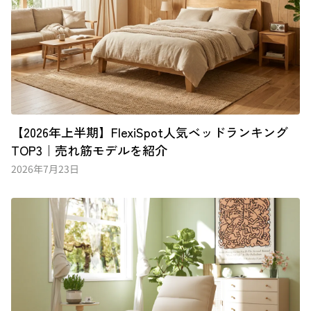
【2026年上半期】FlexiSpot人気ベッドランキング
TOP3｜売れ筋モデルを紹介
2026年7月23日