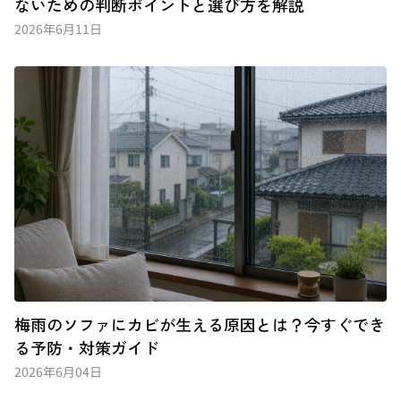
ないための判断ポイントと選び方を解説
2026年6月11日
梅雨のソファにカビが生える原因とは？今すぐでき
る予防・対策ガイド
2026年6月04日