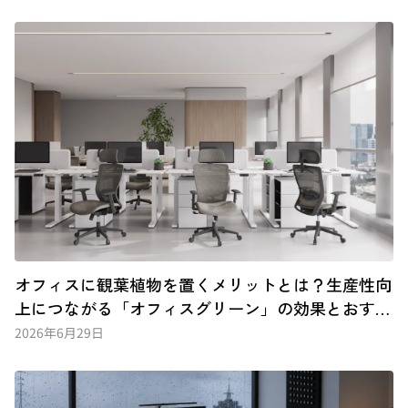
オフィスに観葉植物を置くメリットとは？生産性向
上につながる「オフィスグリーン」の効果とおすす
めの種類
2026年6月29日