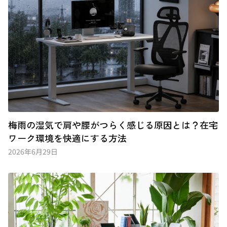
梅雨の湿気で肩や腰がつらく感じる原因とは？在宅
ワーク環境を快適にする方法
2026年6月29日