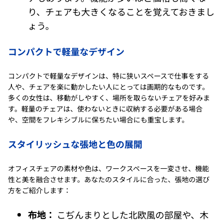
り、チェアも大きくなることを覚えておきまし
ょう。
コンパクトで軽量なデザイン
コンパクトで軽量なデザインは、特に狭いスペースで仕事をする
人や、チェアを楽に動かしたい人にとっては画期的なものです。
多くの女性は、移動がしやすく、場所を取らないチェアを好みま
す。軽量のチェアは、使わないときに収納する必要がある場合
や、空間をフレキシブルに保ちたい場合にも重宝します。
スタイリッシュな張地と色の展開
オフィスチェアの素材や色は、ワークスペースを一変させ、機能
性と美を融合させます。あなたのスタイルに合った、張地の選び
方をご紹介します：
布地：
こぢんまりとした北欧風の部屋や、木