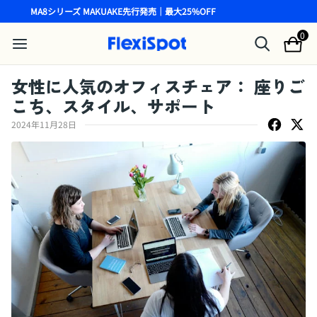
MA8シリーズ MAKUAKE先行発売｜最大25%OFF
0
女性に人気のオフィスチェア： 座りご
こち、スタイル、サポート
2024年11月28日