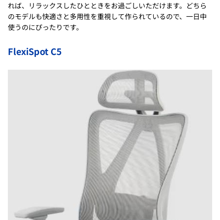
れば、リラックスしたひとときをお過ごしいただけます。どちら
のモデルも快適さと多用性を重視して作られているので、一日中
使うのにぴったりです。
FlexiSpot C5