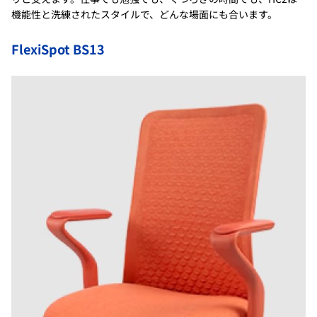
機能性と洗練されたスタイルで、どんな場面にも合います。
FlexiSpot BS13