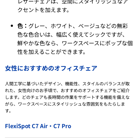
レザーチェアは、空間にスタイリッシュなア
クセントを加えます。
色：
グレー、ホワイト、ベージュなどの無彩
色な色合いは、幅広く使えてシックですが、
鮮やかな色なら、ワークスペースにポップな個
性を加えることができます。
女性におすすめのオフィスチェア
人間工学に基づいたデザイン、機能性、スタイルのバランスが取
れた、女性向けのお手頃で、おすすめのオフィスチェアをご紹介
します。どのチェアも長時間の作業をサポートする機能を備えな
がら、ワークスペースにスタイリッシュな雰囲気をもたらしま
す。
FlexiSpot C7 Air・C7 Pro