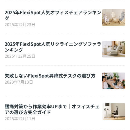
2025年FlexiSpot人気オフィスチェアランキン
グ
2025年12月23日
2025年FlexiSpot人気リクライニングソファラ
ンキング
2025年12月25日
失敗しないFlexiSpot昇降式デスクの選び方
2023年7月13日
腰痛対策から作業効率UPまで｜オフィスチェ
アの選び方完全ガイド
2025年12月11日