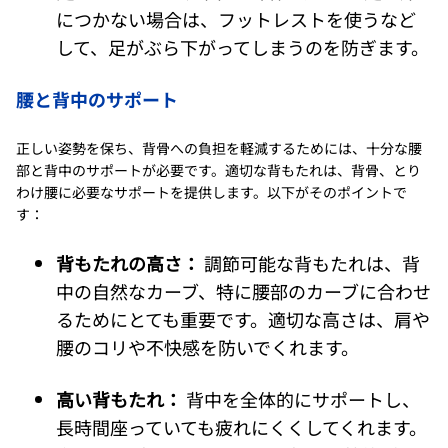
につかない場合は、フットレストを使うなど
して、足がぶら下がってしまうのを防ぎます。
腰と背中のサポート
正しい姿勢を保ち、背骨への負担を軽減するためには、十分な腰
部と背中のサポートが必要です。適切な背もたれは、背骨、とり
わけ腰に必要なサポートを提供します。以下がそのポイントで
す：
背もたれの高さ：
調節可能な背もたれは、背
中の自然なカーブ、特に腰部のカーブに合わせ
るためにとても重要です。適切な高さは、肩や
腰のコリや不快感を防いでくれます。
高い背もたれ：
背中を全体的にサポートし、
長時間座っていても疲れにくくしてくれます。