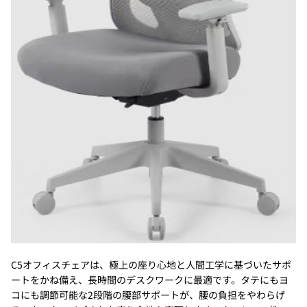
C5オフィスチェアは、極上の座り心地と人間工学に基づいたサポ
ートをかね備え、長時間のデスクワークに最適です。タテにもヨ
コにも調節可能な2段階の腰部サポートが、腰の負担をやわらげ