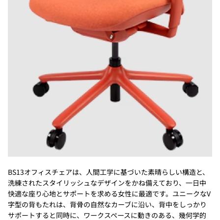
BS13オフィスチェアは、人間工学に基づいた素晴らしい構造と、
洗練されたスタイリッシュなデザインをかね備えており、一日中
快適な座り心地とサポートを求める女性に最適です。ユニークなV
字型の背もたれは、背骨の自然なカーブに沿い、背中をしっかり
サポートすると同時に、ワークスペースに動きのある、幾何学的