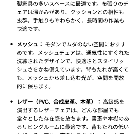
製家具の多いスペースに最適です。布張りのチ
ェアは温かみがあり、クッションとの相性も
抜群。手触りもやわらかく、長時間の作業も
快適です。
メッシュ：
モダンでムダのない空間におすす
めです。メッシュチェアは、通気性にすぐれた
洗練されたデザインで、快適さとスタイリッ
シュさをかね備えています。背もたれが高くて
も、メッシュから差し込む光が、空間を開放
的に保ちます。
レザー（PVC、合成皮革、本革）：
高級感を
演出するレザーチェアは、どんな部屋でも
堂々とした存在感を放ちます。書斎や本棚のあ
るリビングルームに最適です。背もたれの低い