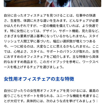
自分に合ったオフィスチェアを見つけることは、仕事中の快適
さ、生産性、体調に大きな違いを生みます。どんなチェアが必要
かは人それぞれですが、一定の機能を備えていれば、より快適で
す。特に女性にとっては、デザイン、サポート機能、見た目など、
さまざまな要素が選ぶ基準になっているかもしれません。スタイ
リッシュで人間工学に基づいた、幅広い選択肢が増えつつある
今、一つに絞るのは、大変なことに思えるかもしれません。ここ
では、心地よさ、スタイル、サポートのバランスが取れた、女性
におすすめのオフィスチェアをご紹介します。主な特徴から具体
的なおすすめ商品まで、このガイドブックを参考に、ワークスペ
ースを格上げするチェアを選びましょう。
女性用オフィスチェアの主な特徴
自分にぴったりの女性用オフィスチェアを見つけるには、最高の
座りごこちとサポートを得られる、ユニークな機能を考慮するこ
とが大切です。具体的には、次のような点を挙げてみましょう：