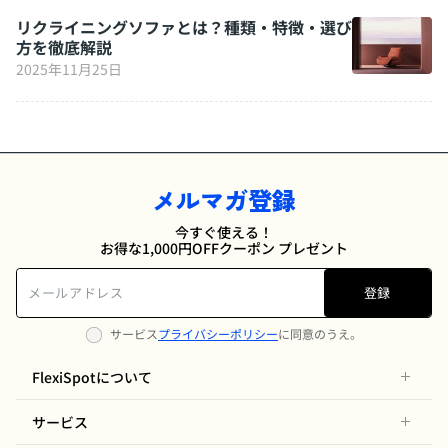
リクライニングソファとは？種類・特徴・選び
方を徹底解説
2025年11月25日
メルマガ登録
今すぐ使える！
お得な1,000円OFFクーポン プレゼント
登録
サービス
プライバシーポリシー
に同意のうえ。
FlexiSpotについて
サービス