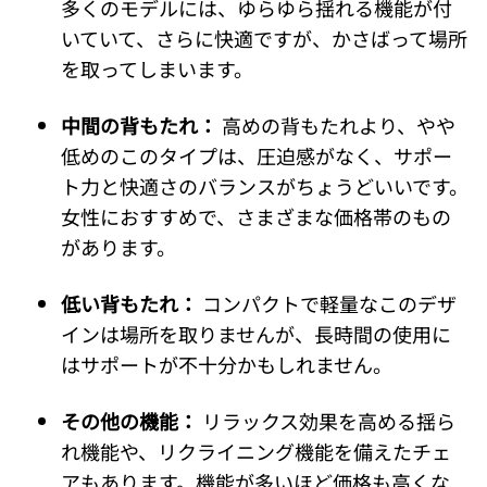
多くのモデルには、ゆらゆら揺れる機能が付
いていて、さらに快適ですが、かさばって場所
を取ってしまいます。
中間の背もたれ：
高めの背もたれより、やや
低めのこのタイプは、圧迫感がなく、サポー
ト力と快適さのバランスがちょうどいいです。
女性におすすめで、さまざまな価格帯のもの
があります。
低い背もたれ：
コンパクトで軽量なこのデザ
インは場所を取りませんが、長時間の使用に
はサポートが不十分かもしれません。
その他の機能：
リラックス効果を高める揺ら
れ機能や、リクライニング機能を備えたチェ
アもあります。機能が多いほど価格も高くな