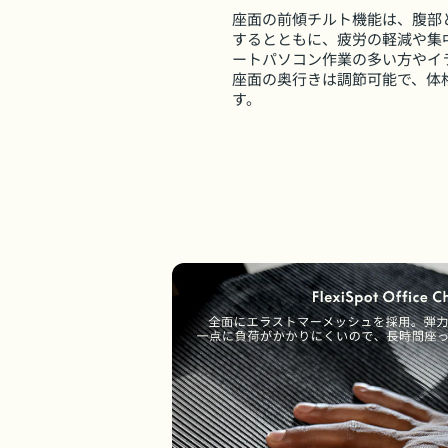
座面の前傾チルト機能は、腹部
するとともに、疲労の軽減や集
ートパソコン作業の多い方やイ
座面の奥行きは調節可能で、体
す。