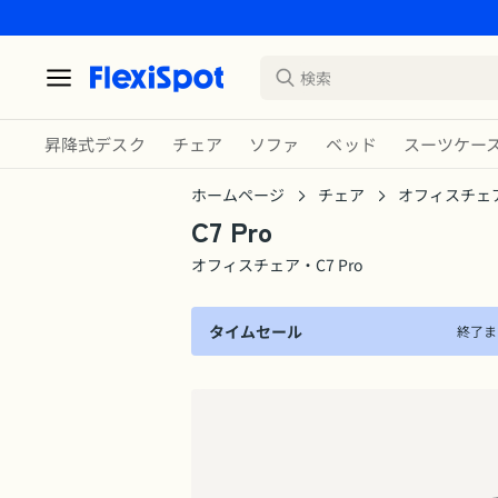
昇降式デスク
チェア
ソファ
ベッド
スーツケー
ホームページ
チェア
オフィスチェ
C7 Pro
オフィスチェア・C7 Pro
タイムセール
終了ま