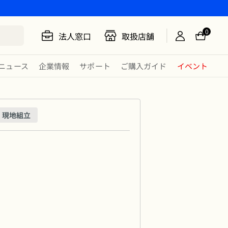
0
法人窓口
取扱店舗
ニュース
企業情報
サポート
ご購入ガイド
イベント
現地組立