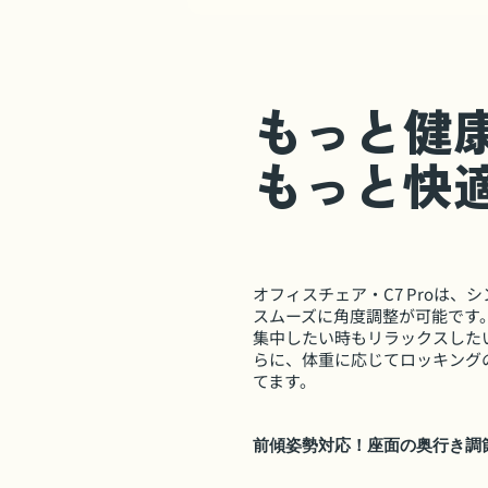
もっと健
もっと快
オフィスチェア・C7 Proは
スムーズに角度調整が可能です
集中したい時もリラックスした
らに、体重に応じてロッキング
てます。
前傾姿勢対応！座面の奥行き調