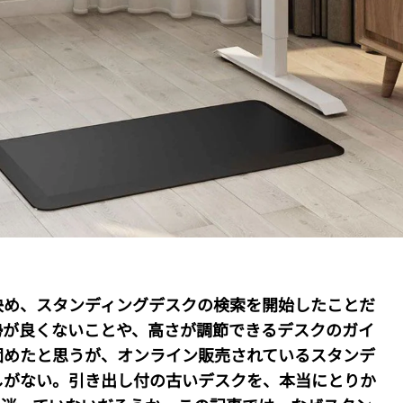
決め、スタンディングデスクの検索を開始したことだ
勢が良くないことや、高さが調節できるデスクのガイ
固めたと思うが、オンライン販売されているスタンデ
しがない。引き出し付の古いデスクを、本当にとりか