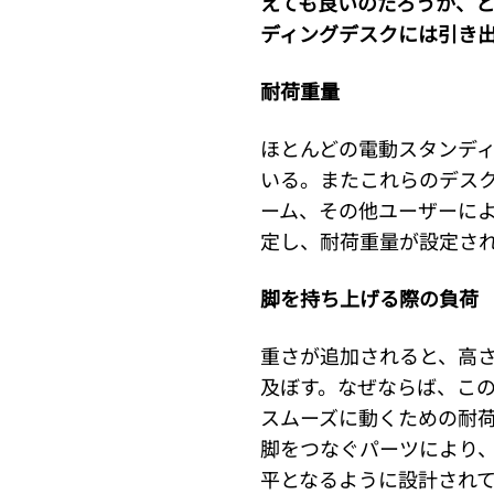
えても良いのだろうか、
ディングデスクには引き
耐荷重量
ほとんどの電動スタンデ
いる。またこれらのデス
ーム、その他ユーザーによ
定し、耐荷重量が設定さ
脚を持ち上げる際の負荷
重さが追加されると、高
及ぼす。なぜならば、こ
スムーズに動くための耐荷
脚をつなぐパーツにより
平となるように設計され