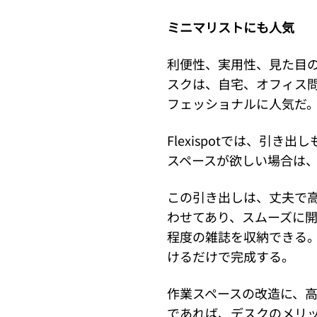
ミニマリストにも人気
利便性、実用性、見た目
スクは、自宅、オフィス
フェッショナルに人気だ
Flexispotでは、引
スペースが欲しい場合は
この引き出しは、丈夫で
わせてあり、スムーズに開
程度の雑誌を収納できる
けるだけで完成する。
作業スペースの改造に、
であれば、デスクのメリ