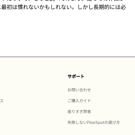
に最初は慣れないかもしれない。しかし長期的には必
。
サポート
お問い合わせ
ス
ご購入ガイド
座りすぎ弊害
失敗しないFlexiSpotの選び方