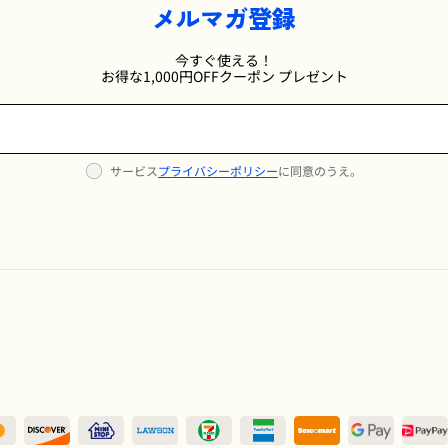
メルマガ登録
今すぐ使える！
お得な1,000円OFFクーポン プレゼント
サービス
プライバシーポリシー
に同意のうえ。