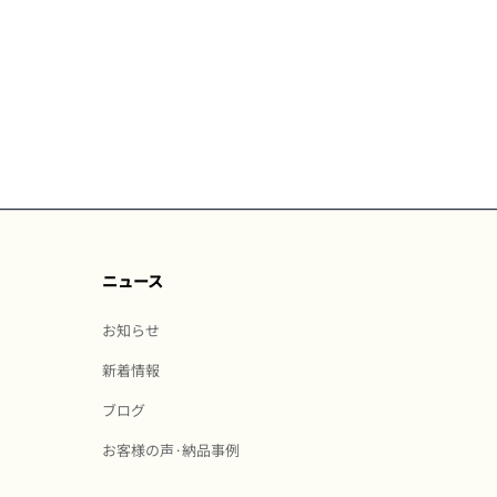
ニュース
お知らせ
新着情報
ブログ
お客様の声·納品事例