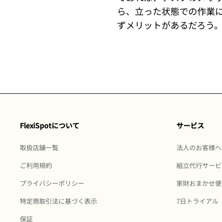
ら、立った状態での作業
ずメリットがあるだろう
FlexiSpotについて
サービス
取扱店舗一覧
法人のお客様へ
ご利用規約
組立代行サービ
プライバシーポリシー
家財おまかせ便
特定商取引法に基づく表示
7日トライアル
保証