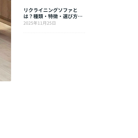
リクライニングソファと
は？種類・特徴・選び方を
徹底解説
2025年11月25日