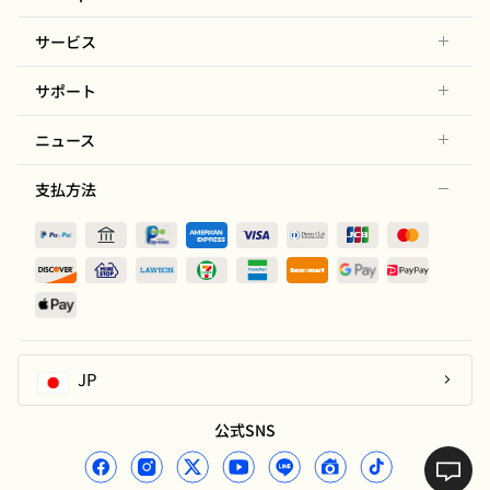
サービス
サポート
ニュース
支払方法
JP
公式SNS