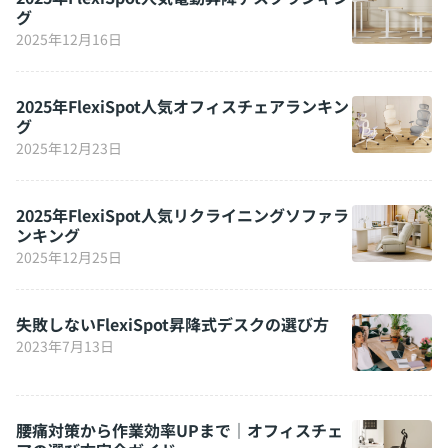
グ
2025年12月16日
2025年FlexiSpot人気オフィスチェアランキン
グ
2025年12月23日
2025年FlexiSpot人気リクライニングソファラ
ンキング
2025年12月25日
失敗しないFlexiSpot昇降式デスクの選び方
2023年7月13日
腰痛対策から作業効率UPまで｜オフィスチェ