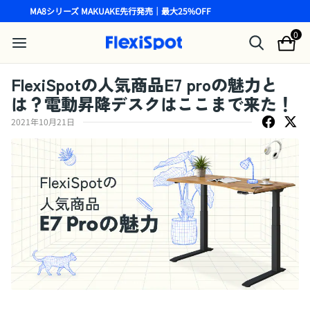
MA8シリーズ MAKUAKE先行発売｜最大25%OFF
0
FlexiSpotの人気商品E7 proの魅力と
は？電動昇降デスクはここまで来た！
2021年10月21日