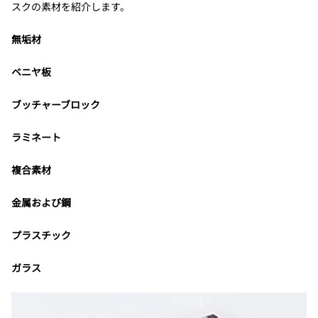
スクの素材を紹介します。
無垢材
ベニヤ板
ブッチャーブロック
ラミネート
複合素材
金属および鋼
プラスチック
ガラス