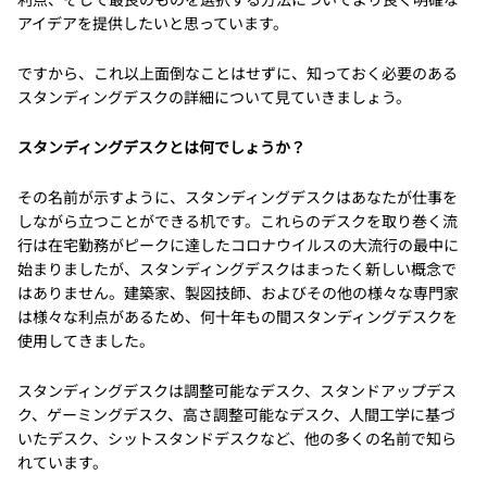
アイデアを提供したいと思っています。
ですから、これ以上面倒なことはせずに、知っておく必要のある
スタンディングデスクの詳細について見ていきましょう。
スタンディングデスクとは何でしょうか？
その名前が示すように、スタンディングデスクはあなたが仕事を
しながら立つことができる机です。これらのデスクを取り巻く流
行は在宅勤務がピークに達したコロナウイルスの大流行の最中に
始まりましたが、スタンディングデスクはまったく新しい概念で
はありません。建築家、製図技師、およびその他の様々な専門家
は様々な利点があるため、何十年もの間スタンディングデスクを
使用してきました。
スタンディングデスクは調整可能なデスク、スタンドアップデス
ク、ゲーミングデスク、高さ調整可能なデスク、人間工学に基づ
いたデスク、シットスタンドデスクなど、他の多くの名前で知ら
れています。