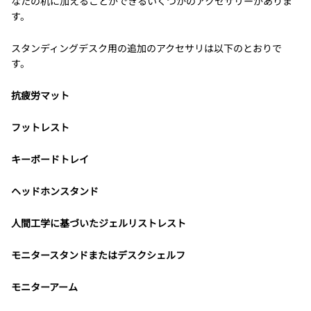
なたの机に加えることができるいくつかのアクセサリーがありま
す。
スタンディングデスク用の追加のアクセサリは以下のとおりで
す。
抗疲労マット
フットレスト
キーボードトレイ
ヘッドホンスタンド
人間工学に基づいたジェルリストレスト
モニタースタンドまたはデスクシェルフ
モニターアーム