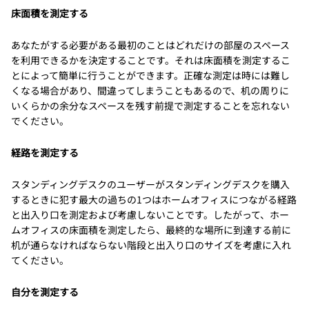
床面積を測定する
あなたがする必要がある最初のことはどれだけの部屋のスペース
を利用できるかを決定することです。それは床面積を測定するこ
とによって簡単に行うことができます。正確な測定は時には難し
くなる場合があり、間違ってしまうこともあるので、机の周りに
いくらかの余分なスペースを残す前提で測定することを忘れない
でください。
経路を測定する
スタンディングデスクのユーザーがスタンディングデスクを購入
するときに犯す最大の過ちの1つはホームオフィスにつながる経路
と出入り口を測定および考慮しないことです。したがって、ホー
ムオフィスの床面積を測定したら、最終的な場所に到達する前に
机が通らなければならない階段と出入り口のサイズを考慮に入れ
てください。
自分を測定する