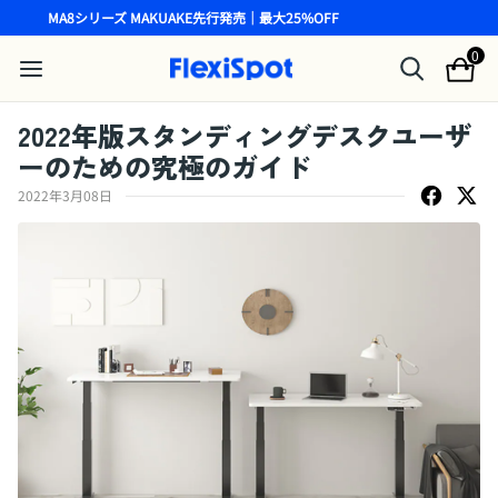
MA8シリーズ MAKUAKE先行発売｜最大25%OFF
0
2022年版スタンディングデスクユーザ
ーのための究極のガイド
2022年3月08日