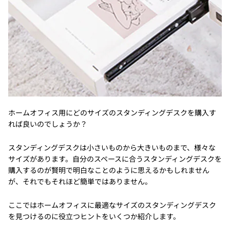
ホームオフィス用にどのサイズのスタンディングデスクを購入す
れば良いのでしょうか？
スタンディングデスクは小さいものから大きいものまで、様々な
サイズがあります。自分のスペースに合うスタンディングデスクを
購入するのが賢明で明白なことのように思えるかもしれません
が、それでもそれほど簡単ではありません。
ここではホームオフィスに最適なサイズのスタンディングデスク
を見つけるのに役立つヒントをいくつか紹介します。