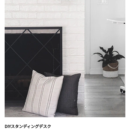
DIYスタンディングデスク