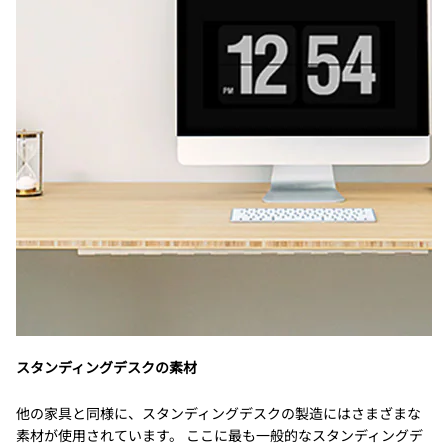
スタンディングデスクの素材
他の家具と同様に、スタンディングデスクの製造にはさまざまな
素材が使用されています。 ここに最も一般的なスタンディングデ