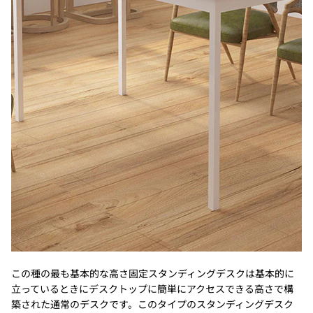
この種の最も基本的な高さ固定スタンディングデスクは基本的に
立っているときにデスクトップに簡単にアクセスできる高さで構
築された通常のデスクです。このタイプのスタンディングデスク