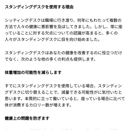
スタンディングデスクを使用する理由
シッティングデスクは職場に行き渡り、何年にもわたって複数の
方法で人々の健康に悪影響を及ぼしてきました。しかし、常に座
っていることに対する欠点についての認識が高まると、多くの
人々がスタンディングデスクに目を向け始めました。
スタンディングデスクはあなたの健康を改善するのに役立つだけ
でなく、次のような他の多くの利点も提供します。
体重増加の可能性を減らします
すでにスタンディングデスクを使用している場合、スタンディン
グデスクに切り替えることで、減量できる可能性がに気付いたと
思います。本質的に立って働いていると、座っている場合に比べて
体が消費するカロリー数が増えます。
健康上の問題を防ぎます