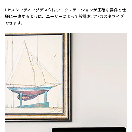
DIYスタンディングデスクはワークステーションが正確な要件と仕
様に一致するように、ユーザーによって設計およびカスタマイズ
できます。