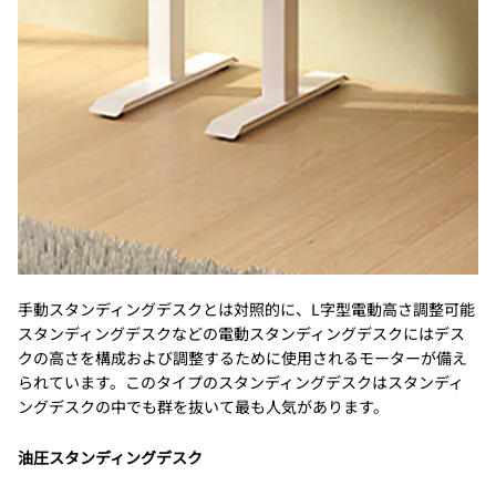
手動スタンディングデスクとは対照的に、L字型電動高さ調整可能
スタンディングデスクなどの電動スタンディングデスクにはデス
クの高さを構成および調整するために使用されるモーターが備え
られています。このタイプのスタンディングデスクはスタンディ
ングデスクの中でも群を抜いて最も人気があります。
油圧スタンディングデスク