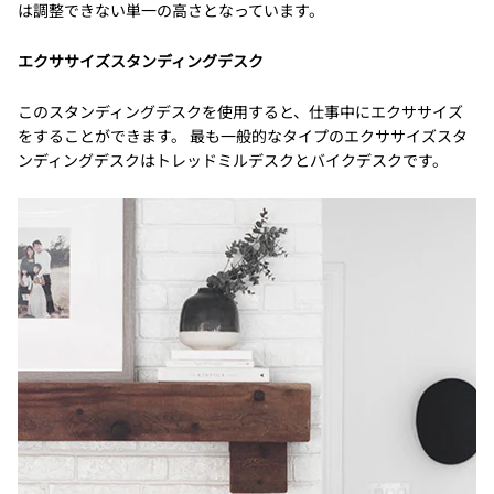
は調整できない単一の高さとなっています。
エクササイズスタンディングデスク
このスタンディングデスクを使用すると、仕事中にエクササイズ
をすることができます。 最も一般的なタイプのエクササイズスタ
ンディングデスクはトレッドミルデスクとバイクデスクです。