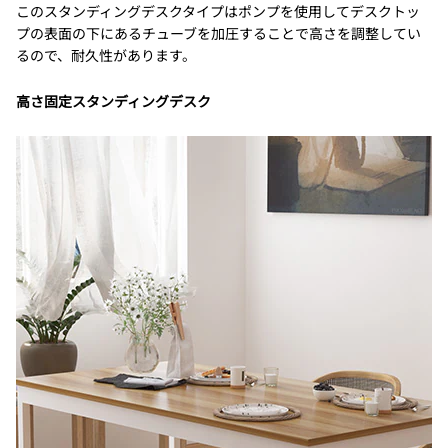
このスタンディングデスクタイプはポンプを使用してデスクトッ
プの表面の下にあるチューブを加圧することで高さを調整してい
るので、耐久性があります。
高さ固定スタンディングデスク