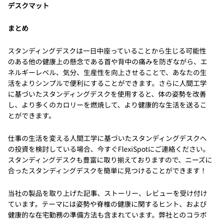
デスクマット
まとめ
スタンディングデスクは一日中座っていることから生じる可能性
のある他の健康上の懸念である首や背中の痛みを防ぎながら、エ
ネルギーレベル、気分、生産性を向上させることで、あなたの生
活をよりシンプルで便利にすることができます。さらに人間工学
に基づいたスタンディングデスクを使用すると、体の姿勢を改善
し、より多くのカロリーを燃焼して、より健康的な生活を送るこ
とができます。
仕事の生活を変える人間工学に基づいたスタンディングデスクへ
の投資を検討している場合、今すぐFlexiSpotにご連絡ください。
スタンディングデスクも豊富に取り揃えておりますので、ニーズに
合ったスタンディングデスクを簡単に見つけることができます！
当社の製品を取り上げた記事、ストーリー、レビューを受け付け
ています。テーマには姿勢や脊椎の健康に関するヒント、および
健康的な在宅勤務の準備方法も含まれています。弊社とのコラボ