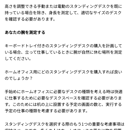
高さを調整できる手動または電動のスタンディングデスクを既に
持っている場合を除き、身長を測定して、適切なサイズのデスク
を確認する必要があります。
あなたの腕を測定する
キーボードトレイ付きのスタンディングデスクの購入を計画して
いる場合、立って仕事しているときに腕が自然に休む場所を測定
してください。
ホームオフィス用にどのスタンディングデスクを購入すれば良い
のでしょうか？
手始めにホームオフィスに必要なデスクの種類を考える時は快適
に仕事するために必要なデスクスペースを確認する必要がありま
す。このためには机の上に設置する予定の画面の数と、実行する
予定の仕事の種類を考慮する必要があります。
スタンディングデスクを選択する際のもう1つの重要な考慮事項は