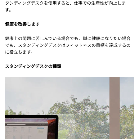
タンディングデスクを使用すると、仕事での生産性が向上しま
す。
健康を改善します
健康上の問題に苦しんでいる場合でも、単に健康になりたい場合
でも、スタンディングデスクはフィットネスの目標を達成するの
に役立ちます。
スタンディングデスクの種類