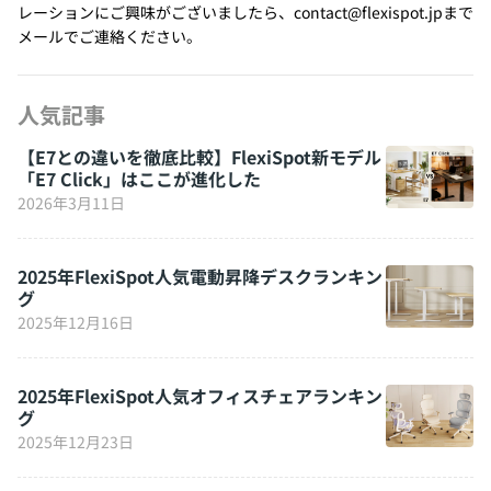
レーションにご興味がございましたら、contact@flexispot.jpまで
メールでご連絡ください。
人気記事
【E7との違いを徹底比較】FlexiSpot新モデル
「E7 Click」はここが進化した
2026年3月11日
2025年FlexiSpot人気電動昇降デスクランキン
グ
2025年12月16日
2025年FlexiSpot人気オフィスチェアランキン
グ
2025年12月23日