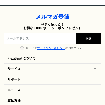
メルマガ登録
今すぐ使える！
お得な1,000円OFFクーポン プレゼント
登録
サービス
プライバシーポリシー
に同意のうえ。
FlexiSpotについて
サービス
サポート
ニュース
支払方法