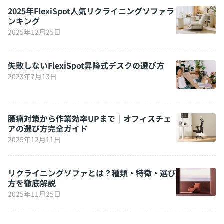
2025年FlexiSpot人気リクライニングソファラ
ンキング
2025年12月25日
失敗しないFlexiSpot昇降式デスクの選び方
2023年7月13日
腰痛対策から作業効率UPまで｜オフィスチェ
アの選び方完全ガイド
2025年12月11日
リクライニングソファとは？種類・特徴・選び
方を徹底解説
2025年11月25日