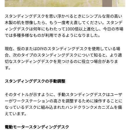
スタンディングデスクを思い浮かべるときにシンプルな背の高い
木製の机を想像したら、もう一度考え直してください。スタンデ
ィングデスクは何年にもわたって1000倍以上進化し、今日の市場
では多種多様なものが利用できるようになりました。
現在、仮のまたはDIYのスタンディングデスクを使用している場
合、次のタイプのスタンディングデスクについて知ると、より適
切なスタンディングデスクを見つけるのに役立つ場合がありま
す。
スタンディングデスクの手動調整
そのタイトルが示すように、手動スタンディングデスクはユーザ
ーがワークステーションの高さを調整するために操作することに
なっているデスクに組み込まれたハンドクランクメカニズムを備
えています。
電動モータースタンディングデスク