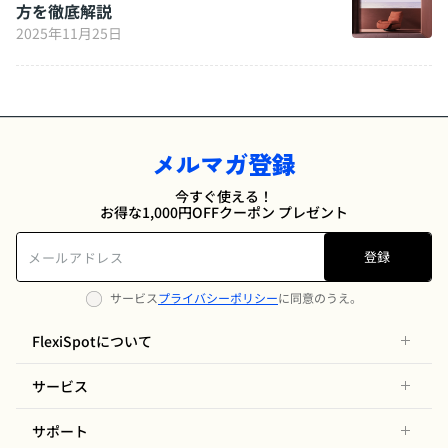
方を徹底解説
2025年11月25日
メルマガ登録
今すぐ使える！
お得な1,000円OFFクーポン プレゼント
登録
サービス
プライバシーポリシー
に同意のうえ。
FlexiSpotについて
サービス
サポート