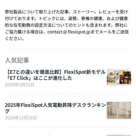
弊社製品について取り上げた記事、ストーリー、レビューを受け
付けております。トピックには、姿勢、脊椎の健康、および健康
的な在宅勤務の設定方法についてのヒントも含まれます。弊社に
ご協力戴ける場合は、contact @ flexispot.jpまでメールをご送信
ください。
人気記事
【E7との違いを徹底比較】FlexiSpot新モデル
「E7 Click」はここが進化した
2026年3月11日
2025年FlexiSpot人気電動昇降デスクランキン
グ
2025年12月16日