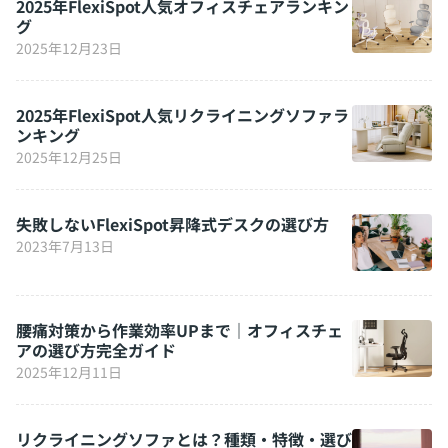
2025年FlexiSpot人気オフィスチェアランキン
グ
2025年12月23日
2025年FlexiSpot人気リクライニングソファラ
ンキング
2025年12月25日
失敗しないFlexiSpot昇降式デスクの選び方
2023年7月13日
腰痛対策から作業効率UPまで｜オフィスチェ
アの選び方完全ガイド
2025年12月11日
リクライニングソファとは？種類・特徴・選び