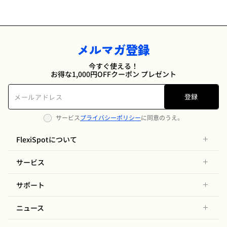
メルマガ登録
今すぐ使える！
お得な1,000円OFFクーポン プレゼント
登録
サービス
プライバシーポリシー
に同意のうえ。
FlexiSpotについて
サービス
サポート
ニュース