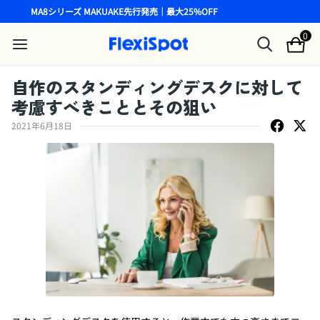
MA8シリーズ MAKUAKE先行発売｜最大25%OFF
0
自作のスタンディングデスクに対して
考慮すべきこととその狙い
2021年6月18日