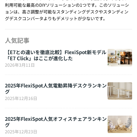
利用可能な最高のDIYソリューションの1つです。このソリューシ
ョンは、高さ調整が可能なスタンディングデスクやスタンディン
グデスクコンバータよりもデメリットが少ないです。
人気記事
【E7との違いを徹底比較】FlexiSpot新モデル
「E7 Click」はここが進化した
2026年3月11日
2025年FlexiSpot人気電動昇降デスクランキン
グ
2025年12月16日
2025年FlexiSpot人気オフィスチェアランキン
グ
2025年12月23日