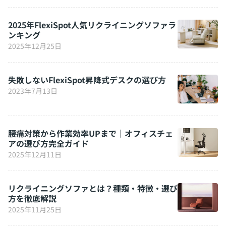
2025年FlexiSpot人気リクライニングソファラ
ンキング
2025年12月25日
失敗しないFlexiSpot昇降式デスクの選び方
2023年7月13日
腰痛対策から作業効率UPまで｜オフィスチェ
アの選び方完全ガイド
2025年12月11日
リクライニングソファとは？種類・特徴・選び
方を徹底解説
2025年11月25日