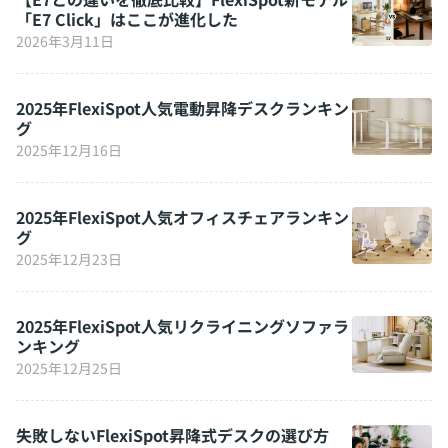
「E7 Click」はここが進化した
2026年3月11日
2025年FlexiSpot人気電動昇降デスクランキン
グ
2025年12月16日
2025年FlexiSpot人気オフィスチェアランキン
グ
2025年12月23日
2025年FlexiSpot人気リクライニングソファラ
ンキング
2025年12月25日
失敗しないFlexiSpot昇降式デスクの選び方