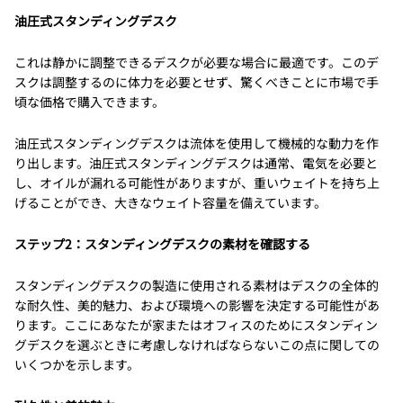
油圧式スタンディングデスク
これは静かに調整できるデスクが必要な場合に最適です。このデ
スクは調整するのに体力を必要とせず、驚くべきことに市場で手
頃な価格で購入できます。
油圧式スタンディングデスクは流体を使用して機械的な動力を作
り出します。油圧式スタンディングデスクは通常、電気を必要と
し、オイルが漏れる可能性がありますが、重いウェイトを持ち上
げることができ、大きなウェイト容量を備えています。
ステップ2：スタンディングデスクの素材を確認する
スタンディングデスクの製造に使用される素材はデスクの全体的
な耐久性、美的魅力、および環境への影響を決定する可能性があ
ります。ここにあなたが家またはオフィスのためにスタンディン
グデスクを選ぶときに考慮しなければならないこの点に関しての
いくつかを示します。