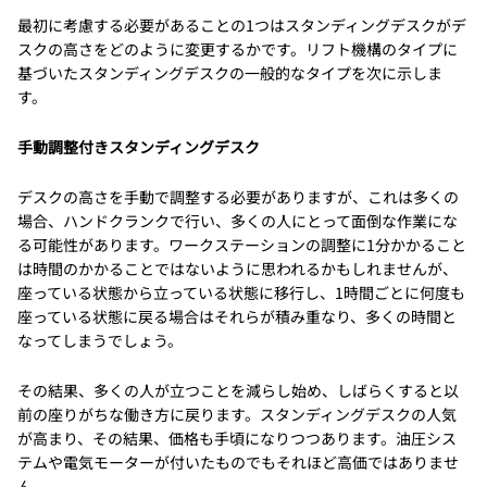
最初に考慮する必要があることの1つはスタンディングデスクがデ
スクの高さをどのように変更するかです。リフト機構のタイプに
基づいたスタンディングデスクの一般的なタイプを次に示しま
す。
手動調整付きスタンディングデスク
デスクの高さを手動で調整する必要がありますが、これは多くの
場合、ハンドクランクで行い、多くの人にとって面倒な作業にな
る可能性があります。ワークステーションの調整に1分かかること
は時間のかかることではないように思われるかもしれませんが、
座っている状態から立っている状態に移行し、1時間ごとに何度も
座っている状態に戻る場合はそれらが積み重なり、多くの時間と
なってしまうでしょう。
その結果、多くの人が立つことを減らし始め、しばらくすると以
前の座りがちな働き方に戻ります。スタンディングデスクの人気
が高まり、その結果、価格も手頃になりつつあります。油圧シス
テムや電気モーターが付いたものでもそれほど高価ではありませ
ん。