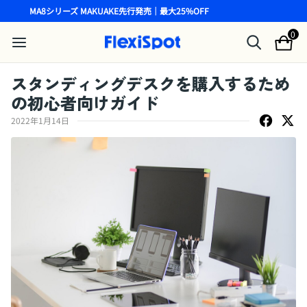
MA8シリーズ MAKUAKE先行発売｜最大25%OFF
0
スタンディングデスクを購入するため
の初心者向けガイド
2022年1月14日