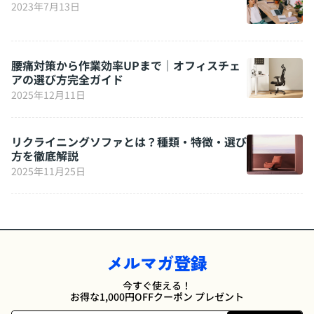
2023年7月13日
腰痛対策から作業効率UPまで｜オフィスチェ
アの選び方完全ガイド
2025年12月11日
リクライニングソファとは？種類・特徴・選び
方を徹底解説
2025年11月25日
メルマガ登録
今すぐ使える！
お得な1,000円OFFクーポン プレゼント