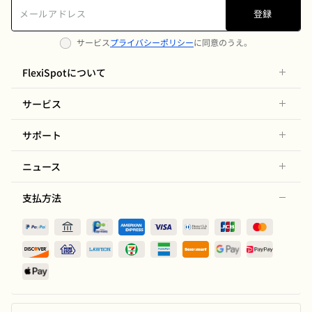
登録
サービス
プライバシーポリシー
に同意のうえ。
FlexiSpotについて
サービス
サポート
ニュース
支払方法