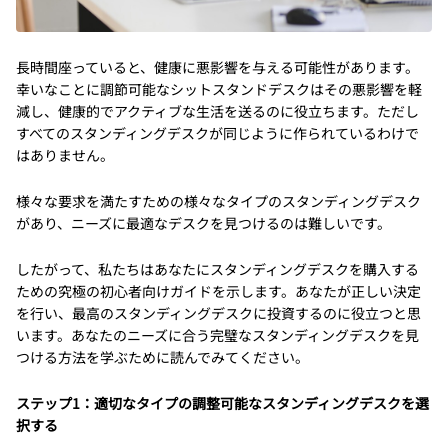
長時間座っていると、健康に悪影響を与える可能性があります。
幸いなことに調節可能なシットスタンドデスクはその悪影響を軽
減し、健康的でアクティブな生活を送るのに役立ちます。ただし
すべてのスタンディングデスクが同じように作られているわけで
はありません。
様々な要求を満たすための様々なタイプのスタンディングデスク
があり、ニーズに最適なデスクを見つけるのは難しいです。
したがって、私たちはあなたにスタンディングデスクを購入する
ための究極の初心者向けガイドを示します。あなたが正しい決定
を行い、最高のスタンディングデスクに投資するのに役立つと思
います。あなたのニーズに合う完璧なスタンディングデスクを見
つける方法を学ぶために読んでみてください。
ステップ1：適切なタイプの調整可能なスタンディングデスクを選
択する