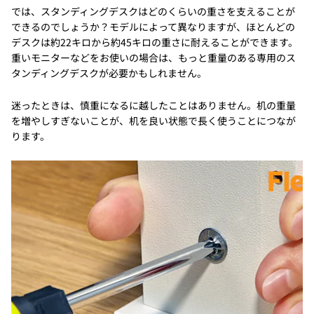
では、スタンディングデスクはどのくらいの重さを支えることが
できるのでしょうか？モデルによって異なりますが、ほとんどの
デスクは約22キロから約45キロの重さに耐えることができます。
重いモニターなどをお使いの場合は、もっと重量のある専用のス
タンディングデスクが必要かもしれません。
迷ったときは、慎重になるに越したことはありません。机の重量
を増やしすぎないことが、机を良い状態で長く使うことにつなが
ります。