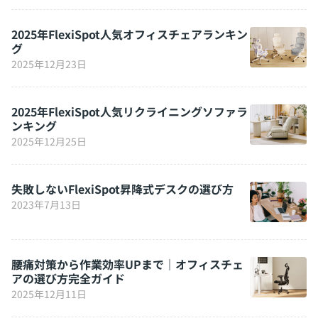
2025年FlexiSpot人気オフィスチェアランキン
グ
2025年12月23日
2025年FlexiSpot人気リクライニングソファラ
ンキング
2025年12月25日
失敗しないFlexiSpot昇降式デスクの選び方
2023年7月13日
腰痛対策から作業効率UPまで｜オフィスチェ
アの選び方完全ガイド
2025年12月11日