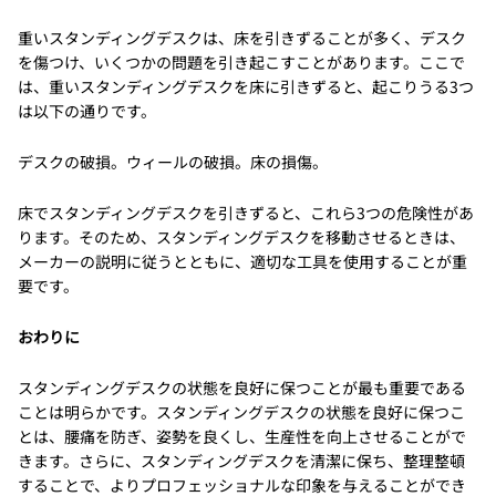
重いスタンディングデスクは、床を引きずることが多く、デスク
を傷つけ、いくつかの問題を引き起こすことがあります。ここで
は、重いスタンディングデスクを床に引きずると、起こりうる3つ
は以下の通りです。
デスクの破損。ウィールの破損。床の損傷。
床でスタンディングデスクを引きずると、これら3つの危険性があ
ります。そのため、スタンディングデスクを移動させるときは、
メーカーの説明に従うとともに、適切な工具を使用することが重
要です。
おわりに
スタンディングデスクの状態を良好に保つことが最も重要である
ことは明らかです。スタンディングデスクの状態を良好に保つこ
とは、腰痛を防ぎ、姿勢を良くし、生産性を向上させることがで
きます。さらに、スタンディングデスクを清潔に保ち、整理整頓
することで、よりプロフェッショナルな印象を与えることができ