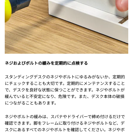
ネジおよびボルトの緩みを定期的に点検する
スタンディングデスクのネジやボルトにゆるみがないか、定期的
にチェックすることも大切です。定期的にメンテナンスすること
で、デスクを良好な状態に保つことができます。ネジやボルトが
緩んでいると不安定になり、危険です。また、デスク本体の破損
につながることもあります。
ネジやボルトの緩みは、スパナやドライバーで締め付けるだけで
確認できます。脚をフレームに取り付けるネジやボルトなど、デ
スクにあるすべてのネジやボルトを確認してください。ネジやボ