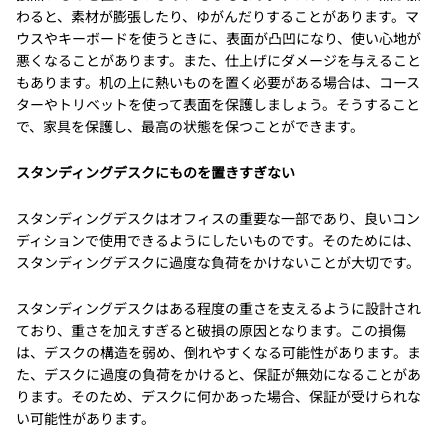
わると、素材が膨張したり、ゆがんだりすることがあります。マ
ウスやキーボードを使うときに、表面が凸凹になり、使い心地が
悪くなることがあります。また、仕上げにダメージを与えること
もあります。机の上に熱いものを置く必要がある場合は、コース
ターやトリベットを使って表面を保護しましょう。そうすること
で、家具を保護し、最高の状態を保つことができます。
スタンディングデスクにものを置きすぎない
スタンディングデスクはオフィスの重要な一部であり、良いコン
ディションで使用できるようにしたいものです。そのためには、
スタンディングデスクに過度な負荷をかけないことが大切です。
スタンディングデスクはある程度の重さを支えるように設計され
ており、重さを加えすぎると破損の原因となります。この損傷
は、デスクの構造を弱め、倒れやすくなる可能性があります。ま
た、デスクに過度の負荷をかけると、保証が無効になることがあ
ります。そのため、デスクに何かあった場合、保証が受けられな
い可能性があります。