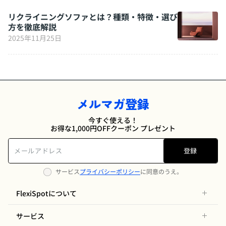
リクライニングソファとは？種類・特徴・選び
方を徹底解説
2025年11月25日
メルマガ登録
今すぐ使える！
お得な1,000円OFFクーポン プレゼント
登録
サービス
プライバシーポリシー
に同意のうえ。
FlexiSpotについて
サービス