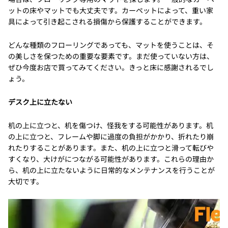
ットの床やマットでも大丈夫です。カーペットによって、重い家
具によって引き起こされる損傷から保護することができます。
どんな種類のフローリングであっても、マットを使うことは、そ
の美しさを保つための重要な要素です。まだ使っていない方は、
ぜひ今度お店で買ってみてください。きっと床に感謝されるでし
ょう。
デスク上に立たない
机の上に立つと、机を傷つけ、怪我をする可能性があります。机
の上に立つと、フレームや脚に過度の負担がかかり、折れたり崩
れたりすることがあります。また、机の上に立つと滑って転びや
すくなり、大けがにつながる可能性があります。これらの理由か
ら、机の上に立たないように日常的なメンテナンスを行うことが
大切です。