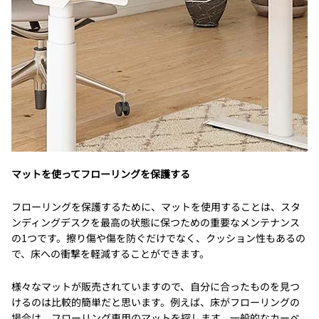
マットを使ってフローリングを保護する
フローリングを保護するために、マットを使用することは、スタ
ンディングデスクを最高の状態に保つための重要なメンテナンス
の1つです。擦り傷や傷を防ぐだけでなく、クッション性もあるの
で、床への衝撃を軽減することができます。
様々なマットが販売されていますので、自分に合ったものを見つ
けるのは比較的簡単だと思います。例えば、床がフローリングの
場合は、フローリング専用のマットを探します。一般的なカーペ