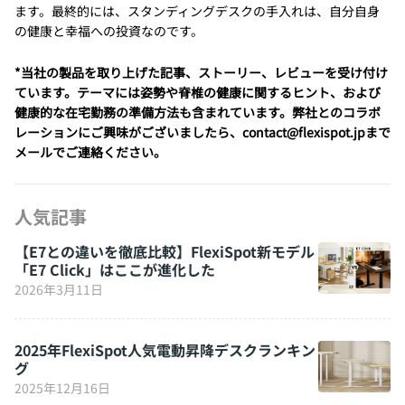
ます。最終的には、スタンディングデスクの手入れは、自分自身
の健康と幸福への投資なのです。
*当社の製品を取り上げた記事、ストーリー、レビューを受け付け
ています。テーマには姿勢や脊椎の健康に関するヒント、および
健康的な在宅勤務の準備方法も含まれています。弊社とのコラボ
レーションにご興味がございましたら、contact@flexispot.jpまで
メールでご連絡ください。
人気記事
【E7との違いを徹底比較】FlexiSpot新モデル
「E7 Click」はここが進化した
2026年3月11日
2025年FlexiSpot人気電動昇降デスクランキン
グ
2025年12月16日