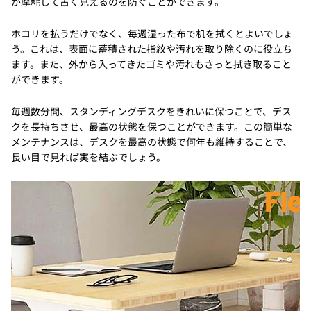
が摩耗して古く見えるのを防ぐことができます。
ホコリを払うだけでなく、毎週湿った布で机を拭くとよいでしょ
う。これは、表面に蓄積された指紋や汚れを取り除くのに役立ち
ます。また、外から入ってきたゴミや汚れもさっと拭き取ること
ができます。
毎週数分間、スタンディングデスクをきれいに保つことで、デス
クを長持ちさせ、最高の状態を保つことができます。この簡単な
メンテナンスは、デスクを最高の状態で何年も維持することで、
長い目で見れば実を結ぶでしょう。