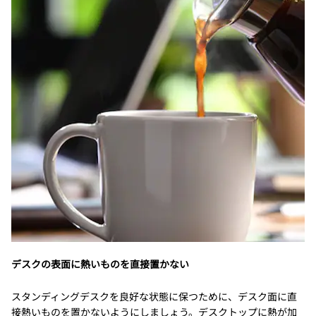
デスクの表面に熱いものを直接置かない
スタンディングデスクを良好な状態に保つために、デスク面に直
接熱いものを置かないようにしましょう。デスクトップに熱が加