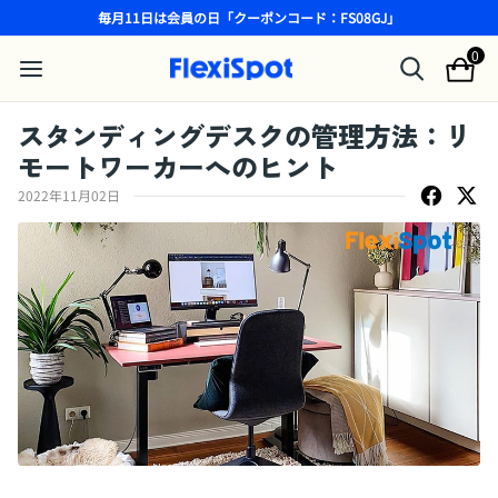
毎月11日は会員の日「クーポンコード：FS08GJ」
0
スタンディングデスクの管理方法：リ
モートワーカーへのヒント
2022年11月02日