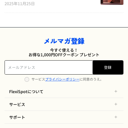
2025年11月25日
メルマガ登録
今すぐ使える！
お得な1,000円OFFクーポン プレゼント
登録
サービス
プライバシーポリシー
に同意のうえ。
FlexiSpotについて
サービス
サポート