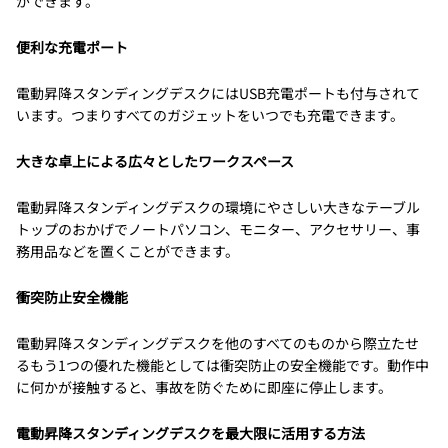
ができます。
便利な充電ポート
電動昇降スタンディングデスクにはUSB充電ポートも付与されて
います。つまりすべてのガジェットをいつでも充電できます。
大きな卓上による広々としたワークスペース
電動昇降スタンディングデスクの環境にやさしい大きなテーブル
トップのおかげでノートパソコン、モニター、アクセサリー、事
務用品などを置くことができます。
衝突防止安全機能
電動昇降スタンディングデスクを他のすべてのものから際立たせ
るもう1つの優れた機能としては衝突防止の安全機能です。動作中
に何かが接触すると、事故を防ぐために即座に停止します。
電動昇降スタンディングデスクを最大限に活用する方法