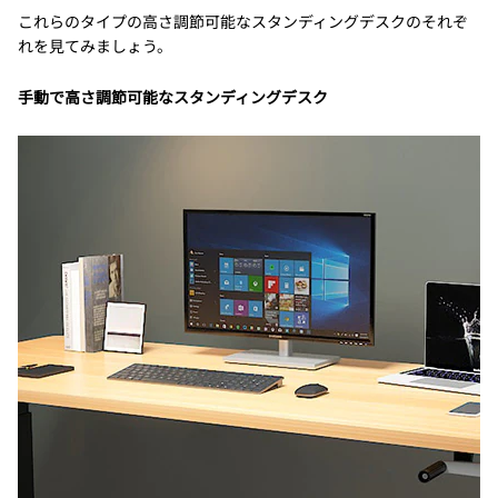
これらのタイプの高さ調節可能なスタンディングデスクのそれぞ
れを見てみましょう。
手動で高さ調節可能なスタンディングデスク