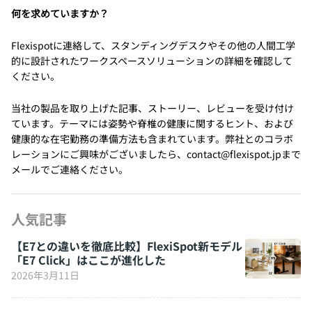
何を求めていますか？
Flexispotに連絡して、スタンディングデスクやその他の人間工学
的に設計されたワークスペースソリューションの詳細を確認して
ください。
当社の製品を取り上げた記事、ストーリー、レビューを受け付け
ています。テーマには姿勢や脊椎の健康に関するヒント、および
健康的な在宅勤務の準備方法も含まれています。弊社とのコラボ
レーションにご興味がございましたら、contact@flexispot.jpまで
メールでご連絡ください。
人気記事
【E7との違いを徹底比較】FlexiSpot新モデル
「E7 Click」はここが進化した
2026年3月11日