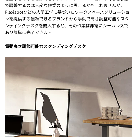
で調整するのは大変な作業のように思えるかもしれませんが、
Flexispotなどの人間工学に基づいたワークスペースソリューショ
ンを提供する信頼できるブランドから手動で高さ調整可能なスタ
ンディングデスクを購入すると、その作業は非常にシームレスで
あり簡単に完了できます。
電動高さ調節可能なスタンディングデスク