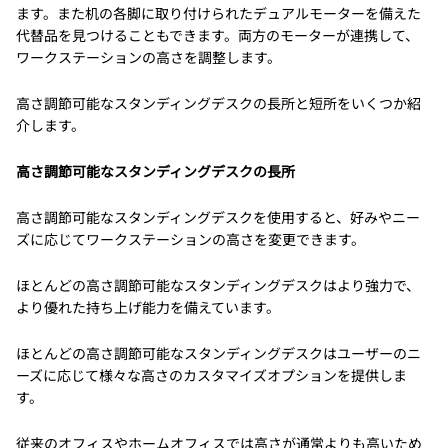
ます。また机の各脚に取り付けられたデュアルモーターを備えた
代替品を見つけることもできます。両方のモーターが連携して、
ワークステーションの高さを調整します。
高さ調節可能なスタンディングデスクの長所と短所をいくつか紹
介します。
高さ調節可能なスタンディングデスクの長所
高さ調節可能なスタンディングデスクを使用すると、好みやニー
ズに応じてワークステーションの高さを変更できます。
ほとんどの高さ調節可能なスタンディングデスクはより強力で、
より優れた持ち上げ能力を備えています。
ほとんどの高さ調節可能なスタンディングデスクはユーザーのニ
ーズに応じて様々な高さのカスタマイズオプションを提供しま
す。
従来のオフィスやホームオフィスでは高さが通常よりも高いため