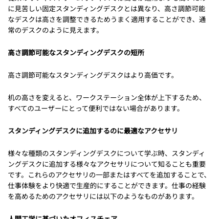
に見苦しい固定スタンディングデスクとは異なり、高さ調節可能
なデスクは高さを調整できるためうまく適用することができ、通
常のデスクのように見えます。
高さ調節可能なスタンディングデスクの短所
高さ調節可能なスタンディングデスクはより高価です。
机の高さを変えると、ワークステーション全体が上下するため、
すべてのユーザーにとって便利ではない場合があります。
スタンディングデスクに追加するのに最適なアクセサリ
様々な種類のスタンディングデスクについて学ぶ時、スタンディ
ングデスクに追加する様々なアクセサリについて知ることも重要
です。これらのアクセサリの一部またはすべてを追加することで、
仕事体験をより快適で生産的にすることができます。仕事の経験
を高めるためのアクセサリには以下のようなものがあります。
人間工学に基づいたオフィスチェア