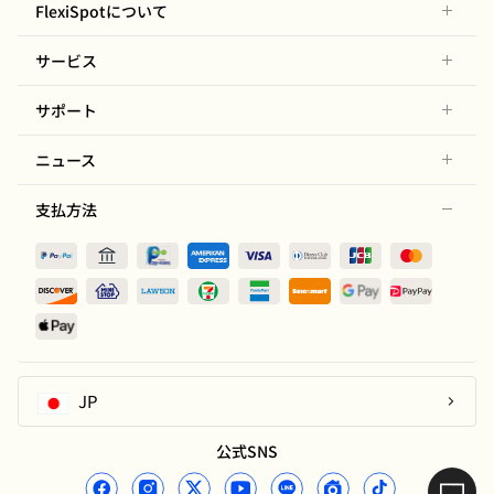
FlexiSpotについて
サービス
サポート
ニュース
支払方法
JP
公式SNS