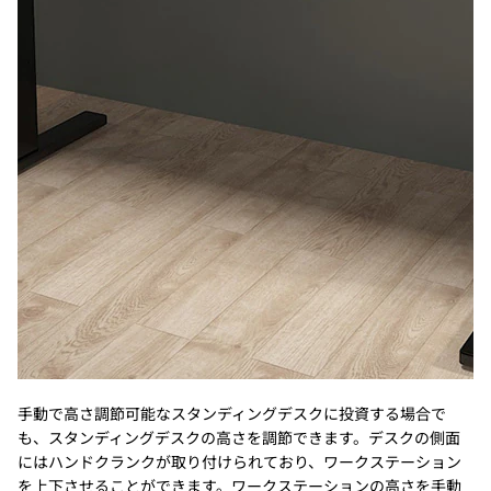
手動で高さ調節可能なスタンディングデスクに投資する場合で
も、スタンディングデスクの高さを調節できます。デスクの側面
にはハンドクランクが取り付けられており、ワークステーション
を上下させることができます。ワークステーションの高さを手動