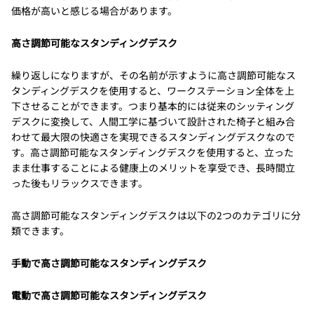
価格が高いと感じる場合があります。
高さ調節可能なスタンディングデスク
繰り返しになりますが、その名前が示すように高さ調節可能なス
タンディングデスクを使用すると、ワークステーション全体を上
下させることができます。つまり基本的には従来のシッティング
デスクに変換して、人間工学に基づいて設計された椅子と組み合
わせて最大限の快適さを実現できるスタンディングデスクなので
す。高さ調節可能なスタンディングデスクを使用すると、立った
まま仕事することによる健康上のメリットを享受でき、長時間立
った後もリラックスできます。
高さ調節可能なスタンディングデスクは以下の2つのカテゴリに分
類できます。
手動で高さ調節可能なスタンディングデスク
電動で高さ調節可能なスタンディングデスク