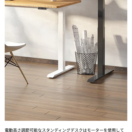
電動高さ調節可能なスタンディングデスクはモーターを使用して