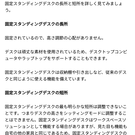
固定スタンディングデスクの長所と短所を詳しく見てみましょ
う。
固定スタンディングデスクの長所
固定されているので、高さ調節の心配がありません。
デスクは頑丈な素材を使用されているため、デスクトップコンピ
ュータやラップトップをサポートすることもできます。
固定スタンディングデスクは収納棚や引き出しなど、従来のデス
クと同じように使える機能を備えています。
固定スタンディングデスクの短所
固定スタンディングデスクの最も明らかな短所は調整できないこ
とです。つまりデスクの高さをシッティングモードに調整するこ
とはできません。固定スタンディングデスクはワークスペースソ
リューションとして機能する場合がありますが、見た目も機能も
自宅の他の家具と同じであるため、固定スタンディングデスクの