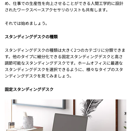
め、仕事での生産性を向上させることができる人間工学的に設計
されたワークスペースアクセサリのリストも共有します。
それでは始めましょう。
スタンディングデスクの種類
スタンディングデスクの種類は大きく2つのカテゴリに分類できま
す。他のタイプに細分化できる固定スタンディングデスクと高さ
調節可能なスタンディングデスクです。ホームオフィスに最適な
スタンディングデスクを選択できるように、様々なタイプのスタ
ンディングデスクを見てみましょう。
固定スタンディングデスク