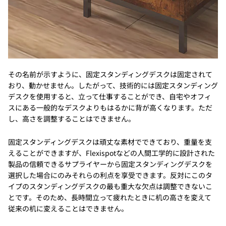
その名前が示すように、固定スタンディングデスクは固定されて
おり、動かせません。したがって、技術的には固定スタンディング
デスクを使用すると、立って仕事することができ、自宅やオフィ
スにある一般的なデスクよりもはるかに背が高くなります。ただ
し、高さを調整することはできません。
固定スタンディングデスクは頑丈な素材でできており、重量を支
えることができますが、Flexispotなどの人間工学的に設計された
製品の信頼できるサプライヤーから固定スタンディングデスクを
選択した場合にのみそれらの利点を享受できます。反対にこのタ
イプのスタンディングデスクの最も重大な欠点は調整できないこ
とです。そのため、長時間立って疲れたときに机の高さを変えて
従来の机に変えることはできません。