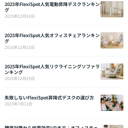
2025年FlexiSpot人気電動昇降デスクランキン
グ
2025年12月16日
2025年FlexiSpot人気オフィスチェアランキン
グ
2025年12月23日
2025年FlexiSpot人気リクライニングソファラ
ンキング
2025年12月25日
失敗しないFlexiSpot昇降式デスクの選び方
2023年7月13日
腰痛対策から作業効率UPまで｜オフィスチェ