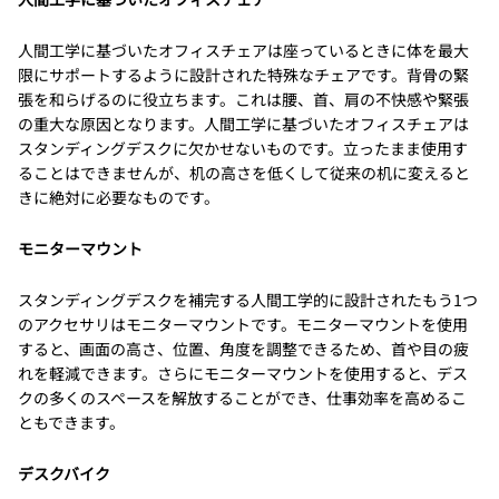
人間工学に基づいたオフィスチェアは座っているときに体を最大
限にサポートするように設計された特殊なチェアです。背骨の緊
張を和らげるのに役立ちます。これは腰、首、肩の不快感や緊張
の重大な原因となります。人間工学に基づいたオフィスチェアは
スタンディングデスクに欠かせないものです。立ったまま使用す
ることはできませんが、机の高さを低くして従来の机に変えると
きに絶対に必要なものです。
モニターマウント
スタンディングデスクを補完する人間工学的に設計されたもう1つ
のアクセサリはモニターマウントです。モニターマウントを使用
すると、画面の高さ、位置、角度を調整できるため、首や目の疲
れを軽減できます。さらにモニターマウントを使用すると、デス
クの多くのスペースを解放することができ、仕事効率を高めるこ
ともできます。
デスクバイク