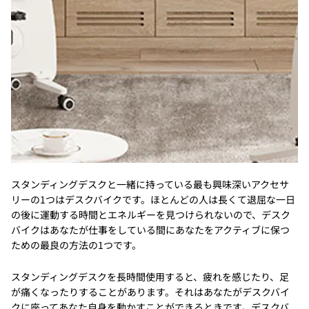
スタンディングデスクと一緒に持っている最も興味深いアクセサ
リーの1つはデスクバイクです。ほとんどの人は長くて退屈な一日
の後に運動する時間とエネルギーを見つけられないので、デスク
バイクはあなたが仕事をしている間にあなたをアクティブに保つ
ための最良の方法の1つです。
スタンディングデスクを長時間使用すると、疲れを感じたり、足
が痛くなったりすることがあります。それはあなたがデスクバイ
クに座ってあなた自身を動かすことができるときです。デスクバ