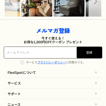
メルマガ登録
今すぐ使える！
お得な1,000円OFFクーポン プレゼント
登録
サービス
プライバシーポリシー
に同意のうえ。
FlexiSpotについて
サービス
サポート
ニュース