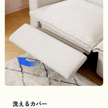
洗えるカバー