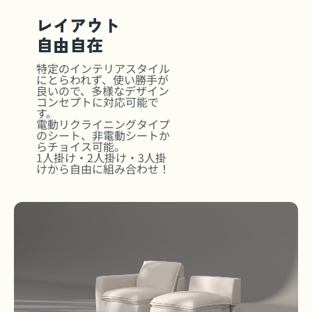
レイアウト
自由自在
特定のインテリアスタイル
にとらわれず、使い勝手が
良いので、多様なデザイン
コンセプトに対応可能で
す。
電動リクライニングタイプ
のシート、非電動シートか
らチョイス可能。
1人掛け・2人掛け・3人掛
けから自由に組み合わせ！