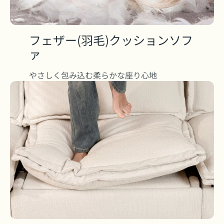
フェザー(羽毛)クッションソフ
ァ
やさしく包み込む柔らかな座り心地