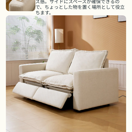
ズ感。サイドにスペースが確保できるの
で、ちょっとした物を置く場所として役立
ちます。