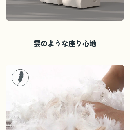
雲のような座り心地