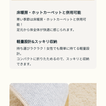
床暖房・ホットカーペットと併用可能
寒い季節は床暖房・ホットカーペットと併用可
能！
足元から体全体が快適に感じられます。
軽量設計&スッキリ収納
持ち運びラクラク！女性でも簡単に持てる軽量設
計。
コンパクトに折りたためるので、スッキリと収納
できます。