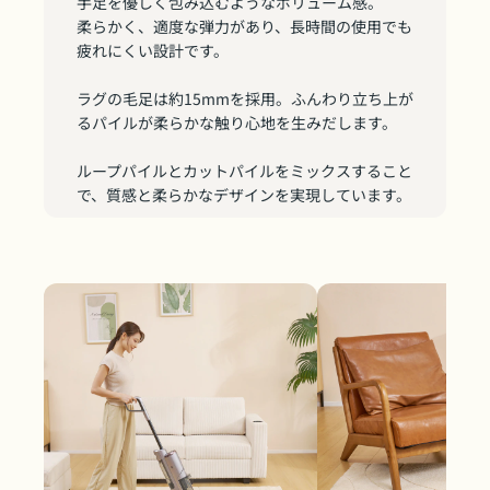
手足を優しく包み込むようなボリューム感。
柔らかく、適度な弾力があり、長時間の使用でも
疲れにくい設計です。
ラグの毛足は約15mmを採用。ふんわり立ち上が
るパイルが柔らかな触り心地を生みだします。
ループパイルとカットパイルをミックスすること
で、質感と柔らかなデザインを実現しています。