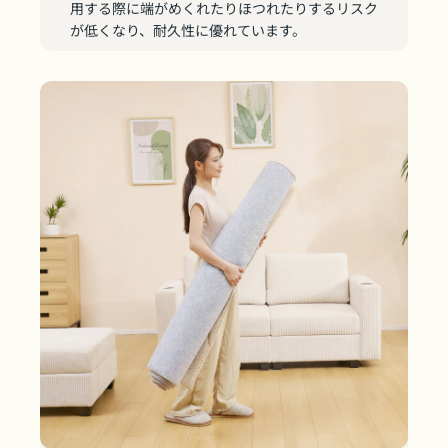
用する際に端がめくれたりほつれたりするリスク
が低くなり、耐久性に優れています。