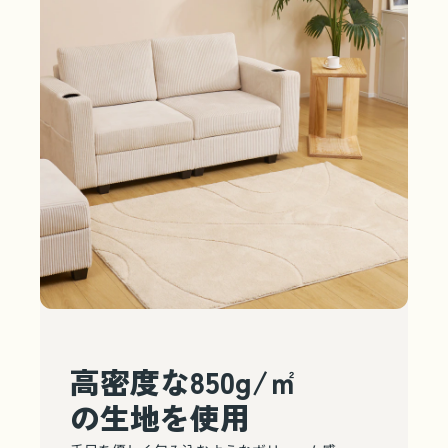
高密度な850g/㎡
の生地を使用