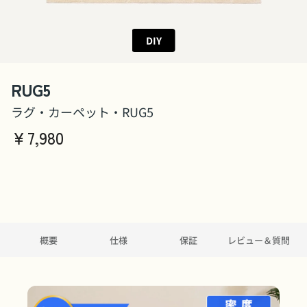
DIY
RUG5
ラグ・カーペット・RUG5
￥
7,980
概要
仕様
保証
レビュー＆質問