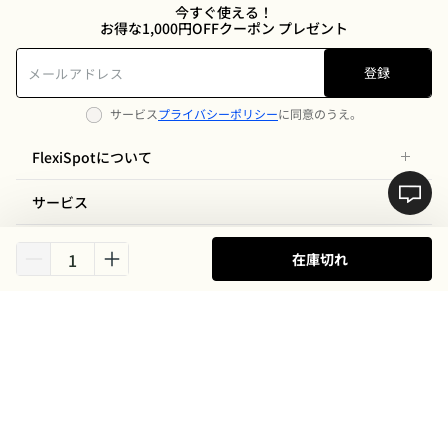
今すぐ使える！
お得な1,000円OFFクーポン プレゼント
登録
サービス
プライバシーポリシー
に同意のうえ。
FlexiSpotについて
サービス
サポート
在庫切れ
ニュース
支払方法