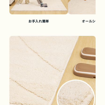
お手入れ簡単
オールシーズ