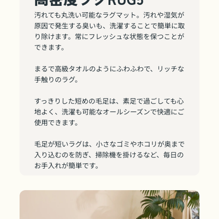
汚れても丸洗い可能なラグマット。汚れや湿気が
原因で発生する臭いも、洗濯することで簡単に取
り除けます。常にフレッシュな状態を保つことが
できます。
まるで高級タオルのようにふわふわで、リッチな
手触りのラグ。
すっきりした短めの毛足は、素足で過ごしても心
地よく、洗濯も可能なオールシーズンで快適にご
使用できます。
毛足が短いラグは、小さなゴミやホコリが奥まで
入り込むのを防ぎ、掃除機を掛けるなど、毎日の
お手入れが簡単です。