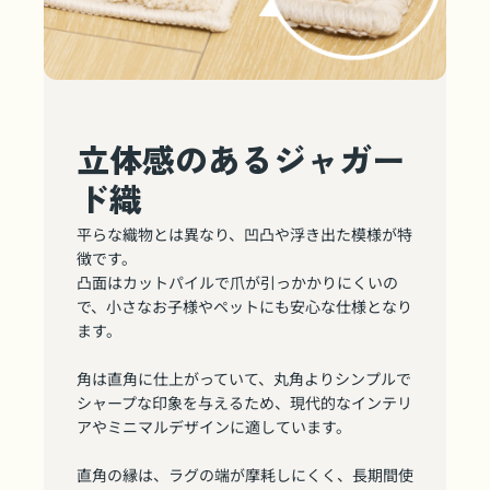
立体感のあるジャガー
ド織
平らな織物とは異なり、凹凸や浮き出た模様が特
徴です。
凸面はカットパイルで爪が引っかかりにくいの
で、小さなお子様やペットにも安心な仕様となり
ます。
角は直角に仕上がっていて、丸角よりシンプルで
シャープな印象を与えるため、現代的なインテリ
アやミニマルデザインに適しています。
直角の縁は、ラグの端が摩耗しにくく、長期間使