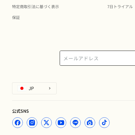
特定商取引法に基づく表示
7日トライアル
保証
JP
公式SNS