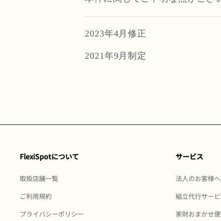
2023年4月修正
2021年9月制定
FlexiSpotについて
サービス
取扱店舗一覧
法人のお客様へ
ご利用規約
組立代行サービ
プライバシーポリシー
家財おまかせ便