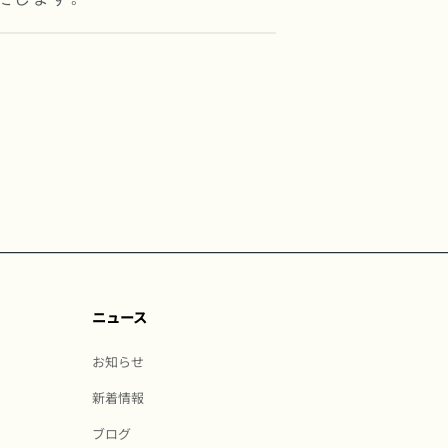
ニュース
お知らせ
新着情報
ブログ