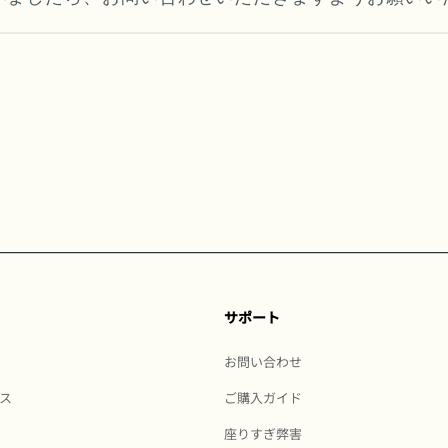
サポート
お問い合わせ
ス
ご購入ガイド
座りすぎ弊害