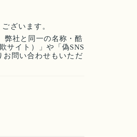
とうございます。
、弊社と同一の名称・酷
欺サイト）」や「偽SNS
りお問い合わせもいただ