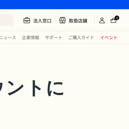
0
法人窓口
取扱店舗
ニュース
企業情報
サポート
ご購入ガイド
イベント
ウントに