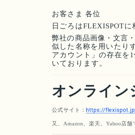
お客さま 各位
日ごろはFLEXISP
弊社の商品画像・文言
似した名称を用いたりす
アカウント」の存在を
いております。
オンライン
https://flexispot.jp
公式サイト：
又、Amazon、楽天、Yahoo