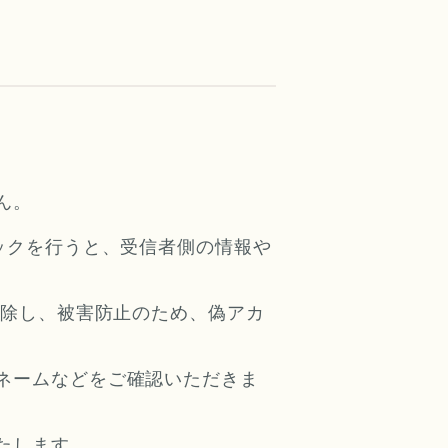
せん。
ックを行うと、受信者側の情報や
削除し、被害防止のため、偽アカ
ネームなどをご確認いただきま
たします。