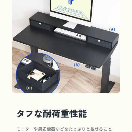
タフな耐荷重性能
モニターや周辺機器などをたっぷりと載せること