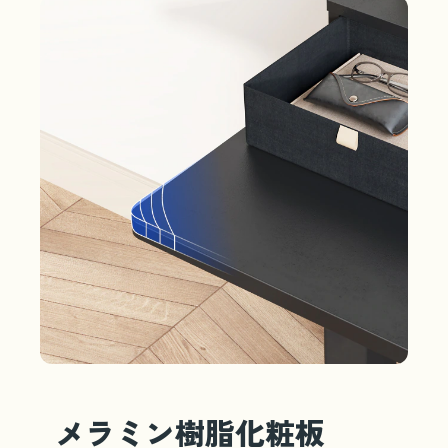
メラミン樹脂化粧板