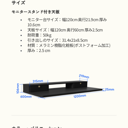
サイズ
モニタースタンド付き天板
モニター台サイズ：幅120cm 奥行21.9cm 厚み
10.6cm
天板サイズ：幅120cm 奥行60cm 厚み2.5cm
耐荷重：50kg
引き出しのサイズ：31.4x21x8.5cm
材質：メラミン樹脂化粧板(ポストフォーム加工)
厚み：2.5 cm