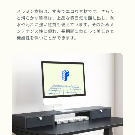
メラミン樹脂は、丈夫でエコな素材です。さらり
と滑らかな質感は、上品な雰囲気を醸し出し、防
水や汚れに強い性質も備えています。そのためメ
ンテナンス性に優れ、長期間にわたって美しさと
機能性を保つことができます。