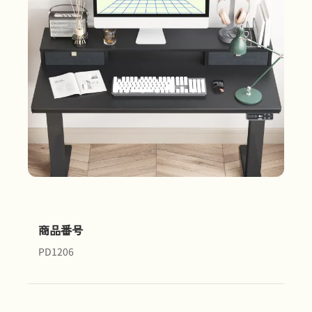
商品番号
PD1206