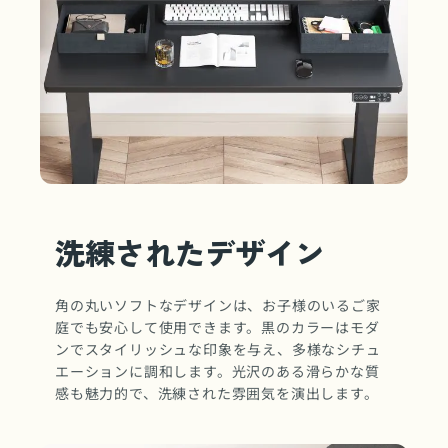
洗練されたデザイン
角の丸いソフトなデザインは、お子様のいるご家
庭でも安心して使用できます。黒のカラーはモダ
ンでスタイリッシュな印象を与え、多様なシチュ
エーションに調和します。光沢のある滑らかな質
感も魅力的で、洗練された雰囲気を演出します。