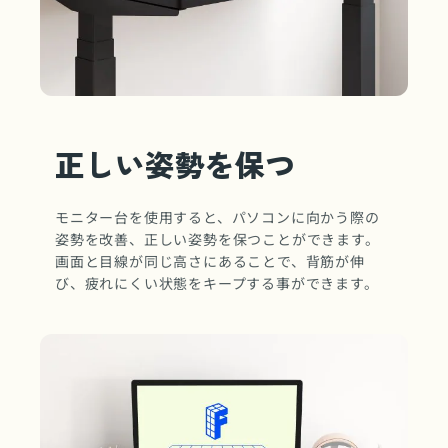
正しい姿勢を保つ
モニター台を使用すると、パソコンに向かう際の
姿勢を改善、正しい姿勢を保つことができます。
画面と目線が同じ高さにあることで、背筋が伸
び、疲れにくい状態をキープする事ができます。