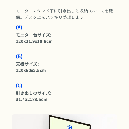
モニタースタンド下に引き出しと収納スペースを確
保。デスク上をスッキリ整理します。
(A)
モニター台サイズ:
120x21.9x10.6cm
(B)
天板サイズ:
120x60x2.5cm
(C)
引き出しのサイズ:
31.4x21x8.5cm