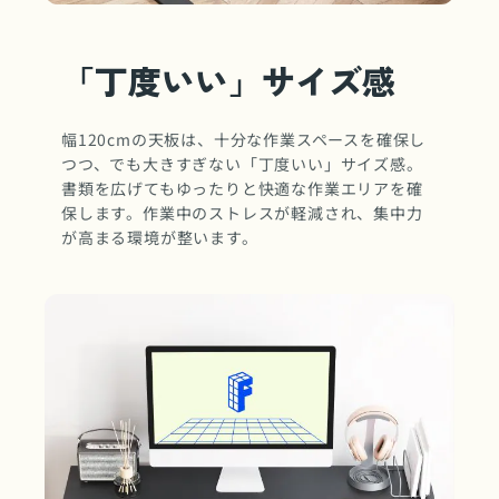
「丁度いい」サイズ感
幅120cmの天板は、十分な作業スペースを確保し
つつ、でも大きすぎない「丁度いい」サイズ感。
書類を広げてもゆったりと快適な作業エリアを確
保します。作業中のストレスが軽減され、集中力
が高まる環境が整います。