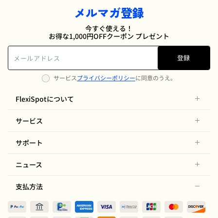
メルマガ登録
今すぐ使える！
お得な1,000円OFFクーポン プレゼント
登録
サービス
プライバシーポリシー
に同意のうえ。
FlexiSpotについて
サービス
サポート
ニュース
支払方法