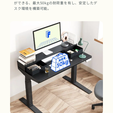
ができる、最大50kgの耐荷重を有し、安定したデ
スク環境を構築可能。