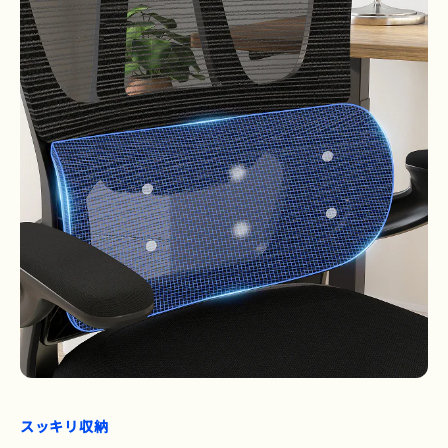
スッキリ収納