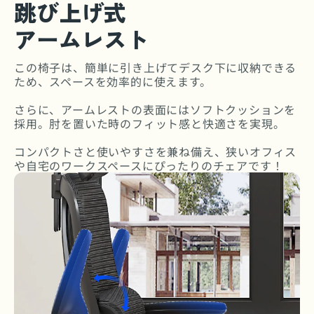
跳び上げ式
アームレスト
この椅子は、簡単に引き上げてデスク下に収納できる
ため、スペースを効率的に使えます。
さらに、アームレストの表面にはソフトクッションを
採用。肘を置いた時のフィット感と快適さを実現。
コンパクトさと使いやすさを兼ね備え、狭いオフィス
や自宅のワークスペースにぴったりのチェアです！