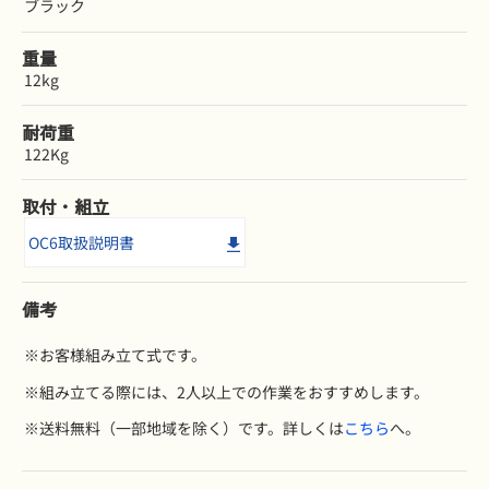
ブラック
重量
12kg
耐荷重
122Kg
取付・組立
OC6取扱説明書
備考
※お客様組み立て式です。
※組み立てる際には、2人以上での作業をおすすめします。
※送料無料（一部地域を除く）です。詳しくは
こちら
へ。