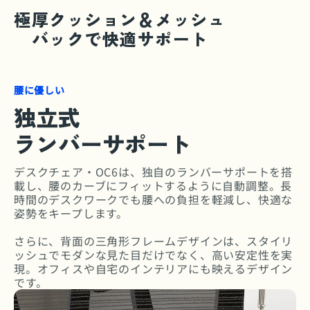
極厚クッション＆メッシュ
バックで快適サポート
腰に優しい
独立式
ランバーサポート
デスクチェア・OC6は、独自のランバーサポートを搭
載し、腰のカーブにフィットするように自動調整。長
時間のデスクワークでも腰への負担を軽減し、快適な
姿勢をキープします。
さらに、背面の三角形フレームデザインは、スタイリ
ッシュでモダンな見た目だけでなく、高い安定性を実
現。オフィスや自宅のインテリアにも映えるデザイン
です。