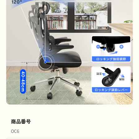
商品番号
OC6