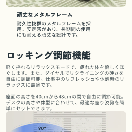
頑丈なメタルフレーム
耐久性抜群のメタルフレームを採
用。安定感があり、長期間の使用
にも耐える頑丈な設計です。
ロッキング調節機能
軽く揺れるリラックスモードで、疲れた体を優しくほ
ぐします。また、ダイヤルでリクライニングの硬さを
自由に調節可能。仕事中のリフレッシュや休憩時のリ
ラックスに最適です。
座面の高さを40cmから48cmの間で自由に調節可能。
デスクの高さや体型に合わせて、最適な座り姿勢を簡
単にセットできます。