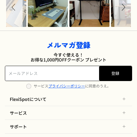
メルマガ登録
今すぐ使える！
お得な1,000円OFFクーポン プレゼント
登録
サービス
プライバシーポリシー
に同意のうえ。
FlexiSpotについて
サービス
サポート