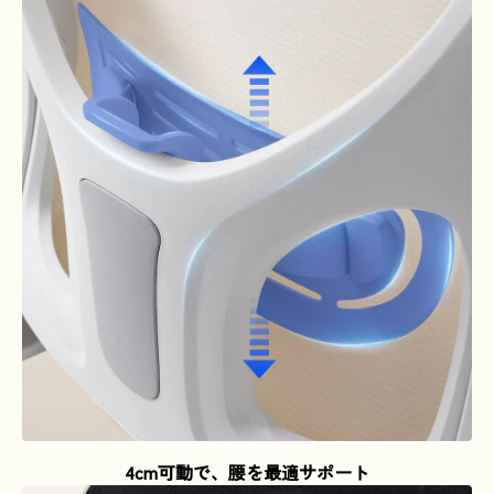
4cm可動で、腰を最適サポート