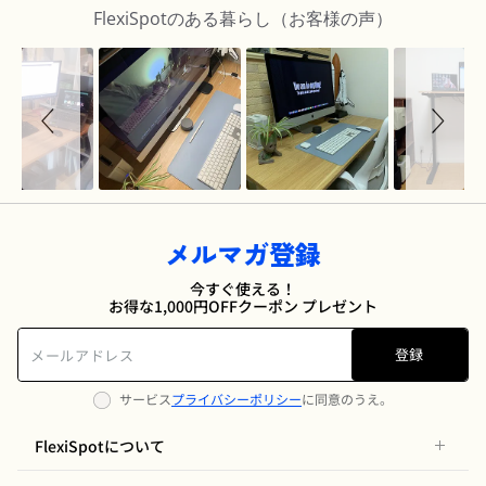
FlexiSpotのある暮らし（お客様の声）
メルマガ登録
今すぐ使える！
お得な1,000円OFFクーポン プレゼント
登録
サービス
プライバシーポリシー
に同意のうえ。
FlexiSpotについて