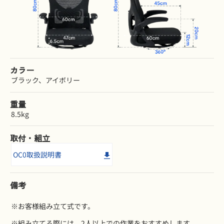
カラー
ブラック、アイボリー
重量
8.5kg
取付・組立
OC0取扱説明書
備考
※お客様組み立て式です。
※組み立てる際には、2人以上での作業をおすすめします。