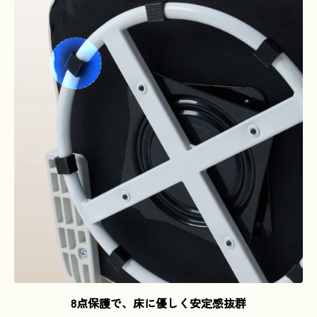
8点保護で、床に優しく安定感抜群