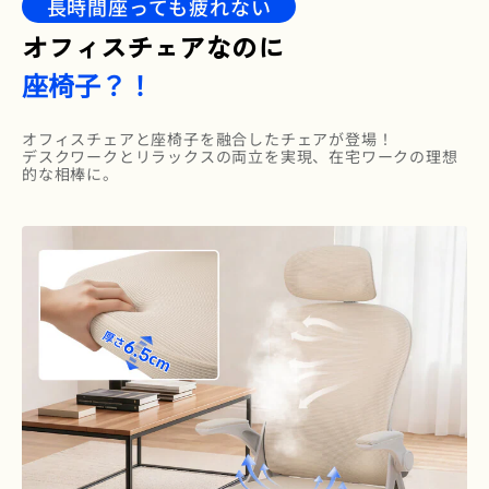
長時間座っても疲れない
オフィスチェアなのに
座椅子？！
オフィスチェアと座椅子を融合したチェアが登場！
デスクワークとリラックスの両立を実現、在宅ワークの理想
的な相棒に。