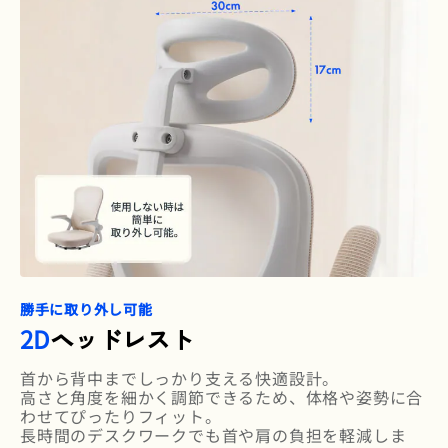
勝手に取り外し可能
2D
ヘッドレスト
首から背中までしっかり支える快適設計。
高さと角度を細かく調節できるため、体格や姿勢に合
わせてぴったりフィット。
長時間のデスクワークでも首や肩の負担を軽減しま