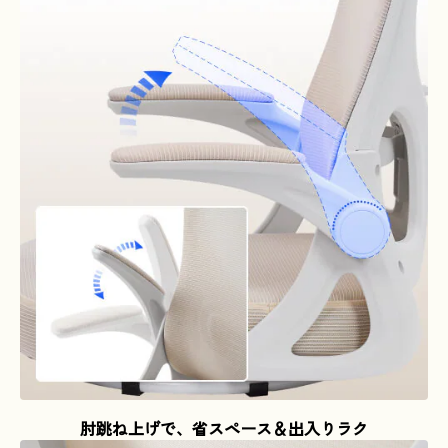
肘跳ね上げで、省スペース＆出入りラク