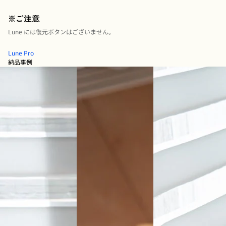
※ご注意
Lune には復元ボタンはございません。
Lune Pro
納品事例