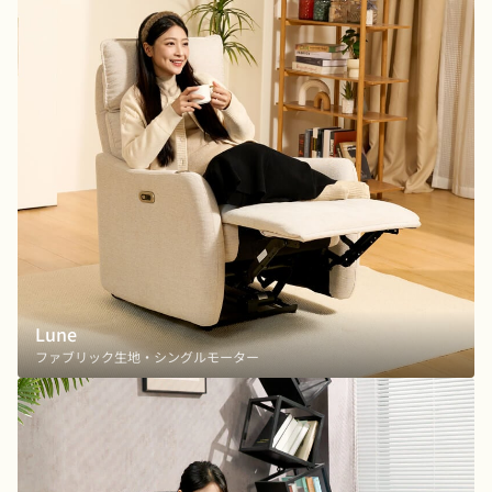
Lune
ファブリック生地・シングルモーター