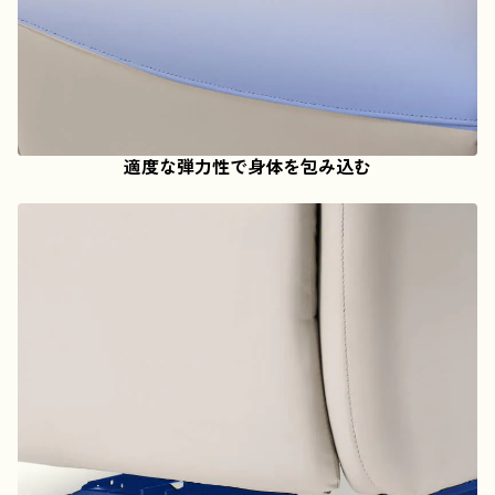
適度な弾力性で身体を包み込む