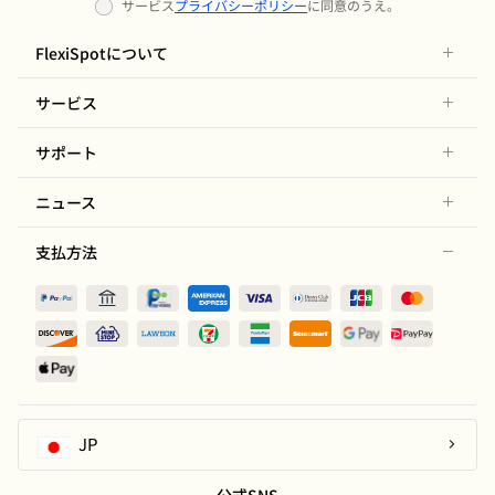
サービス
プライバシーポリシー
に同意のうえ。
FlexiSpotについて
サービス
サポート
ニュース
支払方法
JP
公式SNS