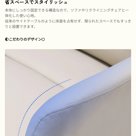
省スペースでスタイリッシュ
本体にしっかり固定できる構造なので、ソファやリクライニングチェアと一
体化した使い心地。
従来のサイドテーブルのように床面を占有せず、限られたスペースでもすっき
りと設置できます。
🌓こだわりのデザイン🌕