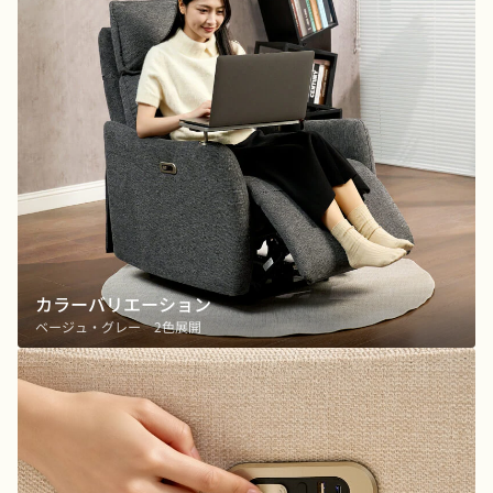
カラーバリエーション
ベージュ・グレー 2色展開