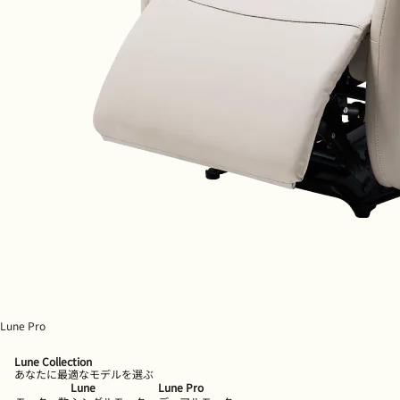
Lune Pro
Lune Collection
あなたに最適なモデルを選ぶ
Lune
Lune Pro