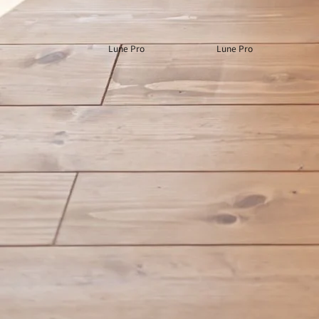
Lune Pro
Lune Pro