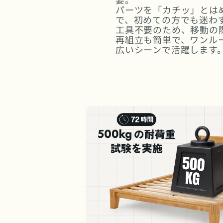
パーツを「カチッ」とは
で、初めての方でも迷わ
工具不要のため、移動の
再組立も簡単で、ワンル
広いシーンで活躍します