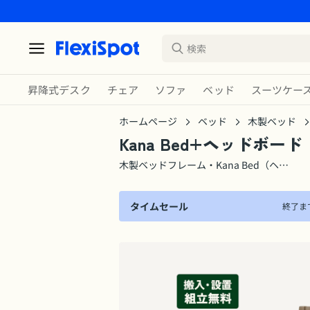
昇降式デスク
チェア
ソファ
ベッド
スーツケー
ホームページ
ベッド
木製ベッド
Kana Bed+ヘッドボード
木製ベッドフレーム・Kana Bed（ヘッ
ドボード付き）
タイムセール
終了ま