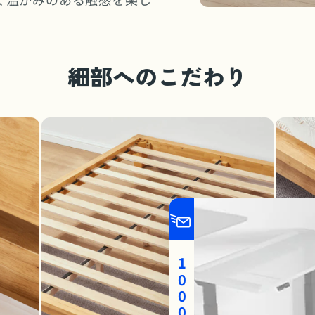
細部へのこだわり
1000