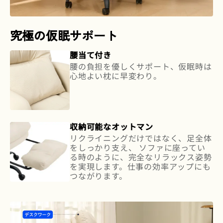
究極の仮眠サポート
腰当て付き
腰の負担を優しくサポート、仮眠時は
心地よい枕に早変わり。
収納可能なオットマン
リクライニングだけではなく、足全体
をしっかり支え、 ソファに座ってい
る時のように、完全なリラックス姿勢
を実現します。仕事の効率アップにも
つながります。