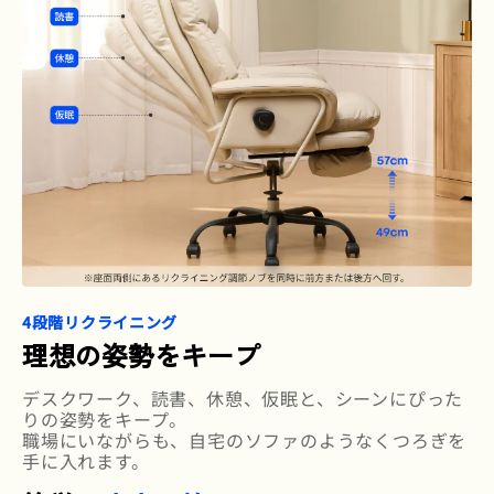
4段階リクライニング
理想の姿勢をキープ
デスクワーク、読書、休憩、仮眠と、シーンにぴった
りの姿勢をキープ。
職場にいながらも、自宅のソファのようなくつろぎを
手に入れます。