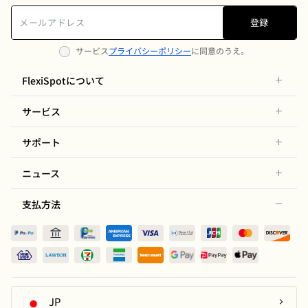
登録
サービス
プライバシーポリシー
に同意のうえ。
FlexiSpotについて
サービス
サポート
ニュース
支払方法
JP