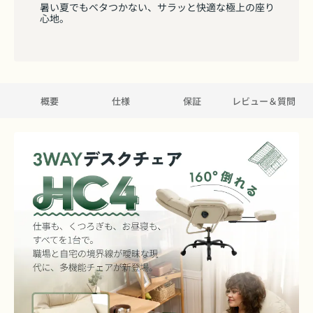
暑い夏でもベタつかない、サラッと快適な極上の座り
概要
仕様
保証
レビュー＆質問