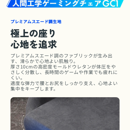
プレミアムスエード調生地
極上の座り
心地を追求
プレミアムスエード調のファブリックが生み出
す、滑らかで心地よい肌触り。
厚さ10cmの高密度モールドウレタンが体圧をや
さしく分散し、長時間のゲームや作業でも疲れに
くい。
適度な弾力で腰とお尻をしっかり支え、心地よい
集中をキープします。