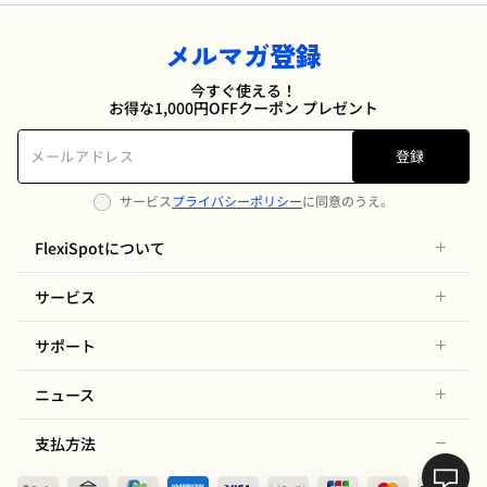
メルマガ登録
今すぐ使える！
お得な1,000円OFFクーポン プレゼント
登録
サービス
プライバシーポリシー
に同意のうえ。
FlexiSpotについて
サービス
サポート
ニュース
支払方法