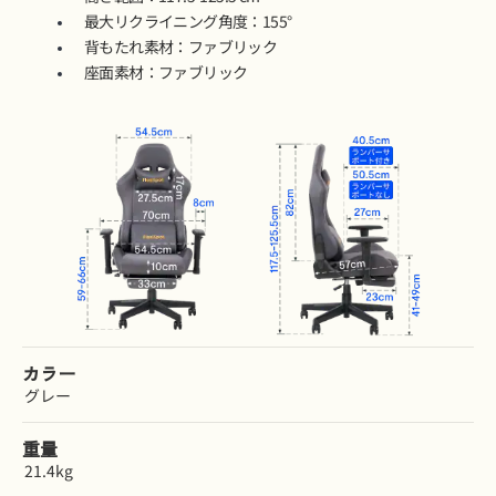
最大リクライニング角度：155°
背もたれ素材：ファブリック
座面素材：ファブリック
カラー
グレー
重量
21.4kg