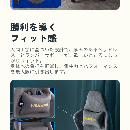
勝利を導く
フィット感
人間工学に基づいた設計で、厚みのあるヘッドレ
ストとランバーサポートが、欲しいところにしっ
かりフィット。
身体への負担を軽減し、集中力とパフォーマンス
を最大限に引き出します。