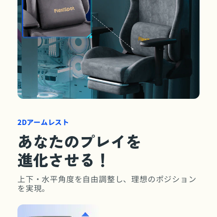
2Dアームレスト
あなたのプレイを
進化させる！
上下・水平角度を自由調整し、理想のポジション
を実現。