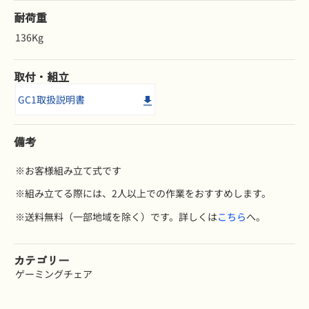
耐荷重
136Kg
取付・組立
GC1取扱説明書
備考
※お客様組み立て式です
※組み立てる際には、2人以上での作業をおすすめします。
※送料無料（一部地域を除く）です。詳しくは
こちら
へ。
カテゴリー
ゲーミングチェア