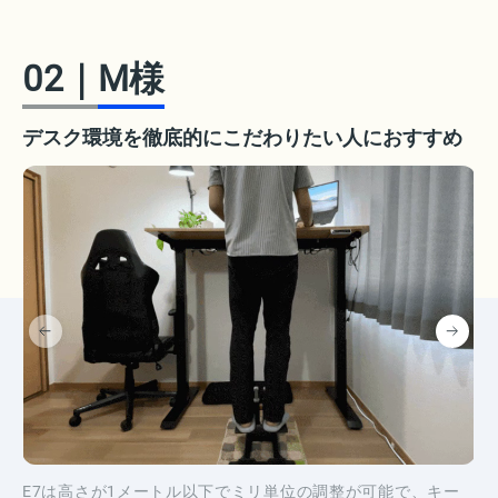
02
｜
M様
デスク環境を徹底的にこだわりたい人におすすめ
E7は高さが1メートル以下でミリ単位の調整が可能で、キー