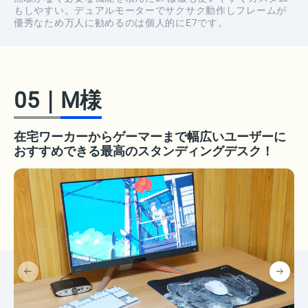
もしやすい。デュアルモーターでサクサク動作しフレームが
優秀なため万人に勧めるのは個人的にE7です。
05
｜
M様
在宅ワーカーからゲーマーまで幅広いユーザーに
おすすめできる最高のスタンディングデスク！