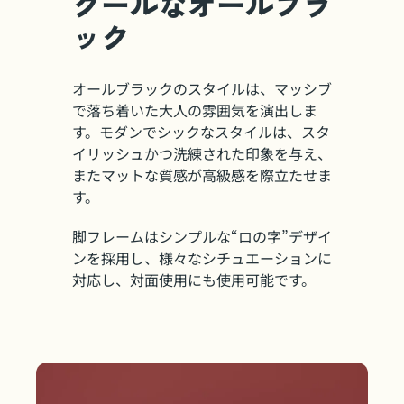
クールなオールブラ
ック
オールブラックのスタイルは、マッシブ
で落ち着いた大人の雰囲気を演出しま
す。モダンでシックなスタイルは、スタ
イリッシュかつ洗練された印象を与え、
またマットな質感が高級感を際立たせま
す。
脚フレームはシンプルな“ロの字”デザイ
ンを採用し、様々なシチュエーションに
対応し、対面使用にも使用可能です。