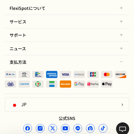
FlexiSpotについて
サービス
サポート
ニュース
支払方法
JP
公式SNS