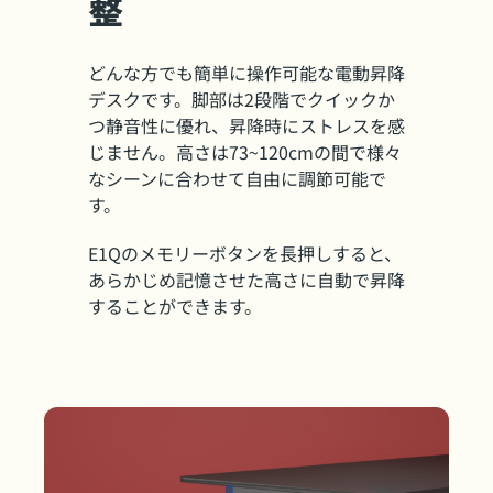
整
どんな方でも簡単に操作可能な電動昇降
デスクです。脚部は2段階でクイックか
つ静音性に優れ、昇降時にストレスを感
じません。高さは73~120cmの間で様々
なシーンに合わせて自由に調節可能で
す。
E1Qのメモリーボタンを長押しすると、
あらかじめ記憶させた高さに自動で昇降
することができます。