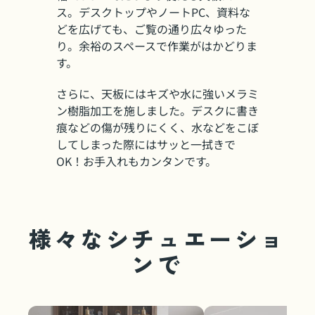
ス。デスクトップやノートPC、資料な
どを広げても、ご覧の通り広々ゆった
り。余裕のスペースで作業がはかどりま
す。
さらに、天板にはキズや水に強いメラミ
ン樹脂加工を施しました。デスクに書き
痕などの傷が残りにくく、水などをこぼ
してしまった際にはサッと一拭きで
OK！お手入れもカンタンです。
様々なシチュエーショ
ンで