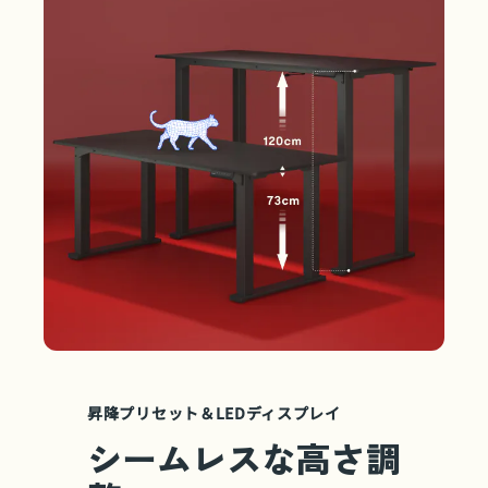
昇降プリセット＆LEDディスプレイ
シームレスな高さ調