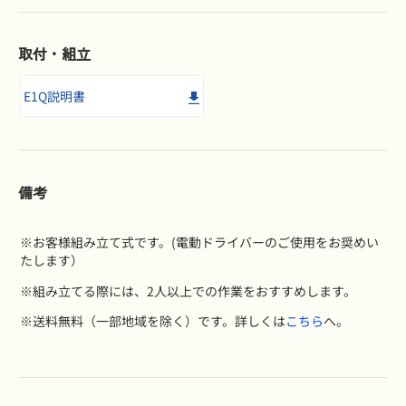
取付・組立
E1Q説明書
備考
※お客様組み立て式です。(電動ドライバーのご使用をお奨めい
たします）
※組み立てる際には、2人以上での作業をおすすめします。
※送料無料（一部地域を除く）です。詳しくは
こちら
へ。