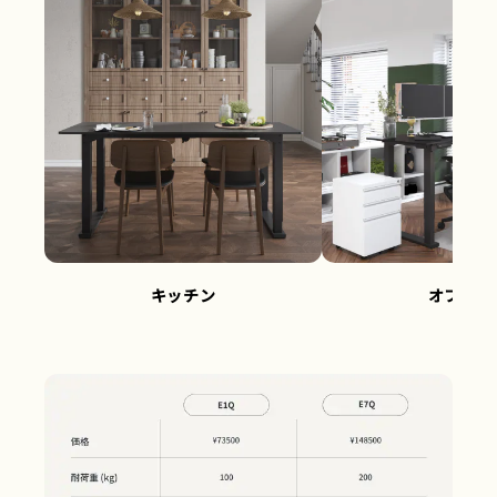
キッチン
オフィス