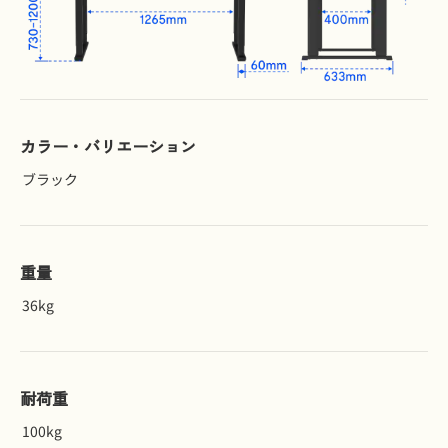
カラー・バリエーション
ブラック
重量
36kg
耐荷重
100kg