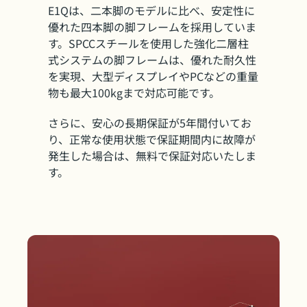
E1Qは、二本脚のモデルに比べ、安定性に
優れた四本脚の脚フレームを採用していま
す。SPCCスチールを使用した強化二層柱
式システムの脚フレームは、優れた耐久性
を実現、大型ディスプレイやPCなどの重量
物も最大100kgまで対応可能です。
さらに、安心の長期保証が5年間付いてお
り、正常な使用状態で保証期間内に故障が
発生した場合は、無料で保証対応いたしま
す。