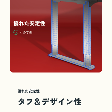
優れた安定性
タフ＆デザイン性