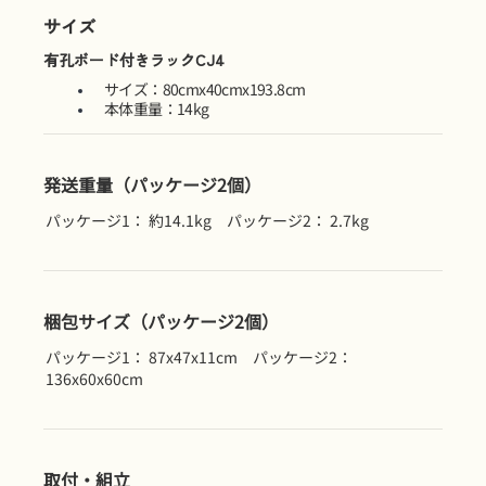
サイズ
有孔ボード付きラックCJ4
サイズ：80cmx40cmx193.8cm
本体重量：14kg
発送重量（パッケージ2個）
パッケージ1： 約14.1kg パッケージ2： 2.7kg
梱包サイズ（パッケージ2個）
パッケージ1： 87x47x11cm パッケージ2：
136x60x60cm
取付・組立