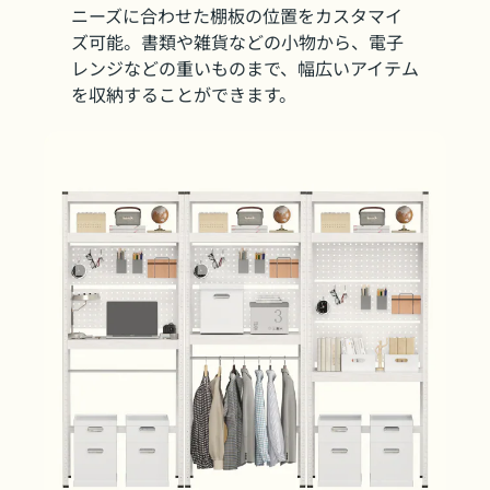
ニーズに合わせた棚板の位置をカスタマイ
ズ可能。書類や雑貨などの小物から、電子
レンジなどの重いものまで、幅広いアイテム
を収納することができます。