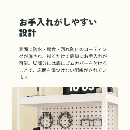
お手入れがしやすい
設計
表面に防水・腐食・汚れ防止のコーティン
グが施され、拭くだけで簡単にお手入れが
可能。脚部分には底にゴムカバーを付ける
ことで、床面を傷つけない配慮がされてい
ます。