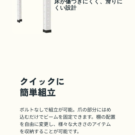
床が傷つきにくく、滑りに
くい設計
クイックに
簡単組立
ボルトなしで組立が可能。爪の部分にはめ
込むだけでビームを固定できます。棚の配置
を自由に変更し、様々な大きさのアイテム
を収納することが可能です。