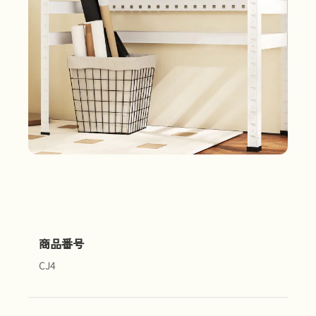
商品番号
CJ4