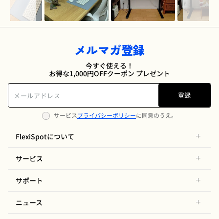
メルマガ登録
今すぐ使える！
お得な1,000円OFFクーポン プレゼント
登録
サービス
プライバシーポリシー
に同意のうえ。
FlexiSpotについて
サービス
サポート
ニュース