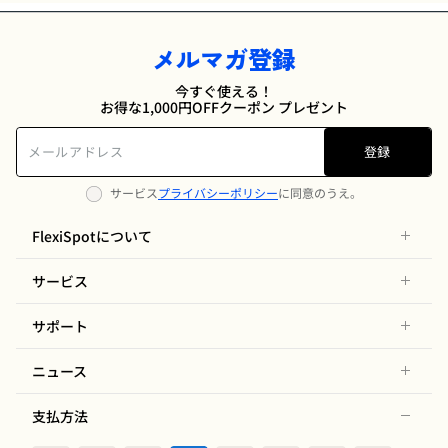
メルマガ登録
今すぐ使える！
お得な1,000円OFFクーポン プレゼント
登録
サービス
プライバシーポリシー
に同意のうえ。
FlexiSpotについて
サービス
サポート
ニュース
支払方法