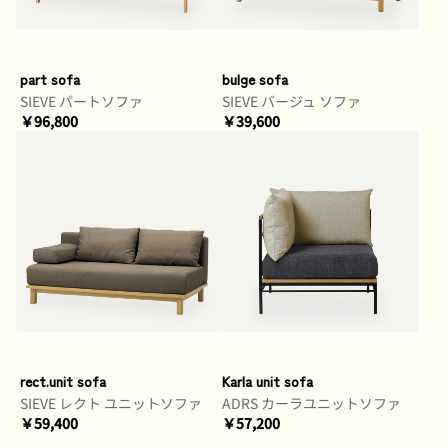
part sofa
bulge sofa
SIEVE パートソファ
SIEVE バージュ ソファ
￥96,800
￥39,600
rect.unit sofa
Karla unit sofa
SIEVE レクト ユニットソファ
ADRS カーラユニットソファ
￥59,400
￥57,200