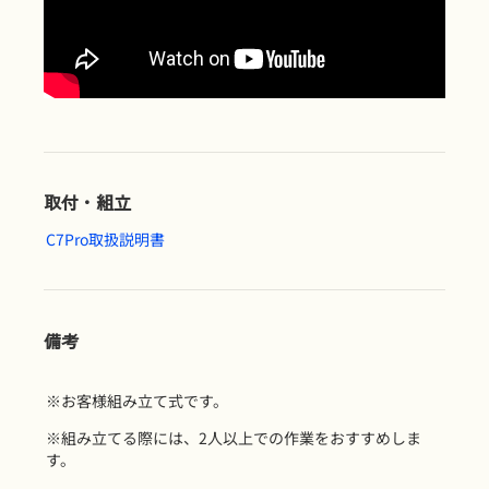
取付・組立
C7Pro取扱説明書
備考
※お客様組み立て式です。
※組み立てる際には、2人以上での作業をおすすめしま
す。