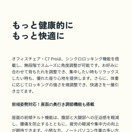
もっと健康的に
もっと快適に
オフィスチェア・C7 Proは、シンクロロッキング機能を搭
載し、無段階でスムーズに角度調整が可能です。お好みに
合わせて背もたれを調整でき、集中したい時もリラックス
したい時も、優れた座り心地を提供します。さらに、体重
に応じてロッキングの強さを微調整でき、快適さを一層引
き立てます。
前傾姿勢対応！座面の奥行き調節機能も搭載
座面の前傾チルト機能は、腹部と大腿部への圧迫感を軽減
し、腰痛を防止するとともに、疲労の軽減や集中力の向上
が期待できます。小柄な方、ノートパソコン作業の多い方