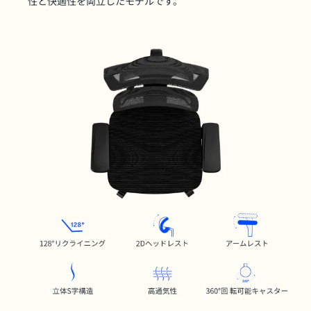
性と快適性を両立したモデルです。