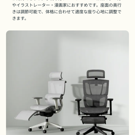
やイラストレーター・漫画家におすすめです。座面の奥行
きは調節可能で、体格に合わせて適度な座り心地に調整で
きます。