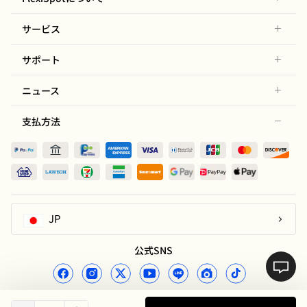
サービス
サポート
ニュース
支払方法
JP
公式SNS
COPYRIGHT © FLEXISPOT 2026