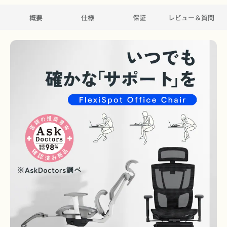
概要
仕様
保証
レビュー＆質問