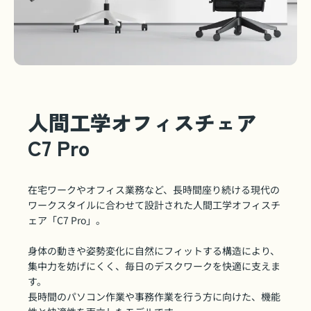
人間工学オフィスチェア
C7 Pro
在宅ワークやオフィス業務など、長時間座り続ける現代の
ワークスタイルに合わせて設計された人間工学オフィスチ
ェア「C7 Pro」。
身体の動きや姿勢変化に自然にフィットする構造により、
集中力を妨げにくく、毎日のデスクワークを快適に支えま
す。
長時間のパソコン作業や事務作業を行う方に向けた、機能