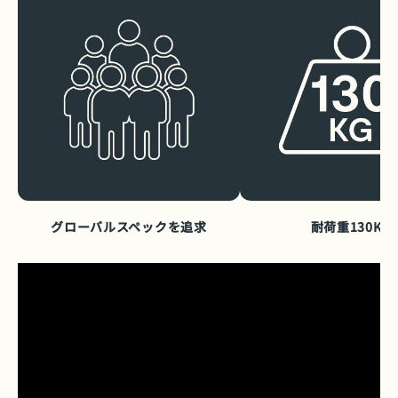
グローバルスペックを追求
耐荷重130KG