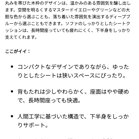
丸みを帯びた木枠のデザインは、温かみのある雰囲気を醸し出し
ます。空間を明るくするマスタードイエローやグリーンなどの大
胆な色から選ぶことも、落ち着いた雰囲気を演出するディープブ
ルーから選ぶこともできます。ソファのしっかりとしたシートク
ッションは、長時間座っていても疲れにくく、下半身をしっかり
支えてくれます。
ここがイイ：
コンパクトなデザインでありながら、ゆった
りとしたシートは狭いスペースにぴったり。
背もたれは少しやわらかく、座面はやや硬め
で、長時間座っても快適。
人間工学に基づいた構造で、下半身をしっか
りサポート。