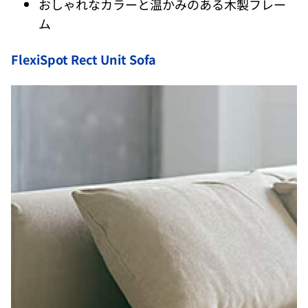
おしゃれなカラーと温かみのある木製フレー
ム
FlexiSpot Rect Unit Sofa