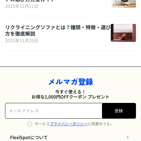
2025年12月11日
リクライニングソファとは？種類・特徴・選び
方を徹底解説
2025年11月25日
メルマガ登録
今すぐ使える！
お得な1,000円OFFクーポン プレゼント
登録
サービス
プライバシーポリシー
に同意のうえ。
FlexiSpotについて