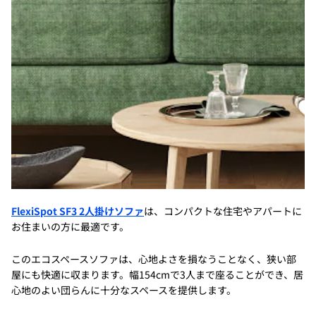
FlexiSpot SF3 2人掛けソファ
は、コンパクトな住宅やアパートに
お住まいの方に最適です。
このエコスペースソファは、心地よさを損なうことなく、狭い部
屋にも快適に収まります。幅154cmで3人まで座ることができ、居
心地のよい団らんに十分なスペースを提供します。