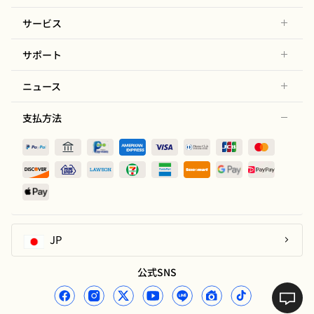
サービス
サポート
ニュース
支払方法
JP
公式SNS