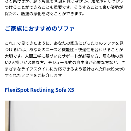
さと奥行きが、膝の角度を90度に保ちながら、足を床にしっかり
つけることができることも重要です。そうすることで良い姿勢が
保たれ、腰痛の悪化を防ぐことができます。
ご家族におすすめのソファ
これまで見てきたように、あなたの家族にぴったりのソファを見
つけるには、あなたのニーズと機能性・快適性を合わせることが
大切です。人間工学に基づいたサポートが必要な方、居心地の良
い2人掛けが必要な方、モジュール式の自由度が必要な方など、さ
まざまなライフスタイルに対応できるよう設計されたFlexiSpotの
すぐれたソファをご紹介します。
FlexiSpot Reclining Sofa X5