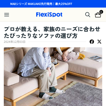
MA8シリーズ MAKUAKE先行発売｜最大25%OFF
0
プロが教える、家族のニーズに合わせ
たぴったりなソファの選び方
2024年12月03日