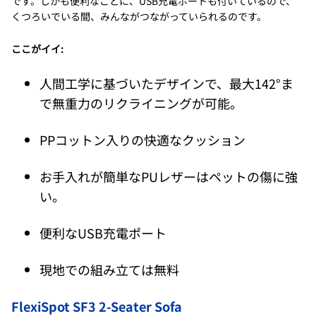
です。しかも便利なことに、USB充電ポートも付いているので、
くつろいでいる間、みんながつながっていられるのです。
ここがイイ:
人間工学に基づいたデザインで、最大142°ま
で無重力のリクライニングが可能。
PPコットン入りの快適なクッション
お手入れが簡単なPUレザーはペットの傷に強
い。
便利なUSB充電ポート
現地での組み立ては無料
FlexiSpot SF3 2-Seater Sofa