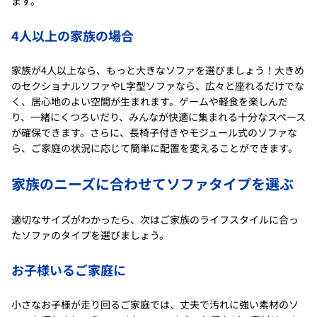
ます。
4人以上の家族の場合
家族が4人以上なら、もっと大きなソファを選びましょう！大きめ
のセクショナルソファやL字型ソファなら、広々と座れるだけでな
く、居心地のよい空間が生まれます。ゲームや軽食を楽しんだ
り、一緒にくつろいだり、みんなが快適に集まれる十分なスペース
が確保できます。さらに、長椅子付きやモジュール式のソファな
ら、ご家庭の状況に応じて簡単に配置を変えることができます。
家族のニーズに合わせてソファタイプを選ぶ
適切なサイズがわかったら、次はご家族のライフスタイルに合っ
たソファのタイプを選びましょう。
お子様いるご家庭に
小さなお子様が走り回るご家庭では、丈夫で汚れに強い素材のソ