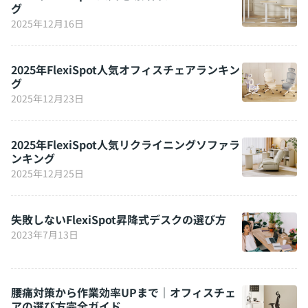
グ
2025年12月16日
2025年FlexiSpot人気オフィスチェアランキン
グ
2025年12月23日
2025年FlexiSpot人気リクライニングソファラ
ンキング
2025年12月25日
失敗しないFlexiSpot昇降式デスクの選び方
2023年7月13日
腰痛対策から作業効率UPまで｜オフィスチェ
アの選び方完全ガイド