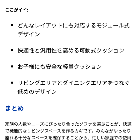
ここがイイ:
どんなレイアウトにも対応するモジュール式
デザイン
快適性と汎用性を高める可動式クッション
お子様にも安全な軽量クッション
リビングエリアとダイニングエリアをつなぐ
低めのデザイン
まとめ
家族の人数やニーズにぴったり合ったソファを選ぶことが、快適
で機能的なリビングスペースを作るカギです。みんながゆったり
座れる十分なスペースを確保することから、忙しい家庭での使用