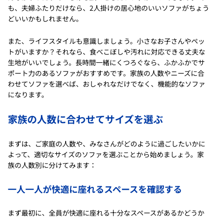
も、夫婦ふたりだけなら、2人掛けの居心地のいいソファがちょう
どいいかもしれません。
また、ライフスタイルも意識しましょう。小さなお子さんやペッ
トがいますか？それなら、食べこぼしや汚れに対応できる丈夫な
生地がいいでしょう。長時間一緒にくつろぐなら、ふかふかでサ
ポート力のあるソファがおすすめです。家族の人数やニーズに合
わせてソファを選べば、おしゃれなだけでなく、機能的なソファ
になります。
家族の人数に合わせてサイズを選ぶ
まずは、ご家庭の人数や、みなさんがどのように過ごしたいかに
よって、適切なサイズのソファを選ぶことから始めましょう。家
族の人数別に分けてみます：
一人一人が快適に座れるスペースを確認する
まず最初に、全員が快適に座れる十分なスペースがあるかどうか