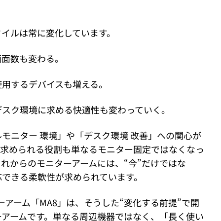
タイルは常に変化しています。
画面数も変わる。
使用するデバイスも増える。
デスク環境に求める快適性も変わっていく。
モニター 環境」や「デスク環境 改善」への関心が
に求められる役割も単なるモニター固定ではなくなっ
れからのモニターアームには、“今”だけではな
応できる柔軟性が求められています。
ニターアーム「MA8」は、そうした“変化する前提”で開
ーアームです。単なる周辺機器ではなく、「長く使い