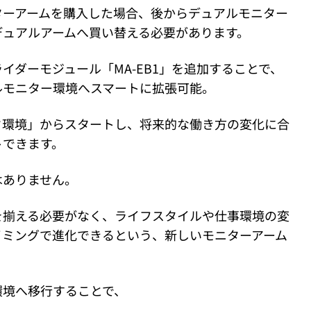
ターアームを購入した場合、後からデュアルモニター
デュアルアームへ買い替える必要があります。
イダーモジュール「MA-EB1」を追加することで、
ルモニター環境へスマートに拡張可能。
ク環境」からスタートし、将来的な働き方の変化に合
トできます。
はありません。
を揃える必要がなく、ライフスタイルや仕事環境の変
イミングで進化できるという、新しいモニターアーム
環境へ移行することで、