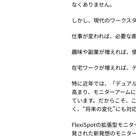
なくありません。
しかし、現代のワークス
仕事が変われば、必要な
趣味や副業が増えれば、
在宅ワークが増えれば、
特に近年では、「デュアル
高まり、モニターアーム
ています。だからこそ、こ
く、“将来の変化”にも対
FlexiSpotの拡張型モ
発された新発想のモニタ