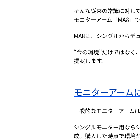
そんな従来の常識に対して、
モニターアーム「MA8」
MA8は、シングルからデ
“今の環境”だけではなく
提案します。
モニターアームに
一般的なモニターアーム
シングルモニター用なら
成。購入した時点で環境