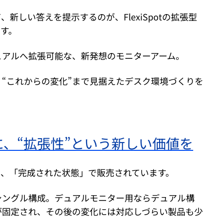
新しい答えを提示するのが、FlexiSpotの拡張型
です。
ュアルへ拡張可能な、新発想のモニターアーム。
、“これからの変化”まで見据えたデスク環境づくりを
、“拡張性”という新しい価値を
は、「完成された状態」で販売されています。
シングル構成。デュアルモニター用ならデュアル構
が固定され、その後の変化には対応しづらい製品も少