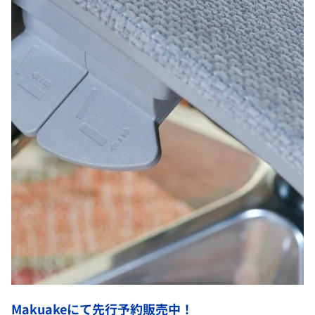
Makuakeにて先行予約販売中！