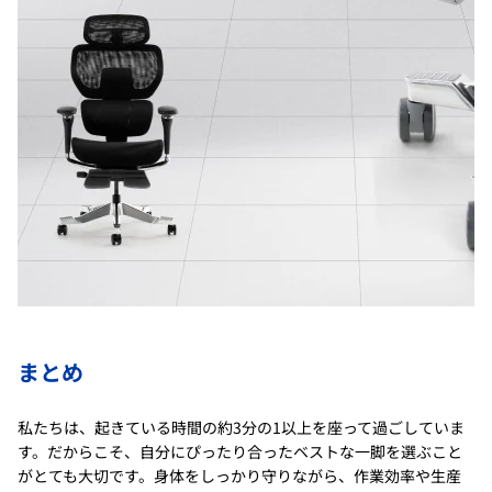
まとめ
私たちは、起きている時間の約3分の1以上を座って過ごしていま
す。だからこそ、自分にぴったり合ったベストな一脚を選ぶこと
がとても大切です。身体をしっかり守りながら、作業効率や生産