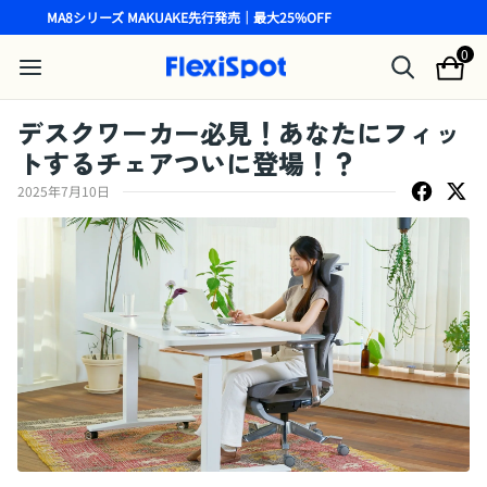
MA8シリーズ MAKUAKE先行発売｜最大25%OFF
0
デスクワーカー必見！あなたにフィッ
トするチェアついに登場！？
2025年7月10日