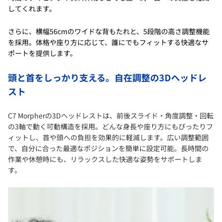
してくれます。
さらに、横幅56cmのワイドな背もたれと、5段階の高さ調整機能
を採用。体格や座り方に応じて、誰にでもフィットする快適なサ
ポートを提供します。
頭と首をしっかり支える。自在調整の3Dヘッドレ
スト
C7 Morpherの3Dヘッドレストは、前後スライド・角度調整・回転
の3軸で動く可動構造を採用。どんな身長や座り方にもぴったりフ
ィットし、首や頭への負担を効果的に軽減します。広い調整範囲
で、自分に合った最適なポジションを簡単に設定可能。長時間の
作業や休憩時にも、リラックスした快適な姿勢をサポートしま
す。