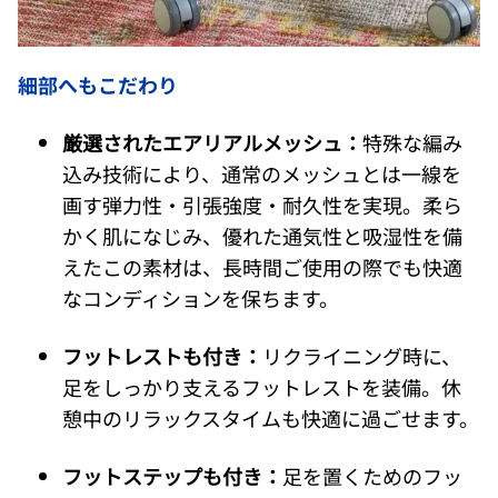
細部へもこだわり
厳選されたエアリアルメッシュ：
特殊な編み
込み技術により、通常のメッシュとは一線を
画す弾力性・引張強度・耐久性を実現。柔ら
かく肌になじみ、優れた通気性と吸湿性を備
えたこの素材は、長時間ご使用の際でも快適
なコンディションを保ちます。
フットレストも付き：
リクライニング時に、
足をしっかり支えるフットレストを装備。休
憩中のリラックスタイムも快適に過ごせます。
フットステップも付き：
足を置くためのフッ