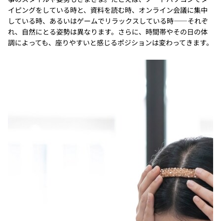
イピングをしている時と、資料を読む時、オンライン会議に集中
している時、あるいはゲームでリラックスしている時――それぞ
れ、自然にとる姿勢は異なります。さらに、時間帯やその日の体
調によっても、座りやすいと感じるポジションは変わってきます。