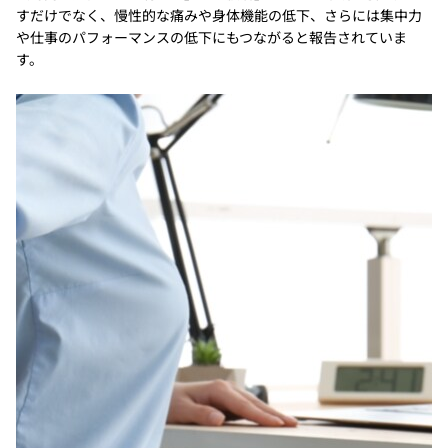
すだけでなく、慢性的な痛みや身体機能の低下、さらには集中力
や仕事のパフォーマンスの低下にもつながると報告されていま
す。