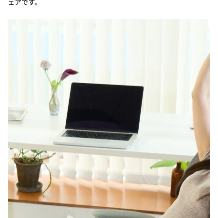
ェアです。