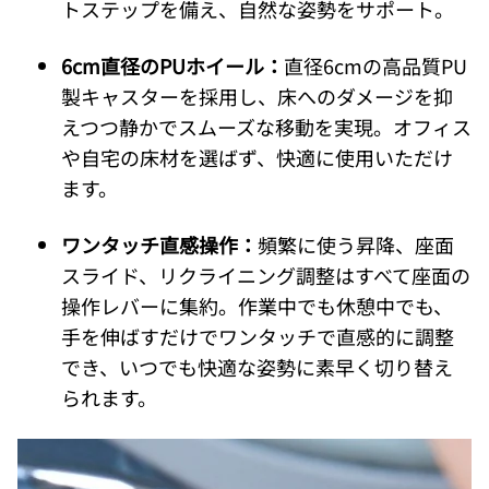
トステップを備え、自然な姿勢をサポート。
6cm直径のPUホイール：
直径6cmの高品質PU
製キャスターを採用し、床へのダメージを抑
えつつ静かでスムーズな移動を実現。オフィス
や自宅の床材を選ばず、快適に使用いただけ
ます。
ワンタッチ直感操作：
頻繁に使う昇降、座面
スライド、リクライニング調整はすべて座面の
操作レバーに集約。作業中でも休憩中でも、
手を伸ばすだけでワンタッチで直感的に調整
でき、いつでも快適な姿勢に素早く切り替え
られます。