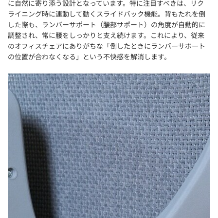
に自然に寄り添う設計となっています。特に注目すべきは、リク
ライニング時に連動して動くスライドバック機能。背もたれを倒
した際も、ランバーサポート（腰部サポート）の角度が自動的に
調整され、常に腰をしっかりと支え続けます。これにより、従来
のオフィスチェアにありがちな「倒したときにランバーサポート
の位置が合わなくなる」という不快感を解消します。