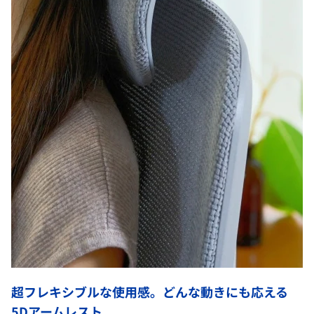
超フレキシブルな使用感。どんな動きにも応える
5Dアームレスト