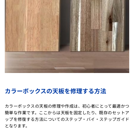
カラーボックスの天板を修理する方法
カラーボックスの天板の修理や作成は、初心者にとって最適かつ
簡単な作業です。ここからは天板を固定したり、既存のセットア
ップを修復する方法についてのステップ・バイ・ステップガイド
となります。