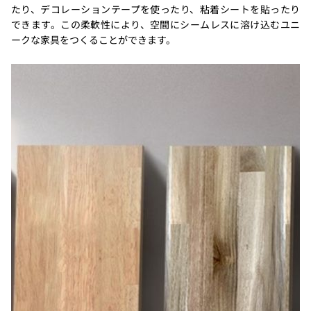
たり、デコレーションテープを使ったり、粘着シートを貼ったり
できます。この柔軟性により、空間にシームレスに溶け込むユニ
ークな家具をつくることができます。