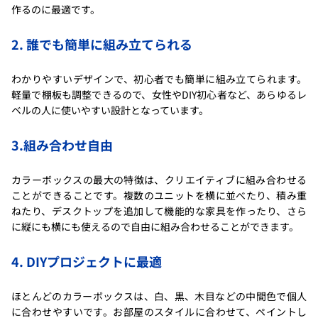
作るのに最適です。
2. 誰でも簡単に組み立てられる
わかりやすいデザインで、初心者でも簡単に組み立てられます。
軽量で棚板も調整できるので、女性やDIY初心者など、あらゆるレ
ベルの人に使いやすい設計となっています。
3.組み合わせ自由
カラーボックスの最大の特徴は、クリエイティブに組み合わせる
ことができることです。複数のユニットを横に並べたり、積み重
ねたり、デスクトップを追加して機能的な家具を作ったり、さら
に縦にも横にも使えるので自由に組み合わせることができます。
4. DIYプロジェクトに最適
ほとんどのカラーボックスは、白、黒、木目などの中間色で個人
に合わせやすいです。お部屋のスタイルに合わせて、ペイントし