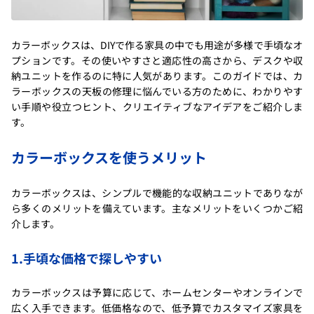
カラーボックスは、DIYで作る家具の中でも用途が多様で手頃なオ
プションです。その使いやすさと適応性の高さから、デスクや収
納ユニットを作るのに特に人気があります。このガイドでは、カ
ラーボックスの天板の修理に悩んでいる方のために、わかりやす
い手順や役立つヒント、クリエイティブなアイデアをご紹介しま
す。
カラーボックスを使うメリット
カラーボックスは、シンプルで機能的な収納ユニットでありなが
ら多くのメリットを備えています。主なメリットをいくつかご紹
介します。
1.手頃な価格で探しやすい
カラーボックスは予算に応じて、ホームセンターやオンラインで
広く入手できます。低価格なので、低予算でカスタマイズ家具を