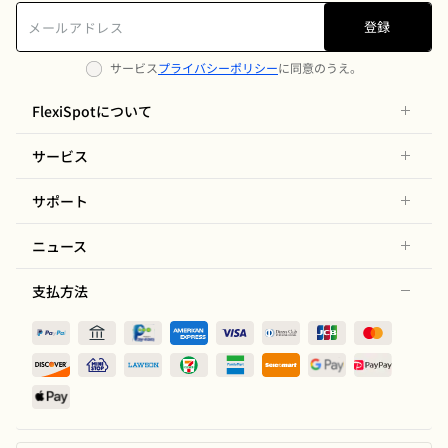
登録
サービス
プライバシーポリシー
に同意のうえ。
FlexiSpotについて
サービス
サポート
ニュース
支払方法