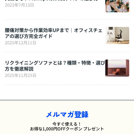
2023年7月13日
腰痛対策から作業効率UPまで｜オフィスチェ
アの選び方完全ガイド
2025年12月11日
リクライニングソファとは？種類・特徴・選び
方を徹底解説
2025年11月25日
メルマガ登録
今すぐ使える！
お得な1,000円OFFクーポン プレゼント