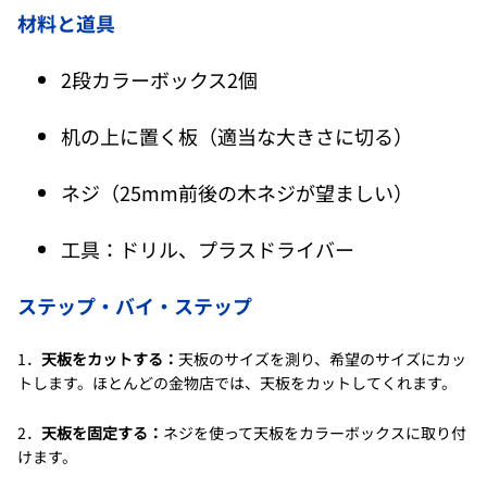
材料と道具
2段カラーボックス2個
机の上に置く板（適当な大きさに切る）
ネジ（25mm前後の木ネジが望ましい）
工具：ドリル、プラスドライバー
ステップ・バイ・ステップ
1．
天板をカットする：
天板のサイズを測り、希望のサイズにカッ
トします。ほとんどの金物店では、天板をカットしてくれます。
2．
天板を固定する：
ネジを使って天板をカラーボックスに取り付
けます。