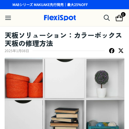
MA8シリーズ MAKUAKE先行発売｜最大25%OFF
0
天板ソリューション：カラーボックス
天板の修理方法
2025年1月08日