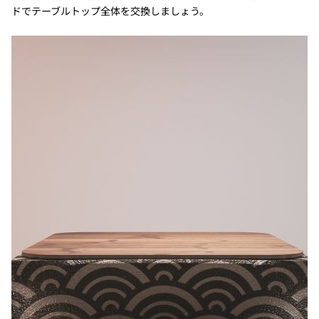
ドでテーブルトップ全体を交換しましょう。