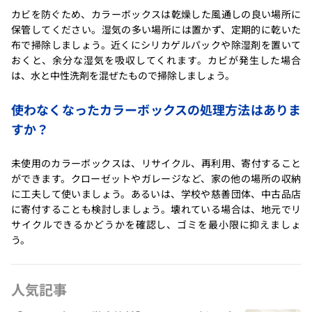
カビを防ぐため、カラーボックスは乾燥した風通しの良い場所に
保管してください。湿気の多い場所には置かず、定期的に乾いた
布で掃除しましょう。近くにシリカゲルパックや除湿剤を置いて
おくと、余分な湿気を吸収してくれます。カビが発生した場合
は、水と中性洗剤を混ぜたもので掃除しましょう。
使わなくなったカラーボックスの処理方法はありま
すか？
未使用のカラーボックスは、リサイクル、再利用、寄付すること
ができます。クローゼットやガレージなど、家の他の場所の収納
に工夫して使いましょう。あるいは、学校や慈善団体、中古品店
に寄付することも検討しましょう。壊れている場合は、地元でリ
サイクルできるかどうかを確認し、ゴミを最小限に抑えましょ
う。
人気記事