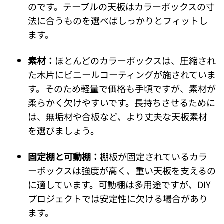
のです。テーブルの天板はカラーボックスの寸
法に合うものを選べばしっかりとフィットし
ます。
素材：
ほとんどのカラーボックスは、圧縮され
た木片にビニールコーティングが施されていま
す。そのため軽量で価格も手頃ですが、素材が
柔らかく欠けやすいです。長持ちさせるために
は、無垢材や合板など、より丈夫な天板素材
を選びましょう。
固定棚と可動棚：
棚板が固定されているカラ
ーボックスは強度が高く、重い天板を支えるの
に適しています。可動棚は多用途ですが、DIY
プロジェクトでは安定性に欠ける場合があり
ます。