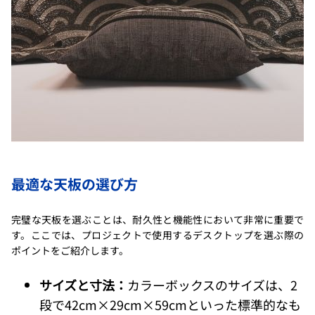
最適な天板の選び方
完璧な天板を選ぶことは、耐久性と機能性において非常に重要で
す。ここでは、プロジェクトで使用するデスクトップを選ぶ際の
ポイントをご紹介します。
サイズと寸法：
カラーボックスのサイズは、2
段で42cm×29cm×59cmといった標準的なも