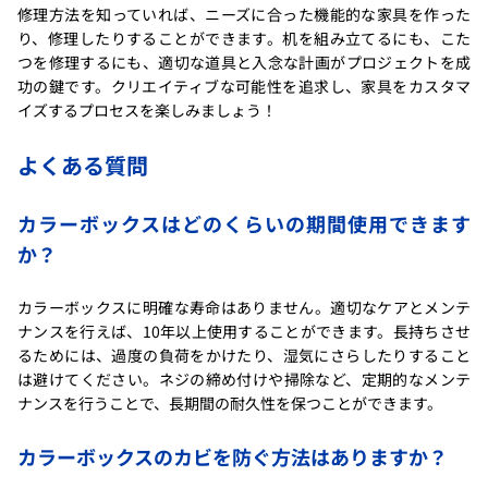
修理方法を知っていれば、ニーズに合った機能的な家具を作った
り、修理したりすることができます。机を組み立てるにも、こた
つを修理するにも、適切な道具と入念な計画がプロジェクトを成
功の鍵です。クリエイティブな可能性を追求し、家具をカスタマ
イズするプロセスを楽しみましょう！
よくある質問
カラーボックスはどのくらいの期間使用できます
か？
カラーボックスに明確な寿命はありません。適切なケアとメンテ
ナンスを行えば、10年以上使用することができます。長持ちさせ
るためには、過度の負荷をかけたり、湿気にさらしたりすること
は避けてください。ネジの締め付けや掃除など、定期的なメンテ
ナンスを行うことで、長期間の耐久性を保つことができます。
カラーボックスのカビを防ぐ方法はありますか？