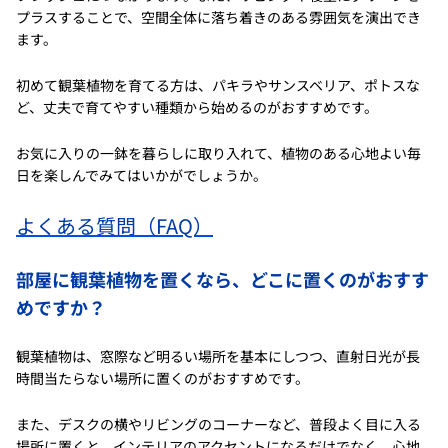
プラスすることで、空間全体に落ち着きのある雰囲気を演出でき
ます。
初めて観葉植物を育てる方は、パキラやサンスベリア、ポトスな
ど、丈夫で育てやすい種類から始めるのがおすすめです。
お気に入りの一鉢を暮らしに取り入れて、植物のある心地よい毎
日を楽しんでみてはいかがでしょうか。
よくある質問（FAQ）
部屋に観葉植物を置くなら、どこに置くのがおすす
めですか？
観葉植物は、窓際など明るい場所を基本にしつつ、直射日光が長
時間当たらない場所に置くのがおすすめです。
また、デスクの横やリビングのコーナーなど、普段よく目に入る
場所に置くと、インテリアのアクセントになるだけでなく、心地