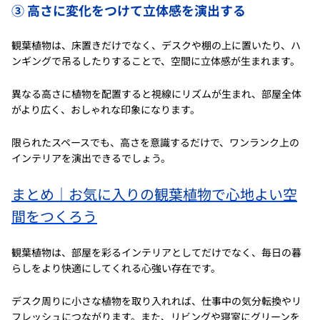
③ 高さに変化をつけて立体感を演出する
観葉植物は、床置きだけでなく、デスクや棚の上に置いたり、ハ
ンギングで吊るしたりすることで、空間に立体感が生まれます。
異なる高さに植物を配置すると視線にリズムが生まれ、部屋全体
がより広く、おしゃれな印象になります。
限られたスペースでも、高さを意識するだけで、ワンランク上の
インテリアを演出できるでしょう。
まとめ｜お気に入りの観葉植物で心地よい空
間をつくろう
観葉植物は、部屋を彩るインテリアとしてだけでなく、毎日の暮
らしをより快適にしてくれる心強い存在です。
デスク周りに小さな植物を取り入れれば、仕事中の気分転換やリ
フレッシュにつながります。また、リビングや寝室にグリーンを