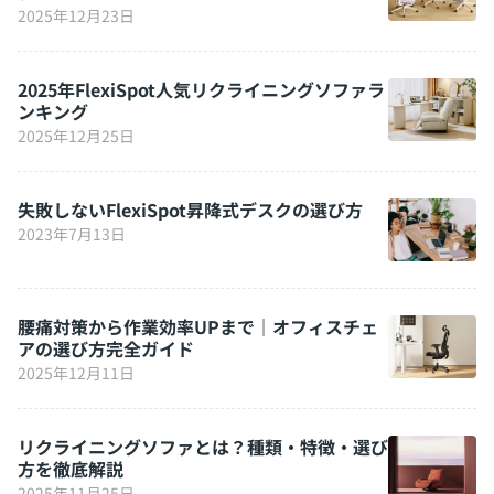
2025年12月23日
2025年FlexiSpot人気リクライニングソファラ
ンキング
2025年12月25日
失敗しないFlexiSpot昇降式デスクの選び方
2023年7月13日
腰痛対策から作業効率UPまで｜オフィスチェ
アの選び方完全ガイド
2025年12月11日
リクライニングソファとは？種類・特徴・選び
方を徹底解説
2025年11月25日