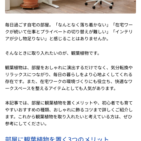
毎日過ごす自宅の部屋。「なんとなく落ち着かない」「在宅ワー
クが続いて仕事とプライベートの切り替えが難しい」「インテリ
アが少し物足りない」と感じることはありませんか。
そんなときに取り入れたいのが、観葉植物です。
観葉植物は、部屋をおしゃれに演出するだけでなく、気分転換や
リラックスにつながり、毎日の暮らしをより心地よくしてくれる
存在です。また、在宅ワークの環境づくりにも役立ち、快適なワ
ークスペースを整えるアイテムとしても人気があります。
本記事では、部屋に観葉植物を置くメリットや、初心者でも育て
やすいおすすめの種類、おしゃれに飾るコツまで詳しくご紹介し
ます。これから観葉植物を取り入れたいと考えている方は、ぜひ
参考にしてください。
部屋に観葉植物を置く3つのメリット