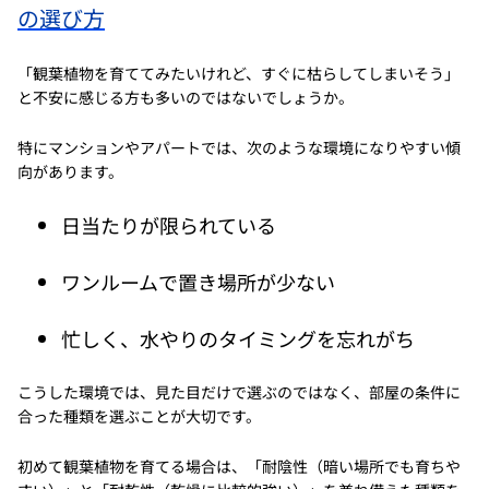
の選び方
「観葉植物を育ててみたいけれど、すぐに枯らしてしまいそう」
と不安に感じる方も多いのではないでしょうか。
特にマンションやアパートでは、次のような環境になりやすい傾
向があります。
日当たりが限られている
ワンルームで置き場所が少ない
忙しく、水やりのタイミングを忘れがち
こうした環境では、見た目だけで選ぶのではなく、部屋の条件に
合った種類を選ぶことが大切です。
初めて観葉植物を育てる場合は、「耐陰性（暗い場所でも育ちや