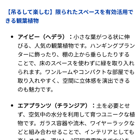
【吊るして楽しむ】限られたスペースを有効活用で
きる観葉植物
アイビー（ヘデラ）：
小さな葉がつる状に伸
びる、人気の観葉植物です。ハンギングプラン
ターに飾ったり、棚の上から垂らしたりする
ことで、床のスペースを使わずに緑を取り入れ
られます。ワンルームやコンパクトな部屋でも
取り入れやすく、空間に立体感を演出できる
のも魅力です。
エアプランツ（チランジア）：
土を必要とせ
ず、空気中の水分を利用して育つユニークな植
物です。ガラス容器や流木、ワイヤーラックな
どと組み合わせることで、インテリアとしても