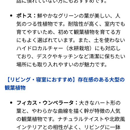
話に慣れていない方にもおすすめです。
ポトス：
鮮やかなグリーンの葉が美しい、人
気のつる性植物です。耐陰性が高く、室内でも
育てやすいため、初めて観葉植物を育てる方
にもよく選ばれています。また、土を使わない
ハイドロカルチャー（水耕栽培）にも対応し
ており、デスクやキッチンなど清潔に保ちたい
場所にも取り入れやすいのが魅力です。
【リビング・寝室におすすめ】存在感のある大型の
観葉植物
フィカス・ウンベラータ：
大きなハート形の
葉と、やわらかな曲線を描く幹が特徴の人気
の観葉植物です。ナチュラルテイストや北欧風
インテリアとの相性がよく、リビングに一鉢