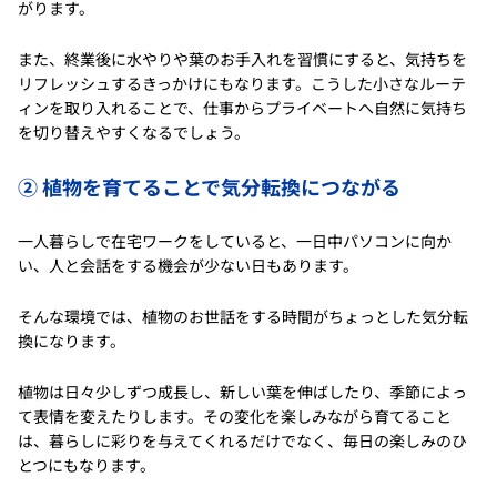
がります。
また、終業後に水やりや葉のお手入れを習慣にすると、気持ちを
リフレッシュするきっかけにもなります。こうした小さなルーテ
ィンを取り入れることで、仕事からプライベートへ自然に気持ち
を切り替えやすくなるでしょう。
② 植物を育てることで気分転換につながる
一人暮らしで在宅ワークをしていると、一日中パソコンに向か
い、人と会話をする機会が少ない日もあります。
そんな環境では、植物のお世話をする時間がちょっとした気分転
換になります。
植物は日々少しずつ成長し、新しい葉を伸ばしたり、季節によっ
て表情を変えたりします。その変化を楽しみながら育てること
は、暮らしに彩りを与えてくれるだけでなく、毎日の楽しみのひ
とつにもなります。