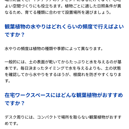
よい空間づくりにも役立ちます。植物ごとに適した日照条件が異
なるため、育てる種類に合わせて設置場所を選びましょう。
観葉植物の水やりはどれくらいの頻度で行えばよい
ですか？
水やりの頻度は植物の種類や季節によって異なります。
一般的には、土の表面が乾いてからたっぷりと水を与えるのが基
本です。毎日決まったタイミングで水を与えるよりも、土の状態
を確認してから水やりをするほうが、根腐れを防ぎやすくなりま
す。
在宅ワークスペースにはどんな観葉植物がおすすめ
ですか？
デスク周りには、コンパクトで場所を取らない観葉植物がおすす
めです。