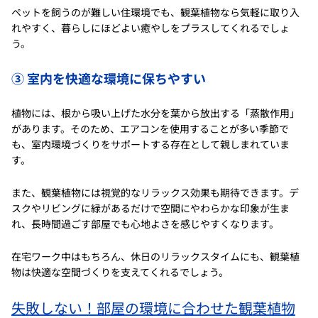
ペットを飼うのが難しい住環境でも、観葉植物なら気軽に取り入
れやすく、暮らしにほどよい癒やしをプラスしてくれるでしょ
う。
③ 室内を快適な環境に保ちやすい
植物には、根から吸い上げた水分を葉から放出する「蒸散作用」
があります。そのため、エアコンを使用することが多い季節で
も、室内環境づくりをサポートする存在として親しまれていま
す。
また、観葉植物には視覚的なリラックス効果も期待できます。デ
スクやリビングに緑があるだけで空間にやわらかな印象が生ま
れ、長時間過ごす部屋でも心地よさを感じやすくなります。
在宅ワーク中はもちろん、休日のリラックスタイムにも、観葉植
物は快適な空間づくりを支えてくれるでしょう。
失敗しない！部屋の環境に合わせた観葉植物