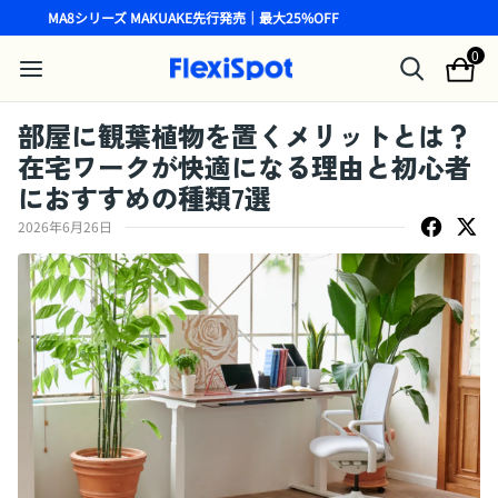
MA8シリーズ MAKUAKE先行発売｜最大25%OFF
0
部屋に観葉植物を置くメリットとは？
在宅ワークが快適になる理由と初心者
におすすめの種類7選
2026年6月26日