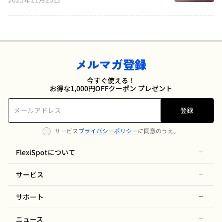
メルマガ登録
今すぐ使える！
お得な1,000円OFFクーポン プレゼント
登録
サービス
プライバシーポリシー
に同意のうえ。
FlexiSpotについて
サービス
サポート
ニュース