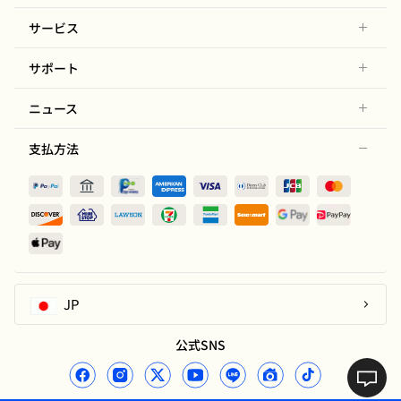
サービス
サポート
ニュース
支払方法
JP
公式SNS