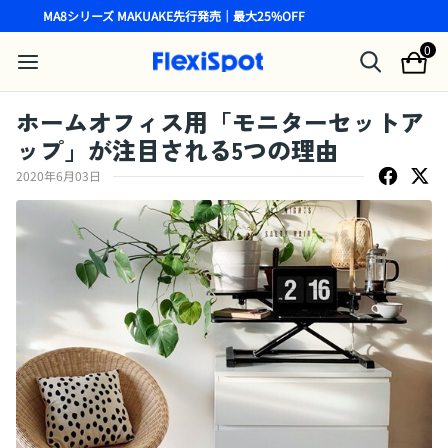
MA8シリーズ MAKUAKE先行発売｜最大25%OFF
0
ホームオフィス用「モニターセットア
ップ」が注目される5つの理由
2020年6月03日