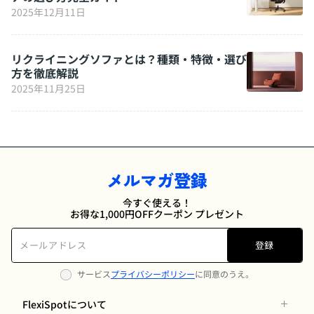
2025年12月11日
リクライニングソファとは？種類・特徴・選び
方を徹底解説
2025年11月25日
メルマガ登録
今すぐ使える！
お得な1,000円OFFクーポン プレゼント
登録
サービス
プライバシーポリシー
に同意のうえ。
FlexiSpotについて