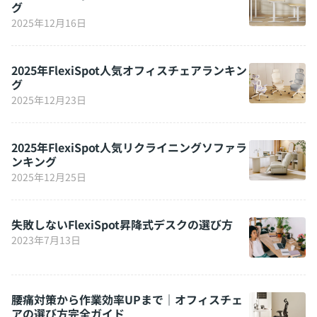
グ
2025年12月16日
2025年FlexiSpot人気オフィスチェアランキン
グ
2025年12月23日
2025年FlexiSpot人気リクライニングソファラ
ンキング
2025年12月25日
失敗しないFlexiSpot昇降式デスクの選び方
2023年7月13日
腰痛対策から作業効率UPまで｜オフィスチェ
アの選び方完全ガイド