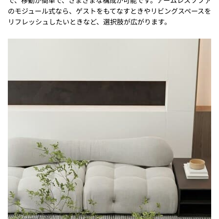
のモジュール式なら、ゲストをもてなすときやリビングスペースを
リフレッシュしたいときなど、選択肢が広がります。