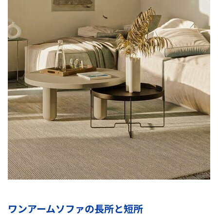
ワンアームソファの長所と短所