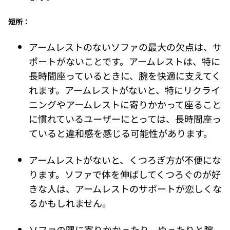
短所：
アームレストのないソファの最大の欠点は、サ
ポートがないことです。アームレストは、特に
長時間座っているときに、腕を快適に支えてく
れます。アームレストがないと、特にリクライ
ニングやアームレストに寄りかかって座ること
に慣れているユーザーにとっては、長時間座っ
ていると違和感を感じる可能性があります。
アームレストがないと、くつろぎ方が不便にな
ります。ソファで体を伸ばしてくつろぐのが好
きな人は、アームレストのサポートが恋しくな
るかもしれません。
ソファの隅に寄りかかったり、ゆったりと腕