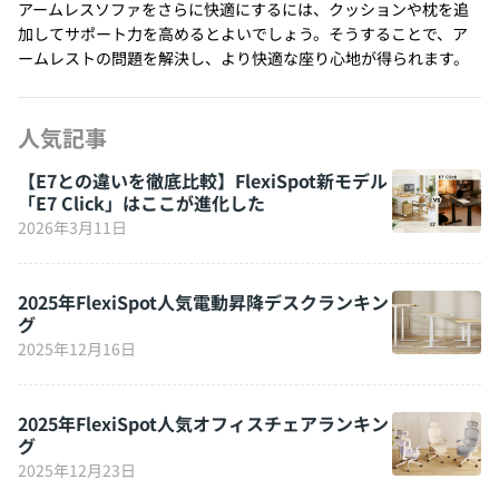
アームレスソファをさらに快適にするには、クッションや枕を追
加してサポート力を高めるとよいでしょう。そうすることで、ア
ームレストの問題を解決し、より快適な座り心地が得られます。
人気記事
【E7との違いを徹底比較】FlexiSpot新モデル
「E7 Click」はここが進化した
2026年3月11日
2025年FlexiSpot人気電動昇降デスクランキン
グ
2025年12月16日
2025年FlexiSpot人気オフィスチェアランキン
グ
2025年12月23日