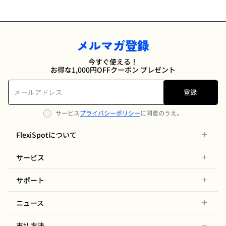
メルマガ登録
今すぐ使える！
お得な1,000円OFFクーポン プレゼント
登録
サービス
プライバシーポリシー
に同意のうえ。
FlexiSpotについて
サービス
サポート
ニュース
支払方法