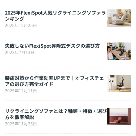
2025年FlexiSpot人気リクライニングソファラ
ンキング
2025年12月25日
失敗しないFlexiSpot昇降式デスクの選び方
2023年7月13日
腰痛対策から作業効率UPまで｜オフィスチェ
アの選び方完全ガイド
2025年12月11日
リクライニングソファとは？種類・特徴・選び
方を徹底解説
2025年11月25日