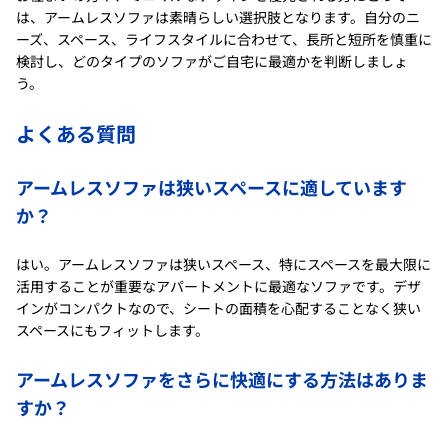
は、アームレスソファは素晴らしい選択肢となります。自分のニ
ーズ、スペース、ライフスタイルに合わせて、長所と短所を慎重に
検討し、どのタイプのソファがご自宅に最適かを判断しましょ
う。
よくある質問
アームレスソファは狭いスペースに適しています
か？
はい。アームレスソファは狭いスペース、特にスペースを最大限に
活用することが重要なアパートメントに最適なソファです。デザ
インがコンパクトなので、シートの面積を心配することなく狭い
スペースにもフィットします。
アームレスソファをさらに快適にする方法はありま
すか？