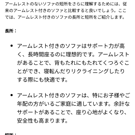
アームレストのないソファの短所をさらに理解するためには、従
来のアームレスト付きのソファと比較すると良いでしょう。ここ
では、アームレスト付きのソファの長所と短所をご紹介します。
長所：
アームレスト付きのソファはサポート力が高
く、長時間座るのに理想的です。アームレスト
があることで、背もたれにもたれてくつろぐこ
とができ、寝転んだりリクライニングしたり
する際にも快適です。
アームレスト付きのソファは、特にお子様やご
年配の方がいるご家庭に適しています。余計な
サポートがあることで、座り心地がよくなり、
安全性も高まります。
短所：