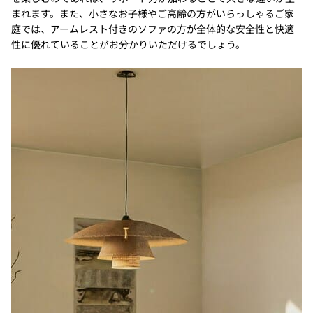
まれます。また、小さなお子様やご高齢の方がいらっしゃるご家
庭では、アームレスト付きのソファの方が全体的な安全性と快適
性に優れていることがお分かりいただけるでしょう。