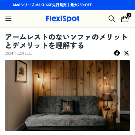
MA8シリーズ MAKUAKE先行発売｜最大25%OFF
0
アームレストのないソファのメリット
とデメリットを理解する
2024年12月11日