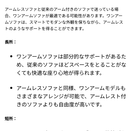
アームレスソファと従来のアーム付きのソファで迷っている場
合、ワンアームソファが最適である可能性があります。ワンアー
ムソファは、スマートでモダンな外観を保ちながら、アームレス
トのようなサポートを得ることができます。
長所：
ワンアームソファは部分的なサポートがあるた
め、従来のソファほどスペースをとることがな
くても快適な座り心地が得られます。
アームレスソファと同様、ワンアームモデルも
さまざまなアレンジが可能で、アームレスト付
きのソファよりも自由度が高いです。
短所：