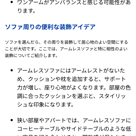
ワンアームがアンバランスと感じる可能性があ
ります。
ソファ周りの便利な装飾アイデア
ソファを選んだら、その周りを装飾して居心地のよい空間にする
ことが大切です。ここでは、アームレスソファと特に相性のよい
装飾についてご紹介します。
アームレスソファにはアームレストがないた
め、クッションや枕を追加すると、サポート
力が増し、座り心地がよくなります。部屋の色
調に合ったクッションを選ぶと、スタイリッ
シュな印象になります。
狭い部屋やアパートでは、アームレスソファに
コーヒーテーブルやサイドテーブルのような低