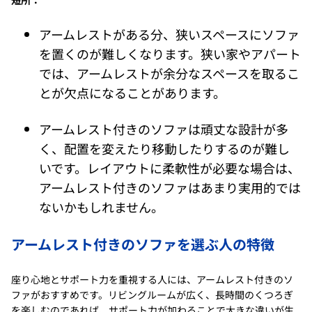
アームレストがある分、狭いスペースにソファ
を置くのが難しくなります。狭い家やアパート
では、アームレストが余分なスペースを取るこ
とが欠点になることがあります。
アームレスト付きのソファは頑丈な設計が多
く、配置を変えたり移動したりするのが難し
いです。レイアウトに柔軟性が必要な場合は、
アームレスト付きのソファはあまり実用的では
ないかもしれません。
アームレスト付きのソファを選ぶ人の特徴
座り心地とサポート力を重視する人には、アームレスト付きのソ
ファがおすすめです。リビングルームが広く、長時間のくつろぎ
を楽しむのであれば、サポート力が加わることで大きな違いが生