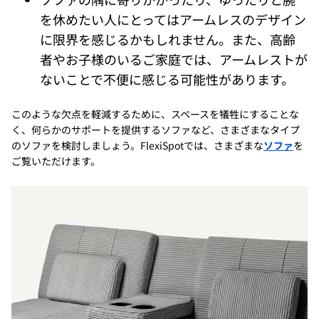
を休めたい人にとってはアームレスのデザイン
に限界を感じるかもしれません。また、高齢
者やお子様のいるご家庭では、アームレストが
ないことで不便に感じる可能性があります。
このような欠点を軽減するために、スペースを犠牲にすることな
く、何らかのサポートを提供するソファなど、さまざまなタイプ
のソファを検討しましょう。FlexiSpotでは、さまざまな
ソファ
を
ご覧いただけます。