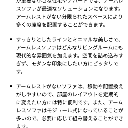
が重要な小さな住宅やアパートでは、アームレ
スソファが最適なソリューションになります。
アームレストがない分限られたスペースにより
多くの座席を配置することができます。
すっきりとしたラインとミニマルな美しさで、
アームレスソファはどんなリビングルームにも
現代的な雰囲気を加えます。空間を詰め込みす
ぎず、モダンな印象にしたい方にピッタリで
す。
アームレストがないソファは、移動や配置換え
がしやすいので、部屋のレイアウトを定期的
に変えたい方には特に便利です。また、アーム
レスソファはモジュール式になっていることが
多いので、必要に応じて組み替えることができ
ます。