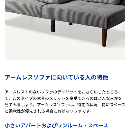
アームレスソファに向いている人の特徴
アームレストのないソファのデメリットをおさらいしたところ
で、このタイプの家具のメリットを享受できるのはどんな人かを
見てみましょう。アームレスソファは、特定の状況、特にスペース
と柔軟性が優先される場合に有効なソファです。
小さいアパートおよびワンルーム・スペース