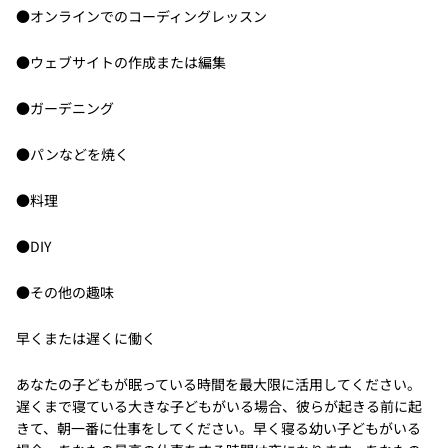
●オンラインでのコーディングレッスン
●ウェブサイトの作成または編集
●ガーデニング
●パンなどを焼く
●料理
●DIY
●その他の趣味
早くまたは遅くに働く
あなたの子どもが眠っている時間を最大限に活用してください。
遅くまで寝ている大きな子どもがいる場合、彼らが起きる前に起
きて、朝一番に仕事をしてください。早く寝る幼い子どもがいる