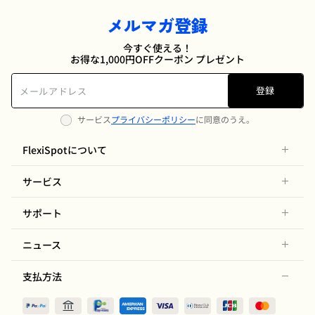
メルマガ登録
今すぐ使える！
お得な1,000円OFFクーポン プレゼント
登録
サービス
プライバシーポリシー
に同意のうえ。
FlexiSpotについて
サービス
サポート
ニュース
支払方法