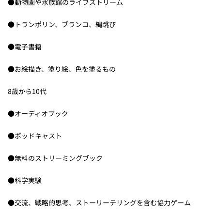
●動物園や水族館のライブストリーム
●トランポリン、ブランコ、縄跳び
●電子書籍
●お絵描き、塗り絵、色を塗るもの
8歳から10代
●オーディオブック
●ポッドキャスト
●無料のストリーミングブック
●科学実験
●交流、戦略的思考、ストーリーテリングを含む協力ゲーム