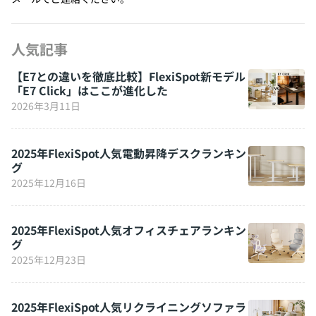
人気記事
【E7との違いを徹底比較】FlexiSpot新モデル
「E7 Click」はここが進化した
2026年3月11日
2025年FlexiSpot人気電動昇降デスクランキン
グ
2025年12月16日
2025年FlexiSpot人気オフィスチェアランキン
グ
2025年12月23日
2025年FlexiSpot人気リクライニングソファラ