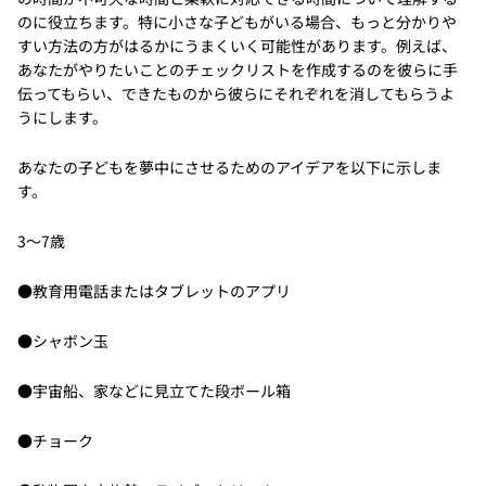
のに役立ちます。特に小さな子どもがいる場合、もっと分かりや
すい方法の方がはるかにうまくいく可能性があります。例えば、
あなたがやりたいことのチェックリストを作成するのを彼らに手
伝ってもらい、できたものから彼らにそれぞれを消してもらうよ
うにします。
あなたの子どもを夢中にさせるためのアイデアを以下に示しま
す。
3〜7歳
●教育用電話またはタブレットのアプリ
●シャボン玉
●宇宙船、家などに見立てた段ボール箱
●チョーク