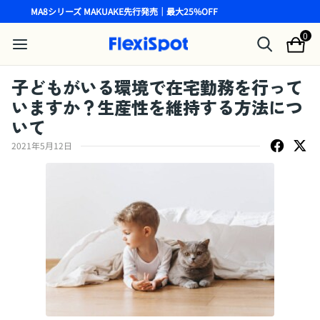
MA8シリーズ MAKUAKE先行発売｜最大25%OFF
0
子どもがいる環境で在宅勤務を行って
いますか？生産性を維持する方法につ
いて
2021年5月12日