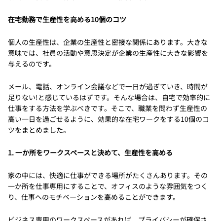
在宅勤務で生産性を高める10個のコツ
個人の生産性は、企業の生産性と密接な関係にあります。大きな
意味では、社員の活動や意思決定が企業の生産性に大きな影響を
与えるのです。
メール、電話、オンライン会議などで一日が過ぎていき、時間が
足りない!と感じているはずです。そんな場合は、自宅で効率的に
仕事をする方法を学ぶべきです。そこで、職業を問わず生産性の
高い一日を過ごせるように、効果的な在宅ワークをする10個のコ
ツをまとめました。
1. 一か所をワークスペースと決めて、生産性を高める
家の中には、快適に仕事ができる場所がたくさんあります。その
一か所を仕事専用にすることで、オフィスのような雰囲気をつく
り、仕事へのモチベーションを高めることができます。
ビジネス専用のワークスペースがあれば、プライバシーが確保さ