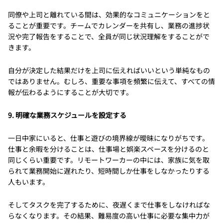
同僚や上司と離れている間は、効果的なコミュニケーションをと
ることが重要です。チームでカレンダーを共有し、業務の進捗状
況や完了報告をすることで、全員が同じ状況理解をすることがで
きます。
自分が決定した結果だけを上司に伝えればいいという単純なもの
ではありません。むしろ、重要な事項を頻繁に伝えて、すべての情
報が伝わるようにすることが大切です。
9. 明確な業務スケジュールを設定する
一日中家にいると、仕事と遊びの境界線が曖昧になりがちです。
仕事と余暇を分けることは、仕事場と娯楽スペースを分けるのと
同じくらい重要です。リモートワーカーの中には、家族に気を取
られて業務開始に遅れたり、短時間しか仕事をしなかったりする
人もいます。
そしてタスクを完了するために、夜遅くまで仕事をしなければな
らなくなります。その結果、難易度の高い仕事に必要な集中力が