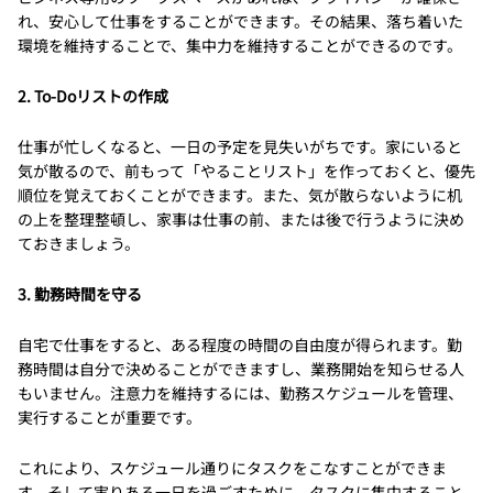
れ、安心して仕事をすることができます。その結果、落ち着いた
環境を維持することで、集中力を維持することができるのです。
2. To-Doリストの作成
仕事が忙しくなると、一日の予定を見失いがちです。家にいると
気が散るので、前もって「やることリスト」を作っておくと、優先
順位を覚えておくことができます。また、気が散らないように机
の上を整理整頓し、家事は仕事の前、または後で行うように決め
ておきましょう。
3. 勤務時間を守る
自宅で仕事をすると、ある程度の時間の自由度が得られます。勤
務時間は自分で決めることができますし、業務開始を知らせる人
もいません。注意力を維持するには、勤務スケジュールを管理、
実行することが重要です。
これにより、スケジュール通りにタスクをこなすことができま
す。そして実りある一日を過ごすために、タスクに集中すること