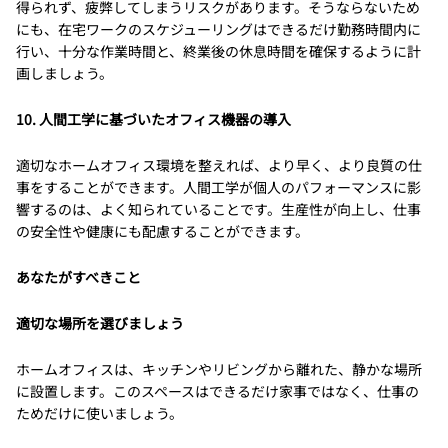
得られず、疲弊してしまうリスクがあります。そうならないため
にも、在宅ワークのスケジューリングはできるだけ勤務時間内に
行い、十分な作業時間と、終業後の休息時間を確保するように計
画しましょう。
10. 人間工学に基づいたオフィス機器の導入
適切なホームオフィス環境を整えれば、より早く、より良質の仕
事をすることができます。人間工学が個人のパフォーマンスに影
響するのは、よく知られていることです。生産性が向上し、仕事
の安全性や健康にも配慮することができます。
あなたがすべきこと
適切な場所を選びましょう
ホームオフィスは、キッチンやリビングから離れた、静かな場所
に設置します。このスペースはできるだけ家事ではなく、仕事の
ためだけに使いましょう。