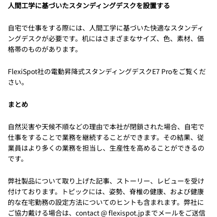
人間工学に基づいたスタンディングデスクを設置する
自宅で仕事をする際には、人間工学に基づいた快適なスタンディ
ングデスクが必要です。机にはさまざまなサイズ、色、素材、価
格帯のものがあります。
FlexiSpot社の電動昇降式スタンディングデスクE7 Proをご覧くだ
さい。
まとめ
自然災害や天候不順などの理由で本社が閉鎖された場合、自宅で
仕事をすることで業務を継続することができます。その結果、従
業員はより多くの業務を担当し、生産性を高めることができるの
です。
弊社製品について取り上げた記事、ストーリー、レビューを受け
付けております。トピックには、姿勢、脊椎の健康、および健康
的な在宅勤務の設定方法についてのヒントも含まれます。弊社に
ご協力戴ける場合は、contact @ flexispot.jpまでメールをご送信