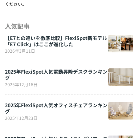
ください。
人気記事
【E7との違いを徹底比較】FlexiSpot新モデル
「E7 Click」はここが進化した
2026年3月11日
2025年FlexiSpot人気電動昇降デスクランキン
グ
2025年12月16日
2025年FlexiSpot人気オフィスチェアランキン
グ
2025年12月23日