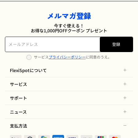
メルマガ登録
今すぐ使える！
お得な1,000円OFFクーポン プレゼント
登録
サービス
プライバシーポリシー
に同意のうえ。
FlexiSpotについて
サービス
サポート
ニュース
支払方法