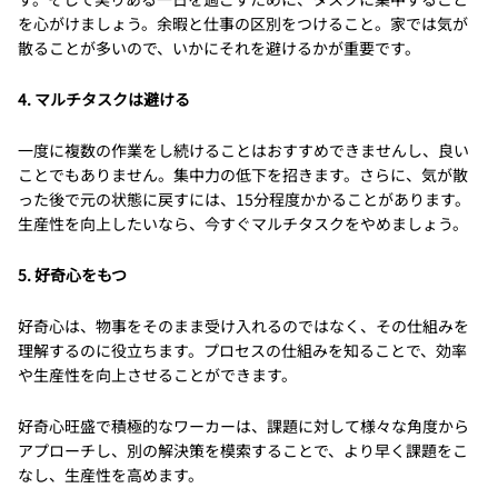
を心がけましょう。余暇と仕事の区別をつけること。家では気が
散ることが多いので、いかにそれを避けるかが重要です。
4. マルチタスクは避ける
一度に複数の作業をし続けることはおすすめできませんし、良い
ことでもありません。集中力の低下を招きます。さらに、気が散
った後で元の状態に戻すには、15分程度かかることがあります。
生産性を向上したいなら、今すぐマルチタスクをやめましょう。
5. 好奇心をもつ
好奇心は、物事をそのまま受け入れるのではなく、その仕組みを
理解するのに役立ちます。プロセスの仕組みを知ることで、効率
や生産性を向上させることができます。
好奇心旺盛で積極的なワーカーは、課題に対して様々な角度から
アプローチし、別の解決策を模索することで、より早く課題をこ
なし、生産性を高めます。