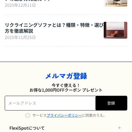
2025年12月11日
リクライニングソファとは？種類・特徴・選び
方を徹底解説
2025年11月25日
メルマガ登録
今すぐ使える！
お得な1,000円OFFクーポン プレゼント
登録
サービス
プライバシーポリシー
に同意のうえ。
FlexiSpotについて