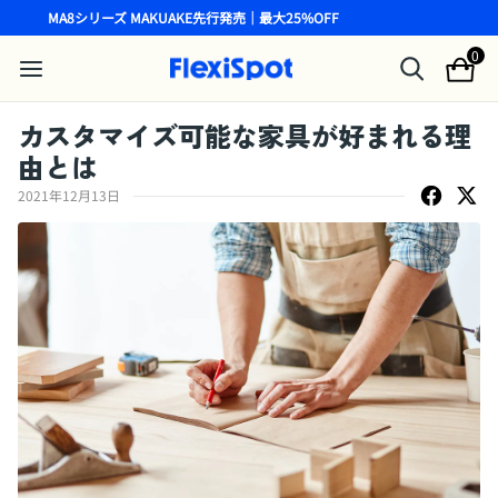
MA8シリーズ MAKUAKE先行発売｜最大25%OFF
0
カスタマイズ可能な家具が好まれる理
由とは
2021年12月13日