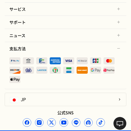
サービス
サポート
ニュース
支払方法
JP
公式SNS