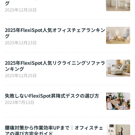
グ
2025年12月16日
2025年FlexiSpot人気オフィスチェアランキン
グ
2025年12月23日
2025年FlexiSpot人気リクライニングソファラ
ンキング
2025年12月25日
失敗しないFlexiSpot昇降式デスクの選び方
2023年7月13日
腰痛対策から作業効率UPまで｜オフィスチェ
アの選び方完全ガイド