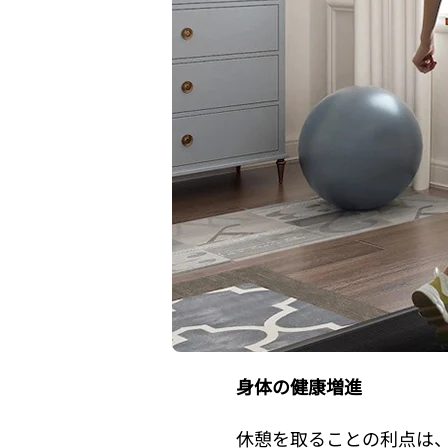
身体の健康増進
休憩を取ることの利点は