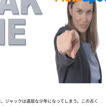
は、ジャックは退屈な少年になってしまう。この古く