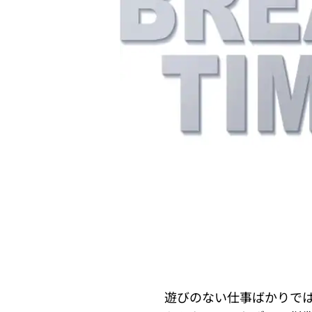
遊びのない仕事ばかりで