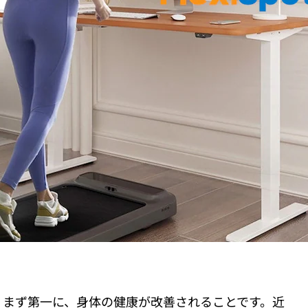
、まず第一に、身体の健康が改善されることです。近