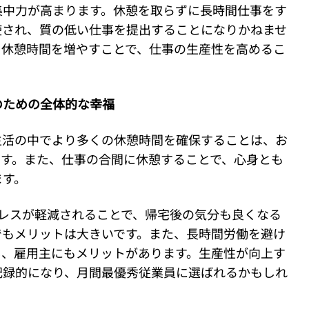
集中力が高まります。休憩を取らずに長時間仕事をす
使され、質の低い仕事を提出することになりかねませ
、休憩時間を増やすことで、仕事の生産性を高めるこ
のための全体的な幸福
生活の中でより多くの休憩時間を確保することは、お
です。また、仕事の合間に休憩することで、心身とも
ます。
トレスが軽減されることで、帰宅後の気分も良くなる
でもメリットは大きいです。また、長時間労働を避け
し、雇用主にもメリットがあります。生産性が向上す
記録的になり、月間最優秀従業員に選ばれるかもしれ