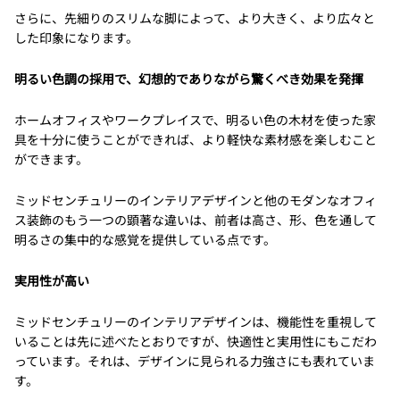
さらに、先細りのスリムな脚によって、より大きく、より広々と
した印象になります。
明るい色調の採用で、幻想的でありながら驚くべき効果を発揮
ホームオフィスやワークプレイスで、明るい色の木材を使った家
具を十分に使うことができれば、より軽快な素材感を楽しむこと
ができます。
ミッドセンチュリーのインテリアデザインと他のモダンなオフィ
ス装飾のもう一つの顕著な違いは、前者は高さ、形、色を通して
明るさの集中的な感覚を提供している点です。
実用性が高い
ミッドセンチュリーのインテリアデザインは、機能性を重視して
いることは先に述べたとおりですが、快適性と実用性にもこだわ
っています。それは、デザインに見られる力強さにも表れていま
す。