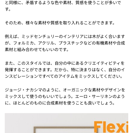
と同様に、矛盾するような色や素材、質感を使うことが多いで
す。
そのため、様々な素材や質感を取り入れることができます。
例えば、ミッドセンチュリーのインテリアには木がよく合います
が、フォルミカ、アクリル、プラスチックなどの有機素材や合成
素材と組み合わせてもいいのです。
また、このスタイルでは、自分の中にあるクリエイティビティを
発揮することができます。だから、特に決まりはなく、自分のイ
ンスピレーションですべてのアイテムをミックスしてください。
ジョージ・ナカシマのように、オーガニックな素材やデザインを
ミックスして使うのもいいでしょう。エーロ・サーリネンのよう
に、ほとんどのものに合成素材を使うことも良いでしょう。