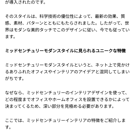
が導入されたのです。
そのスタイルは、科学技術の優位性によって、最新の効果、質
感、素材、パターンとともにもたらされました。したがって、世
界はモダンな美的タッチでこのデザインに従い、今でも従ってい
ます。
ミッドセンチュリーモダンスタイルに見られるユニークな特徴
ミッドセンチュリーモダンスタイルというと、ネット上で見かけ
るありふれたオフィスやインテリアのアイデアと混同してしまい
がちです。
なぜなら、ミッドセンチュリーのインテリアデザインを使って、
どの程度までオフィスやホームオフィスを設置できるかによって
決まってくるため、深い部分を見極める必要があります。
ここでは、ミッドセンチュリーインテリアの特徴をご紹介しま
す。