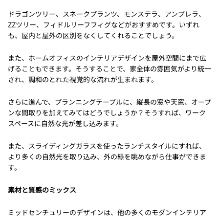
ドラゴンツリー、スネークプランツ、モンステラ、アンブレラ、
ZZツリー、フィドルリーフフィグなどがおすすめです。いずれ
も、屋内と屋外の区別をなくしてくれることでしょう。
また、ホームオフィスのインテリアデザインを屋外空間にまで広
げることもできます。そうすることで、家全体の雰囲気がより統一
され、調和のとれた視覚的な流れが生まれます。
さらに進んで、プランニングテーブルに、縦長の窓や天窓、オープ
ンな間取りを加えてみてはどうでしょうか？そうすれば、ワーク
スペースに自然な光が差し込みます。
また、スライディングガラスを使ったランチスタイルにすれば、
より多くの自然光を取り込み、外の緑を眺めながら仕事ができま
す。
素材と質感のミックス
ミッドセンチュリーのデザインは、他の多くのモダンインテリア