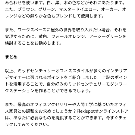
み合わせを使います。白、黒、木の色などがそれにあたります。
また、ブラウン、グリーン、マスタードイエロー、オーカー、オ
レンジなどの鮮やかな色もブレンドして使用します。
また、ワークスペースに屋外の世界を取り入れたい場合、それを
実現するために、黄色、フォールオレンジ、アーシーグリーンを
検討することをお勧めします。
まとめ
以上、ミッドセンチュリーオフィススタイルが多くのインテリア
デザイナーに選ばれるポイントをご紹介しました。上記のポイン
トを活用することで、自分好みのミッドセンチュリーモダンワー
クステーションを作ることができるでしょう。
また、最高のオフィスアクセサリーや人間工学に基づいたオフィ
ス家具との調和をお求めでしょうか？Flexispotオンラインストア
は、あなたに必要なものを提供することができます。今すぐチェ
ックしてみてください。