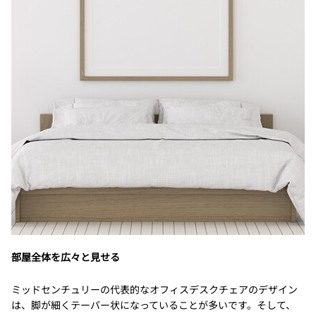
部屋全体を広々と見せる
ミッドセンチュリーの代表的なオフィスデスクチェアのデザイン
は、脚が細くテーパー状になっていることが多いです。そして、