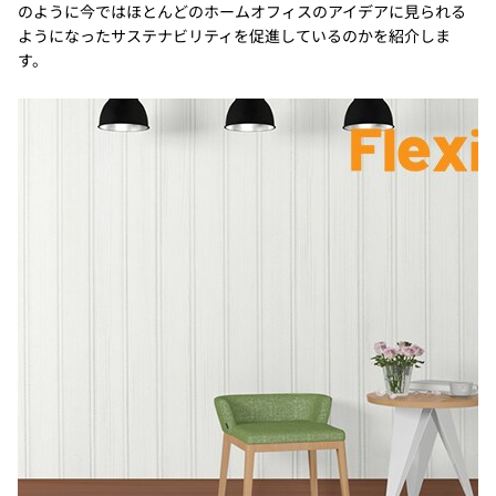
のように今ではほとんどのホームオフィスのアイデアに見られる
ようになったサステナビリティを促進しているのかを紹介しま
す。