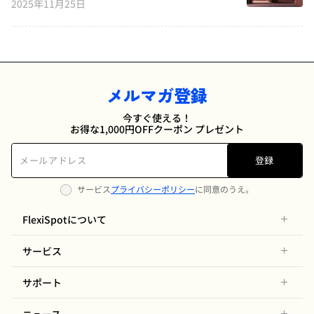
2025年11月25日
メルマガ登録
今すぐ使える！
お得な1,000円OFFクーポン プレゼント
登録
サービス
プライバシーポリシー
に同意のうえ。
FlexiSpotについて
サービス
サポート
ニュース