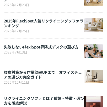
2025年12月23日
2025年FlexiSpot人気リクライニングソファラ
ンキング
2025年12月25日
失敗しないFlexiSpot昇降式デスクの選び方
2023年7月13日
腰痛対策から作業効率UPまで｜オフィスチェ
アの選び方完全ガイド
2025年12月11日
リクライニングソファとは？種類・特徴・選び
方を徹底解説