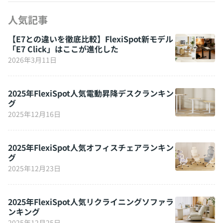
人気記事
【E7との違いを徹底比較】FlexiSpot新モデル
「E7 Click」はここが進化した
2026年3月11日
2025年FlexiSpot人気電動昇降デスクランキン
グ
2025年12月16日
2025年FlexiSpot人気オフィスチェアランキン
グ
2025年12月23日
2025年FlexiSpot人気リクライニングソファラ
ンキング
2025年12月25日