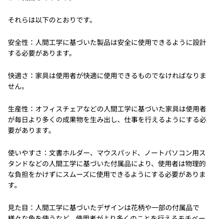
それらは以下のとおりです。
安全性：人間工学に基づいた製品は安全に使用できるように設計
する必要があります。
快適さ：家具は使用者が快適に使用できるものでなければなりま
せん。
生産性：オフィスチェアなどの人間工学に基づいた家具は使用者
が毎日より多くの成果物を生み出し、仕事を行えるようにする必
要があります。
使いやすさ：文書ホルダー、マウスパッド、ノートパソコン用ス
タンドなどの人間工学に基づいた付属品により、使用者は物理的
な負担をかけずにスムーズに使用できるようにする必要がありま
す。
見た目：人間工学に基づいたデザインは花柄や一部の付属品で
様々な色を使うなど、使用者がより多くのことを行えるモチベー